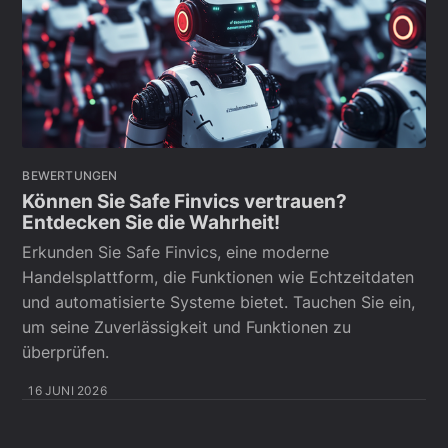
BEWERTUNGEN
Können Sie Safe Finvics vertrauen?
Entdecken Sie die Wahrheit!
Erkunden Sie Safe Finvics, eine moderne
Handelsplattform, die Funktionen wie Echtzeitdaten
und automatisierte Systeme bietet. Tauchen Sie ein,
um seine Zuverlässigkeit und Funktionen zu
überprüfen.
16 JUNI 2026