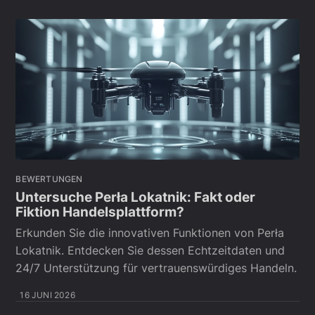
BEWERTUNGEN
Untersuche Perła Lokatnik: Fakt oder
Fiktion Handelsplattform?
Erkunden Sie die innovativen Funktionen von Perła
Lokatnik. Entdecken Sie dessen Echtzeitdaten und
24/7 Unterstützung für vertrauenswürdiges Handeln.
16 JUNI 2026