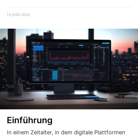
16 JUNI 2026
Einführung
In einem Zeitalter, in dem digitale Plattformen