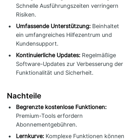
Schnelle Ausführungszeiten verringern
Risiken.
Umfassende Unterstützung:
Beinhaltet
ein umfangreiches Hilfezentrum und
Kundensupport.
Kontinuierliche Updates:
Regelmäßige
Software-Updates zur Verbesserung der
Funktionalität und Sicherheit.
Nachteile
Begrenzte kostenlose Funktionen:
Premium-Tools erfordern
Abonnementgebühren.
Lernkurve:
Komplexe Funktionen können