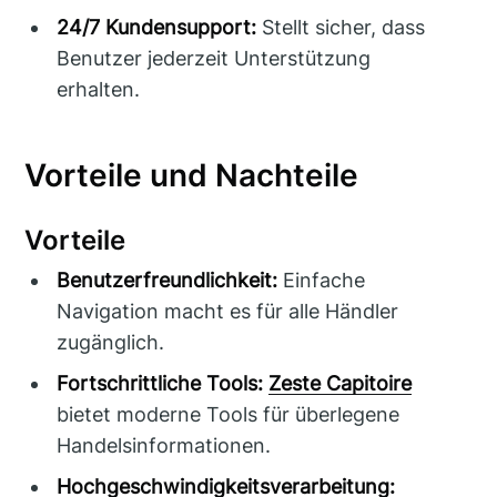
24/7 Kundensupport:
Stellt sicher, dass
Benutzer jederzeit Unterstützung
erhalten.
Vorteile und Nachteile
Vorteile
Benutzerfreundlichkeit:
Einfache
Navigation macht es für alle Händler
zugänglich.
Fortschrittliche Tools:
Zeste Capitoire
bietet moderne Tools für überlegene
Handelsinformationen.
Hochgeschwindigkeitsverarbeitung: