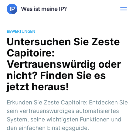
Was ist meine IP?
BEWERTUNGEN
Untersuchen Sie Zeste
Capitoire:
Vertrauenswürdig oder
nicht? Finden Sie es
jetzt heraus!
Erkunden Sie Zeste Capitoire: Entdecken Sie
sein vertrauenswürdiges automatisiertes
System, seine wichtigsten Funktionen und
den einfachen Einstiegsguide.