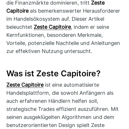
die Finanzmärkte dominieren, tritt
Zeste
Capitoire
als bemerkenswerter Herausforderer
im Handelsökosystem auf. Dieser Artikel
beleuchtet
Zeste Capitoire
, indem er seine
Kernfunktionen, besonderen Merkmale,
Vorteile, potenzielle Nachteile und Anleitungen
zur effektiven Nutzung untersucht.
Was ist Zeste Capitoire?
Zeste Capitoire
ist eine automatisierte
Handelsplattform, die sowohl Anfängern als
auch erfahrenen Händlern helfen soll,
strategische Trades effizient auszuführen. Mit
seinen ausgeklügelten Algorithmen und dem
benutzerorientierten Design spielt Zeste