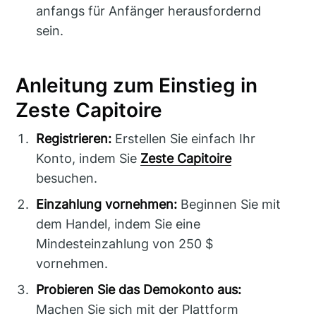
anfangs für Anfänger herausfordernd
sein.
Anleitung zum Einstieg in
Zeste Capitoire
Registrieren:
Erstellen Sie einfach Ihr
Konto, indem Sie
Zeste Capitoire
besuchen.
Einzahlung vornehmen:
Beginnen Sie mit
dem Handel, indem Sie eine
Mindesteinzahlung von 250 $
vornehmen.
Probieren Sie das Demokonto aus:
Machen Sie sich mit der Plattform