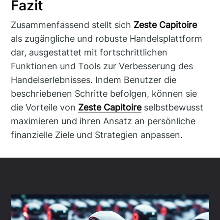
Fazit
Zusammenfassend stellt sich
Zeste Capitoire
als zugängliche und robuste Handelsplattform
dar, ausgestattet mit fortschrittlichen
Funktionen und Tools zur Verbesserung des
Handelserlebnisses. Indem Benutzer die
beschriebenen Schritte befolgen, können sie
die Vorteile von
Zeste Capitoire
selbstbewusst
maximieren und ihren Ansatz an persönliche
finanzielle Ziele und Strategien anpassen.