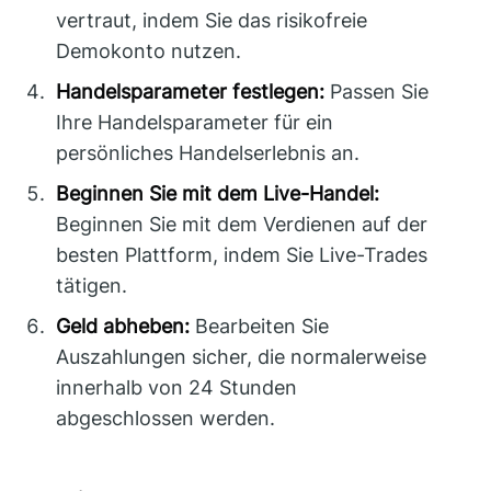
vertraut, indem Sie das risikofreie
Demokonto nutzen.
Handelsparameter festlegen:
Passen Sie
Ihre Handelsparameter für ein
persönliches Handelserlebnis an.
Beginnen Sie mit dem Live-Handel:
Beginnen Sie mit dem Verdienen auf der
besten Plattform, indem Sie Live-Trades
tätigen.
Geld abheben:
Bearbeiten Sie
Auszahlungen sicher, die normalerweise
innerhalb von 24 Stunden
abgeschlossen werden.