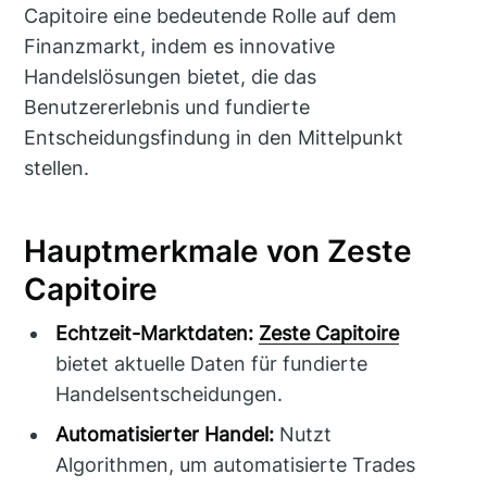
Capitoire eine bedeutende Rolle auf dem
Finanzmarkt, indem es innovative
Handelslösungen bietet, die das
Benutzererlebnis und fundierte
Entscheidungsfindung in den Mittelpunkt
stellen.
Hauptmerkmale von Zeste
Capitoire
Echtzeit-Marktdaten:
Zeste Capitoire
bietet aktuelle Daten für fundierte
Handelsentscheidungen.
Automatisierter Handel:
Nutzt
Algorithmen, um automatisierte Trades