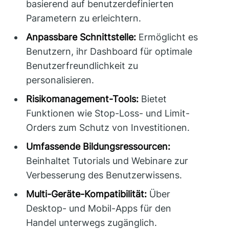
basierend auf benutzerdefinierten
Parametern zu erleichtern.
Anpassbare Schnittstelle:
Ermöglicht es
Benutzern, ihr Dashboard für optimale
Benutzerfreundlichkeit zu
personalisieren.
Risikomanagement-Tools:
Bietet
Funktionen wie Stop-Loss- und Limit-
Orders zum Schutz von Investitionen.
Umfassende Bildungsressourcen:
Beinhaltet Tutorials und Webinare zur
Verbesserung des Benutzerwissens.
Multi-Geräte-Kompatibilität:
Über
Desktop- und Mobil-Apps für den
Handel unterwegs zugänglich.