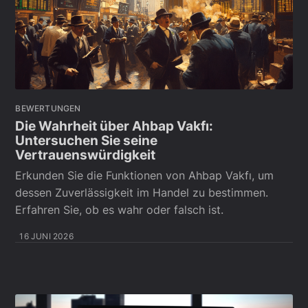
BEWERTUNGEN
Die Wahrheit über Ahbap Vakfı:
Untersuchen Sie seine
Vertrauenswürdigkeit
Erkunden Sie die Funktionen von Ahbap Vakfı, um
dessen Zuverlässigkeit im Handel zu bestimmen.
Erfahren Sie, ob es wahr oder falsch ist.
16 JUNI 2026