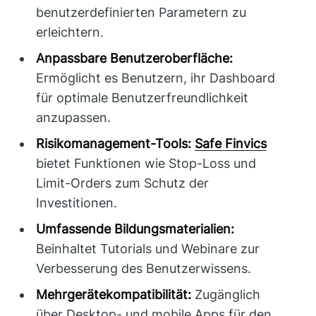
benutzerdefinierten Parametern zu
erleichtern.
Anpassbare Benutzeroberfläche:
Ermöglicht es Benutzern, ihr Dashboard
für optimale Benutzerfreundlichkeit
anzupassen.
Risikomanagement-Tools:
Safe Finvics
bietet Funktionen wie Stop-Loss und
Limit-Orders zum Schutz der
Investitionen.
Umfassende Bildungsmaterialien:
Beinhaltet Tutorials und Webinare zur
Verbesserung des Benutzerwissens.
Mehrgerätekompatibilität:
Zugänglich
über Desktop- und mobile Apps für den