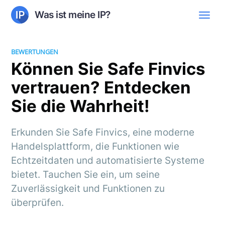
Was ist meine IP?
BEWERTUNGEN
Können Sie Safe Finvics
vertrauen? Entdecken
Sie die Wahrheit!
Erkunden Sie Safe Finvics, eine moderne
Handelsplattform, die Funktionen wie
Echtzeitdaten und automatisierte Systeme
bietet. Tauchen Sie ein, um seine
Zuverlässigkeit und Funktionen zu
überprüfen.