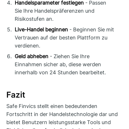
Handelsparameter festlegen
- Passen
Sie Ihre Handelspräferenzen und
Risikostufen an.
Live-Handel beginnen
- Beginnen Sie mit
Vertrauen auf der besten Plattform zu
verdienen.
Geld abheben
- Ziehen Sie Ihre
Einnahmen sicher ab, diese werden
innerhalb von 24 Stunden bearbeitet.
Fazit
Safe Finvics stellt einen bedeutenden
Fortschritt in der Handelstechnologie dar und
bietet Benutzern leistungsstarke Tools und