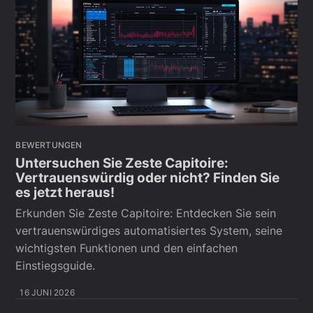
BEWERTUNGEN
Untersuchen Sie Zeste Capitoire:
Vertrauenswürdig oder nicht? Finden Sie
es jetzt heraus!
Erkunden Sie Zeste Capitoire: Entdecken Sie sein
vertrauenswürdiges automatisiertes System, seine
wichtigsten Funktionen und den einfachen
Einstiegsguide.
16 JUNI 2026