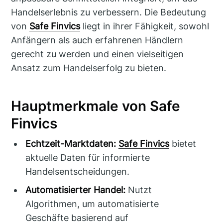
Handelserlebnis zu verbessern. Die Bedeutung
von
Safe Finvics
liegt in ihrer Fähigkeit, sowohl
Anfängern als auch erfahrenen Händlern
gerecht zu werden und einen vielseitigen
Ansatz zum Handelserfolg zu bieten.
Hauptmerkmale von Safe
Finvics
Echtzeit-Marktdaten:
Safe Finvics
bietet
aktuelle Daten für informierte
Handelsentscheidungen.
Automatisierter Handel:
Nutzt
Algorithmen, um automatisierte
Geschäfte basierend auf