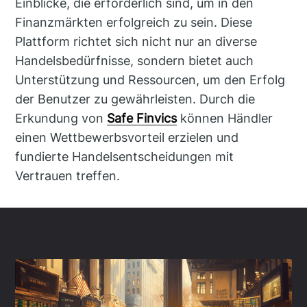
Einblicke, die erforderlich sind, um in den
Finanzmärkten erfolgreich zu sein. Diese
Plattform richtet sich nicht nur an diverse
Handelsbedürfnisse, sondern bietet auch
Unterstützung und Ressourcen, um den Erfolg
der Benutzer zu gewährleisten. Durch die
Erkundung von
Safe Finvics
können Händler
einen Wettbewerbsvorteil erzielen und
fundierte Handelsentscheidungen mit
Vertrauen treffen.