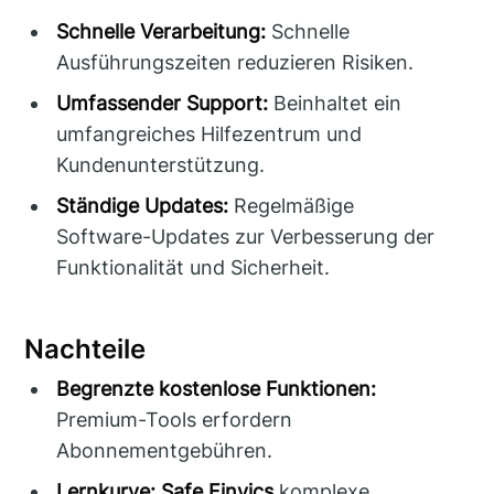
Schnelle Verarbeitung:
Schnelle
Ausführungszeiten reduzieren Risiken.
Umfassender Support:
Beinhaltet ein
umfangreiches Hilfezentrum und
Kundenunterstützung.
Ständige Updates:
Regelmäßige
Software-Updates zur Verbesserung der
Funktionalität und Sicherheit.
Nachteile
Begrenzte kostenlose Funktionen:
Premium-Tools erfordern
Abonnementgebühren.
Lernkurve:
Safe Finvics
komplexe