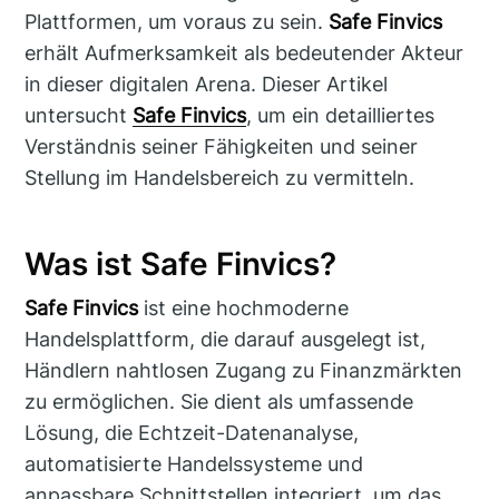
Plattformen, um voraus zu sein.
Safe Finvics
erhält Aufmerksamkeit als bedeutender Akteur
in dieser digitalen Arena. Dieser Artikel
untersucht
Safe Finvics
, um ein detailliertes
Verständnis seiner Fähigkeiten und seiner
Stellung im Handelsbereich zu vermitteln.
Was ist Safe Finvics?
Safe Finvics
ist eine hochmoderne
Handelsplattform, die darauf ausgelegt ist,
Händlern nahtlosen Zugang zu Finanzmärkten
zu ermöglichen. Sie dient als umfassende
Lösung, die Echtzeit-Datenanalyse,
automatisierte Handelssysteme und
anpassbare Schnittstellen integriert, um das