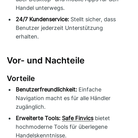
Handel unterwegs.
24/7 Kundenservice:
Stellt sicher, dass
Benutzer jederzeit Unterstützung
erhalten.
Vor- und Nachteile
Vorteile
Benutzerfreundlichkeit:
Einfache
Navigation macht es für alle Händler
zugänglich.
Erweiterte Tools:
Safe Finvics
bietet
hochmoderne Tools für überlegene
Handelskenntnisse.