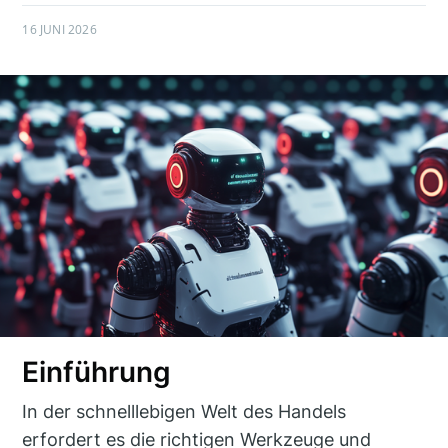
16 JUNI 2026
Einführung
In der schnelllebigen Welt des Handels
erfordert es die richtigen Werkzeuge und