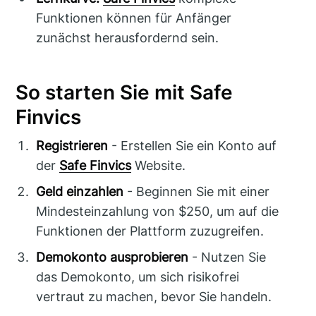
Funktionen können für Anfänger
zunächst herausfordernd sein.
So starten Sie mit Safe
Finvics
Registrieren
- Erstellen Sie ein Konto auf
der
Safe Finvics
Website.
Geld einzahlen
- Beginnen Sie mit einer
Mindesteinzahlung von $250, um auf die
Funktionen der Plattform zuzugreifen.
Demokonto ausprobieren
- Nutzen Sie
das Demokonto, um sich risikofrei
vertraut zu machen, bevor Sie handeln.