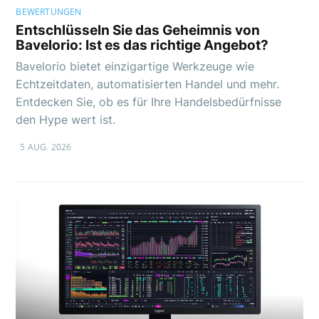
BEWERTUNGEN
Entschlüsseln Sie das Geheimnis von
Bavelorio: Ist es das richtige Angebot?
Bavelorio bietet einzigartige Werkzeuge wie
Echtzeitdaten, automatisierten Handel und mehr.
Entdecken Sie, ob es für Ihre Handelsbedürfnisse
den Hype wert ist.
5 AUG. 2026