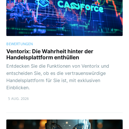
BEWERTUNGEN
Ventorix: Die Wahrheit hinter der
Handelsplattform enthüllen
Entdecken Sie die Funktionen von Ventorix und
entscheiden Sie, ob es die vertrauenswürdige
Handelsplattform für Sie ist, mit exklusiven
Einblicken.
5 AUG. 2026