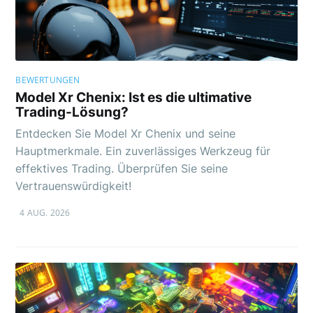
BEWERTUNGEN
Model Xr Chenix: Ist es die ultimative
Trading-Lösung?
Entdecken Sie Model Xr Chenix und seine
Hauptmerkmale. Ein zuverlässiges Werkzeug für
effektives Trading. Überprüfen Sie seine
Vertrauenswürdigkeit!
4 AUG. 2026