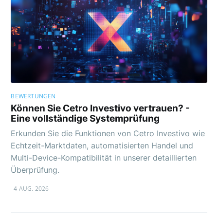
BEWERTUNGEN
Können Sie Cetro Investivo vertrauen? -
Eine vollständige Systemprüfung
Erkunden Sie die Funktionen von Cetro Investivo wie
Echtzeit-Marktdaten, automatisierten Handel und
Multi-Device-Kompatibilität in unserer detaillierten
Überprüfung.
4 AUG. 2026