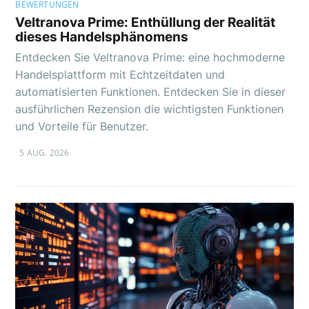
BEWERTUNGEN
Veltranova Prime: Enthüllung der Realität
dieses Handelsphänomens
Entdecken Sie Veltranova Prime: eine hochmoderne
Handelsplattform mit Echtzeitdaten und
automatisierten Funktionen. Entdecken Sie in dieser
ausführlichen Rezension die wichtigsten Funktionen
und Vorteile für Benutzer.
5 AUG. 2026