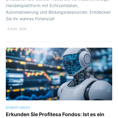
Handelsplattform mit Echtzeitdaten,
Automatisierung und Bildungsressourcen. Entdecken
Sie ihr wahres Potenzial!
4 AUG. 2026
BEWERTUNGEN
Erkunden Sie Profitesa Fondos: Ist es ein