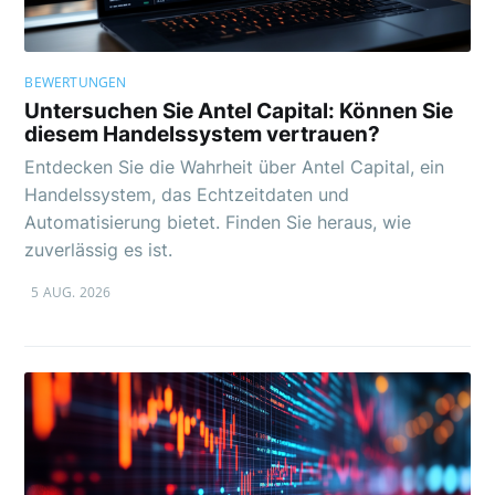
BEWERTUNGEN
Untersuchen Sie Antel Capital: Können Sie
diesem Handelssystem vertrauen?
Entdecken Sie die Wahrheit über Antel Capital, ein
Handelssystem, das Echtzeitdaten und
Automatisierung bietet. Finden Sie heraus, wie
zuverlässig es ist.
5 AUG. 2026