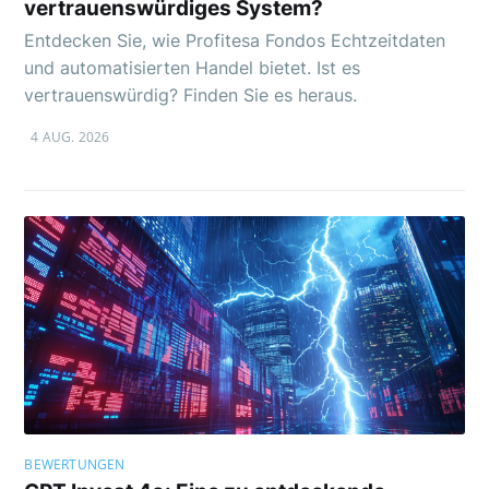
vertrauenswürdiges System?
Entdecken Sie, wie Profitesa Fondos Echtzeitdaten
und automatisierten Handel bietet. Ist es
vertrauenswürdig? Finden Sie es heraus.
4 AUG. 2026
BEWERTUNGEN