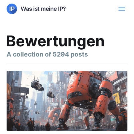
Was ist meine IP?
Bewertungen
A collection of 5294 posts