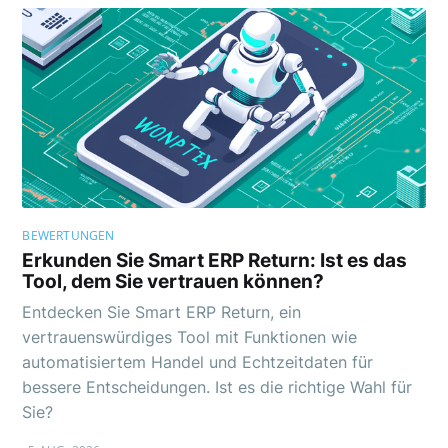
BEWERTUNGEN
Erkunden Sie Smart ERP Return: Ist es das
Tool, dem Sie vertrauen können?
Entdecken Sie Smart ERP Return, ein
vertrauenswürdiges Tool mit Funktionen wie
automatisiertem Handel und Echtzeitdaten für
bessere Entscheidungen. Ist es die richtige Wahl für
Sie?