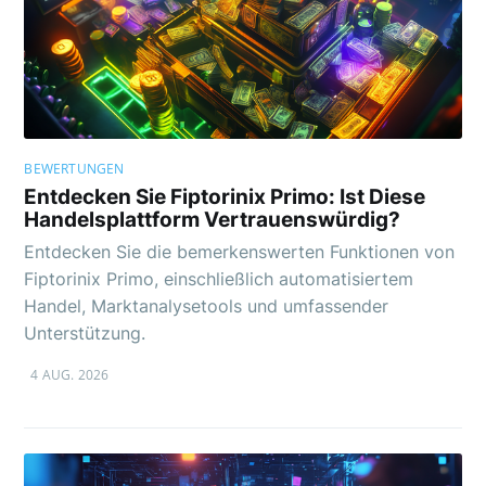
BEWERTUNGEN
Entdecken Sie Fiptorinix Primo: Ist Diese
Handelsplattform Vertrauenswürdig?
Entdecken Sie die bemerkenswerten Funktionen von
Fiptorinix Primo, einschließlich automatisiertem
Handel, Marktanalysetools und umfassender
Unterstützung.
4 AUG. 2026