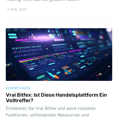
5 AUG. 2026
BEWERTUNGEN
Vrai Bitfex: Ist Diese Handelsplattform Ein
Volltreffer?
Entdecken Sie Vrai Bitfex und seine robusten
Funktionen, umfassenden Ressourcen und