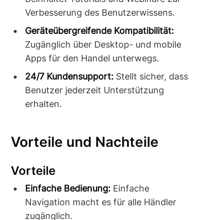
Verbesserung des Benutzerwissens.
Geräteübergreifende Kompatibilität:
Zugänglich über Desktop- und mobile
Apps für den Handel unterwegs.
24/7 Kundensupport:
Stellt sicher, dass
Benutzer jederzeit Unterstützung
erhalten.
Vorteile und Nachteile
Vorteile
Einfache Bedienung:
Einfache
Navigation macht es für alle Händler
zugänglich.