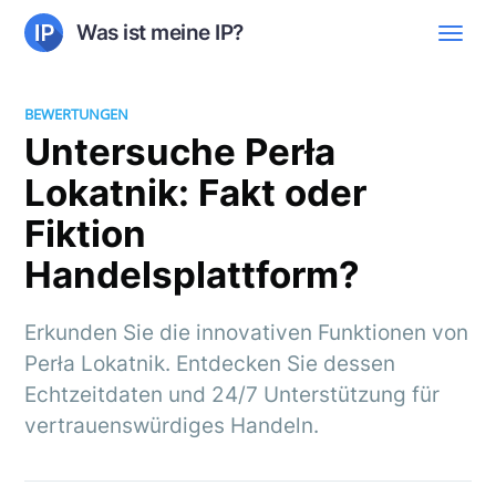
Was ist meine IP?
BEWERTUNGEN
Untersuche Perła
Lokatnik: Fakt oder
Fiktion
Handelsplattform?
Erkunden Sie die innovativen Funktionen von
Perła Lokatnik. Entdecken Sie dessen
Echtzeitdaten und 24/7 Unterstützung für
vertrauenswürdiges Handeln.