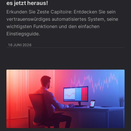
es jetzt heraus!
Erkunden Sie Zeste Capitoire: Entdecken Sie sein
vertrauenswürdiges automatisiertes System, seine
wichtigsten Funktionen und den einfachen
Einstiegsguide.
16 JUNI 2026