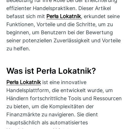
Bedeutung für ihre Rolle bei der Erleichterung
effizienter Handelspraktiken. Dieser Artikel
befasst sich mit
Perła Lokatnik
, erkundet seine
Funktionen, Vorteile und die Schritte, um zu
beginnen, um Benutzern bei der Bewertung
seiner potenziellen Zuverlässigkeit und Vorteile
zu helfen.
Was ist Perła Lokatnik?
Perła Lokatnik
ist eine innovative
Handelsplattform, die entwickelt wurde, um
Händlern fortschrittliche Tools und Ressourcen
zu bieten, um die Komplexitäten der
Finanzmärkte zu navigieren. Sie dient
hauptsächlich als automatisiertes