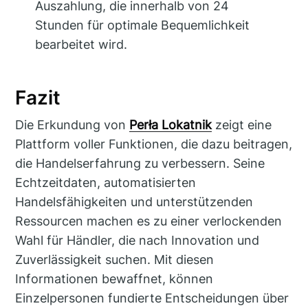
Auszahlung, die innerhalb von 24
Stunden für optimale Bequemlichkeit
bearbeitet wird.
Fazit
Die Erkundung von
Perła Lokatnik
zeigt eine
Plattform voller Funktionen, die dazu beitragen,
die Handelserfahrung zu verbessern. Seine
Echtzeitdaten, automatisierten
Handelsfähigkeiten und unterstützenden
Ressourcen machen es zu einer verlockenden
Wahl für Händler, die nach Innovation und
Zuverlässigkeit suchen. Mit diesen
Informationen bewaffnet, können
Einzelpersonen fundierte Entscheidungen über