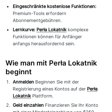
Eingeschränkte kostenlose Funktionen:
Premium-Tools erfordern
Abonnementgebühren.
Lernkurve:
Perła Lokatnik
komplexe
Funktionen können für Anfänger
anfangs herausfordernd sein.
Wie man mit Perła Lokatnik
beginnt
Anmelden
Beginnen Sie mit der
Registrierung eines Kontos auf der
Perła
Lokatnik
Plattform.
Geld einzahlen
Finanzieren Sie Ihr Konto