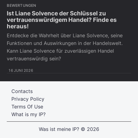
BEWERTUNGEN
Ist Liane Solvence der Schlüssel zu
vertrauenswürdigem Handel? Finde es
heraus!
Entdecke die Wahrheit über Liane Solvence, seine
Funktionen und Auswirkungen in der Handelswelt.
Kann Liane Solvence für zuverlässigen Handel
vertrauenswürdig sein?
16 JUNI 2026
Contacts
Privacy Policy
Terms Of Use
What is my IP?
Was ist meine IP?
© 2026