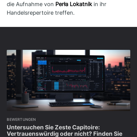
die Aufnahme von
Perła Lokatnik
in ihr
Handelsrepertoire treffen.
BEWERTUNGEN
Untersuchen Sie Zeste Capitoire:
Vertrauenswürdig oder nicht? Finden Sie