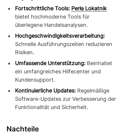
Fortschrittliche Tools:
Perła Lokatnik
bietet hochmoderne Tools für
überlegene Handelsanalysen.
Hochgeschwindigkeitsverarbeitung:
Schnelle Ausführungszeiten reduzieren
Risiken.
Umfassende Unterstützung:
Beinhaltet
ein umfangreiches Hilfecenter und
Kundensupport.
Kontinuierliche Updates:
Regelmäßige
Software-Updates zur Verbesserung der
Funktionalität und Sicherheit.
Nachteile