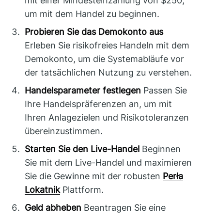
mit einer Mindesteinzahlung von $250,
um mit dem Handel zu beginnen.
Probieren Sie das Demokonto aus
Erleben Sie risikofreies Handeln mit dem
Demokonto, um die Systemabläufe vor
der tatsächlichen Nutzung zu verstehen.
Handelsparameter festlegen
Passen Sie
Ihre Handelspräferenzen an, um mit
Ihren Anlagezielen und Risikotoleranzen
übereinzustimmen.
Starten Sie den Live-Handel
Beginnen
Sie mit dem Live-Handel und maximieren
Sie die Gewinne mit der robusten
Perła
Lokatnik
Plattform.
Geld abheben
Beantragen Sie eine