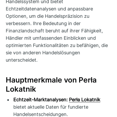
Handelssystem und bietet
Echtzeitdatenanalysen und anpassbare
Optionen, um die Handelspräzision zu
verbessern. Ihre Bedeutung in der
Finanzlandschaft beruht auf ihrer Fähigkeit,
Händler mit umfassenden Einblicken und
optimierten Funktionalitäten zu befähigen, die
sie von anderen Handelslösungen
unterscheidet.
Hauptmerkmale von Perła
Lokatnik
Echtzeit-Marktanalysen:
Perła Lokatnik
bietet aktuelle Daten für fundierte
Handelsentscheidungen.