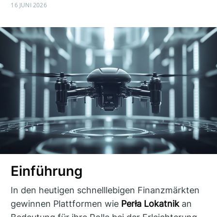
16 JUNI 2026
Einführung
In den heutigen schnelllebigen Finanzmärkten
gewinnen Plattformen wie
Perła Lokatnik
an