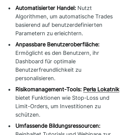
Automatisierter Handel:
Nutzt
Algorithmen, um automatische Trades
basierend auf benutzerdefinierten
Parametern zu erleichtern.
Anpassbare Benutzeroberfläche:
Ermöglicht es den Benutzern, ihr
Dashboard für optimale
Benutzerfreundlichkeit zu
personalisieren.
Risikomanagement-Tools:
Perła Lokatnik
bietet Funktionen wie Stop-Loss und
Limit-Orders, um Investitionen zu
schützen.
Umfassende Bildungsressourcen:
Beinhaltet Tutorials und Webinare zur