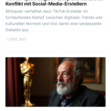
Konflikt mit Social-Media-Erstellern
Äthiopien verhaftet neun TikTok-Ersteller im
fortlaufenden Kampf zwischen digitalen Trends und
kulturellen Normen und löst damit eine landesweite
Debatte aus.
15 DEZ. 2025