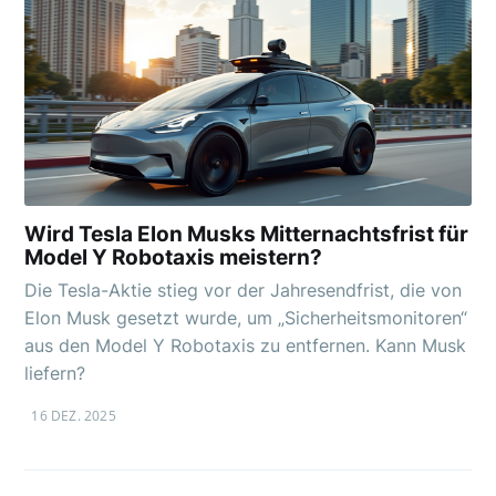
Wird Tesla Elon Musks Mitternachtsfrist für
Model Y Robotaxis meistern?
Die Tesla-Aktie stieg vor der Jahresendfrist, die von
Elon Musk gesetzt wurde, um „Sicherheitsmonitoren“
aus den Model Y Robotaxis zu entfernen. Kann Musk
liefern?
16 DEZ. 2025