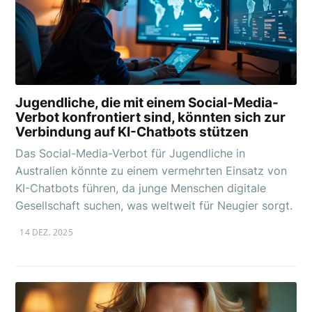
Jugendliche, die mit einem Social-Media-
Verbot konfrontiert sind, könnten sich zur
Verbindung auf KI-Chatbots stützen
Das Social-Media-Verbot für Jugendliche in
Australien könnte zu einem vermehrten Einsatz von
KI-Chatbots führen, da junge Menschen digitale
Gesellschaft suchen, was weltweit für Neugier sorgt.
14 DEZ. 2025