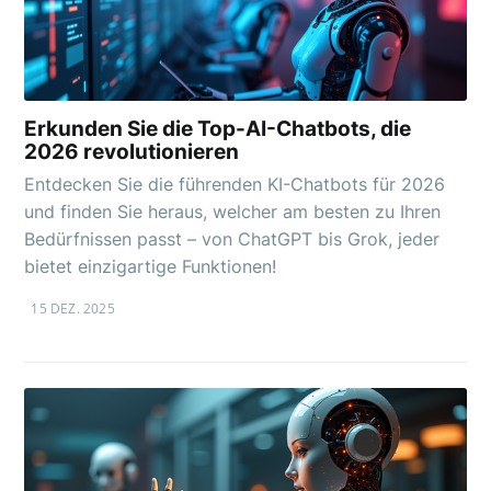
Erkunden Sie die Top-AI-Chatbots, die
2026 revolutionieren
Entdecken Sie die führenden KI-Chatbots für 2026
und finden Sie heraus, welcher am besten zu Ihren
Bedürfnissen passt – von ChatGPT bis Grok, jeder
bietet einzigartige Funktionen!
15 DEZ. 2025