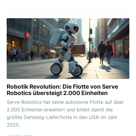
Robotik Revolution: Die Flotte von Serve
Robotics übersteigt 2.000 Einheiten
Serve Robotics hat seine autonome Flotte auf über
2.000 Einheiten erweitert und bildet damit die
größte Gehsteig-Lieferflotte in den USA im Jahr
2025.