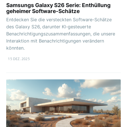
Samsungs Galaxy S26 Serie: Enthüllung
geheimer Software-Schätze
Entdecken Sie die versteckten Software-Schätze
des Galaxy S26, darunter KI-gesteuerte
Benachrichtigungszusammenfassungen, die unsere
Interaktion mit Benachrichtigungen verändern
könnten.
15 DEZ. 2025