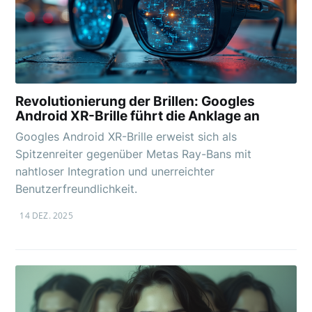
Revolutionierung der Brillen: Googles
Android XR-Brille führt die Anklage an
Googles Android XR-Brille erweist sich als
Spitzenreiter gegenüber Metas Ray-Bans mit
nahtloser Integration und unerreichter
Benutzerfreundlichkeit.
14 DEZ. 2025