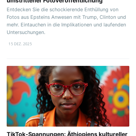
umstrittener Fotoveröffentlichung
Entdecken Sie die schockierende Enthüllung von
Fotos aus Epsteins Anwesen mit Trump, Clinton und
mehr. Eintauchen in die Implikationen und laufenden
Untersuchungen.
15 DEZ. 2025
TikTok-Spannungen: Äthiopiens kultureller