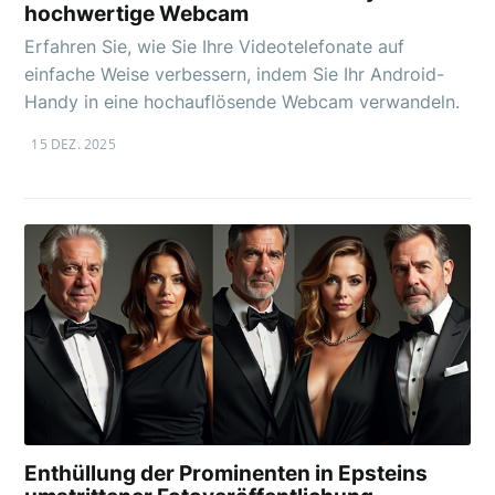
hochwertige Webcam
Erfahren Sie, wie Sie Ihre Videotelefonate auf
einfache Weise verbessern, indem Sie Ihr Android-
Handy in eine hochauflösende Webcam verwandeln.
15 DEZ. 2025
Enthüllung der Prominenten in Epsteins