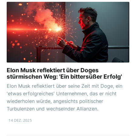
Elon Musk reflektiert über Doges
stürmischen Weg: 'Ein bittersüßer Erfolg'
Elon Musk reflektiert über seine Zeit mit Doge, ein
'etwas erfolgreiches' Unternehmen, das er nicht
wiederholen würde, angesichts politischer
Turbulenzen und wechselnder Allianzen.
14 DEZ. 2025