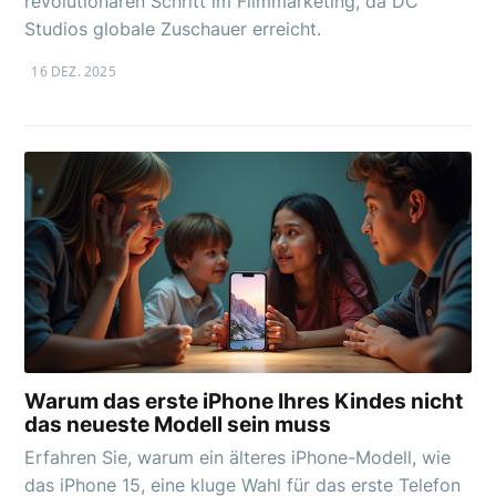
revolutionären Schritt im Filmmarketing, da DC
Studios globale Zuschauer erreicht.
16 DEZ. 2025
Warum das erste iPhone Ihres Kindes nicht
das neueste Modell sein muss
Erfahren Sie, warum ein älteres iPhone-Modell, wie
das iPhone 15, eine kluge Wahl für das erste Telefon