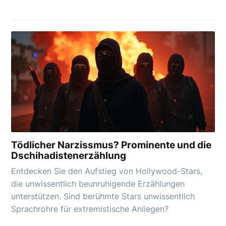
Tödlicher Narzissmus? Prominente und die
Dschihadistenerzählung
Entdecken Sie den Aufstieg von Hollywood-Stars,
die unwissentlich beunruhigende Erzählungen
unterstützen. Sind berühmte Stars unwissentlich
Sprachrohre für extremistische Anliegen?