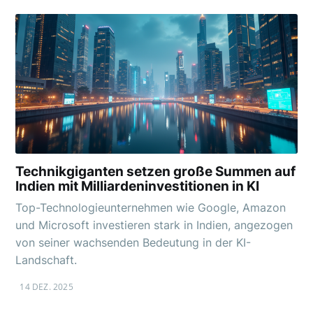
Technikgiganten setzen große Summen auf
Indien mit Milliardeninvestitionen in KI
Top-Technologieunternehmen wie Google, Amazon
und Microsoft investieren stark in Indien, angezogen
von seiner wachsenden Bedeutung in der KI-
Landschaft.
14 DEZ. 2025