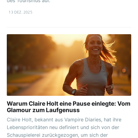
des Tourismus auf.
13 DEZ. 2025
Warum Claire Holt eine Pause einlegte: Vom
Glamour zum Laufgenuss
Claire Holt, bekannt aus Vampire Diaries, hat ihre
Lebensprioritäten neu definiert und sich von der
Schauspielerei zurückgezogen, um sich der