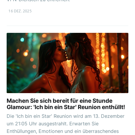
16 DEZ. 2025
Machen Sie sich bereit für eine Stunde
Glamour: 'Ich bin ein Star' Reunion enthüllt!
Die 'Ich bin ein Star' Reunion wird am 13. Dezember
um 21:05 Uhr ausgestrahlt. Erwarten Sie
Enthüllungen, Emotionen und ein überraschendes