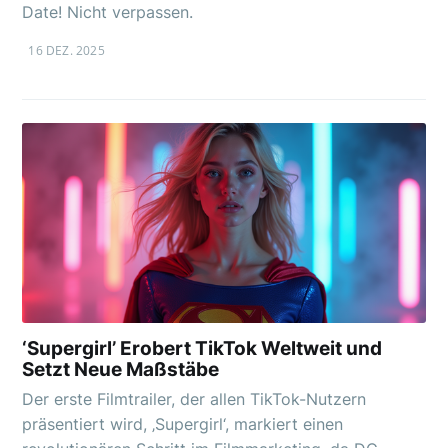
Date! Nicht verpassen.
16 DEZ. 2025
‘Supergirl’ Erobert TikTok Weltweit und
Setzt Neue Maßstäbe
Der erste Filmtrailer, der allen TikTok-Nutzern
präsentiert wird, ‚Supergirl‘, markiert einen