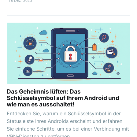
16 DEZ. 2025
Das Geheimnis lüften: Das
Schlüsselsymbol auf Ihrem Android und
wie man es ausschaltet!
Entdecken Sie, warum ein Schlüsselsymbol in der
Statusleiste Ihres Androids erscheint und erfahren
Sie einfache Schritte, um es bei einer Verbindung mit
VPN-Diensten zu entfernen.