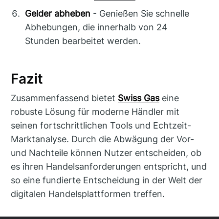
Gelder abheben
- Genießen Sie schnelle
Abhebungen, die innerhalb von 24
Stunden bearbeitet werden.
Fazit
Zusammenfassend bietet
Swiss Gas
eine
robuste Lösung für moderne Händler mit
seinen fortschrittlichen Tools und Echtzeit-
Marktanalyse. Durch die Abwägung der Vor-
und Nachteile können Nutzer entscheiden, ob
es ihren Handelsanforderungen entspricht, und
so eine fundierte Entscheidung in der Welt der
digitalen Handelsplattformen treffen.