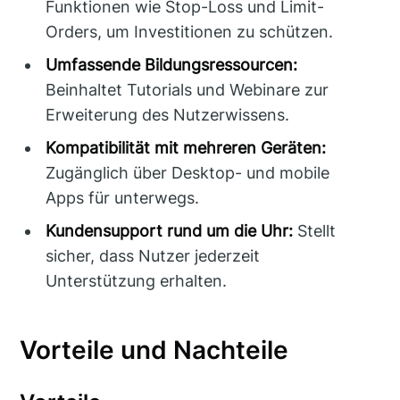
Funktionen wie Stop-Loss und Limit-
Orders, um Investitionen zu schützen.
Umfassende Bildungsressourcen:
Beinhaltet Tutorials und Webinare zur
Erweiterung des Nutzerwissens.
Kompatibilität mit mehreren Geräten:
Zugänglich über Desktop- und mobile
Apps für unterwegs.
Kundensupport rund um die Uhr:
Stellt
sicher, dass Nutzer jederzeit
Unterstützung erhalten.
Vorteile und Nachteile