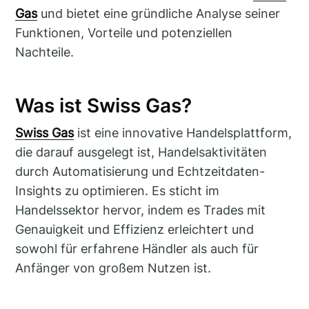
Gas
und bietet eine gründliche Analyse seiner
Funktionen, Vorteile und potenziellen
Nachteile.
Was ist Swiss Gas?
Swiss Gas
ist eine innovative Handelsplattform,
die darauf ausgelegt ist, Handelsaktivitäten
durch Automatisierung und Echtzeitdaten-
Insights zu optimieren. Es sticht im
Handelssektor hervor, indem es Trades mit
Genauigkeit und Effizienz erleichtert und
sowohl für erfahrene Händler als auch für
Anfänger von großem Nutzen ist.