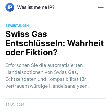
Was ist meine IP?
BEWERTUNGEN
Swiss Gas
Entschlüsseln: Wahrheit
oder Fiktion?
Erforschen Sie die automatisierten
Handelsoptionen von Swiss Gas,
Echtzeitdaten und Kompatibilität für
vertrauenswürdige Handelsanalysen.
24 JUNI 2026