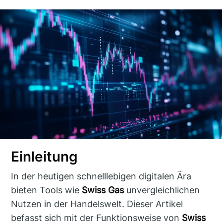
Einleitung
In der heutigen schnelllebigen digitalen Ära
bieten Tools wie
Swiss Gas
unvergleichlichen
Nutzen in der Handelswelt. Dieser Artikel
befasst sich mit der Funktionsweise von
Swiss