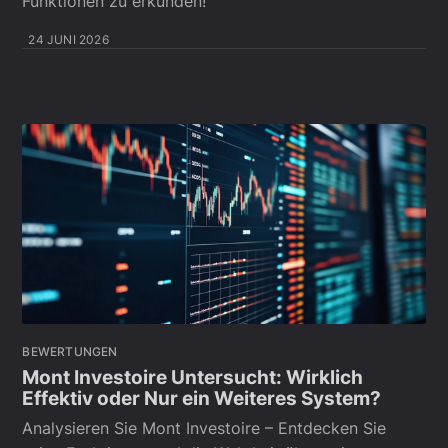
Funktionen zu erkunden!
24 JUNI 2026
BEWERTUNGEN
Mont Investoire Untersucht: Wirklich
Effektiv oder Nur ein Weiteres System?
Analysieren Sie Mont Investoire – Entdecken Sie