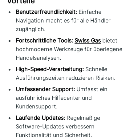
Vorteile
Benutzerfreundlichkeit:
Einfache
Navigation macht es für alle Händler
zugänglich.
Fortschrittliche Tools:
Swiss Gas
bietet
hochmoderne Werkzeuge für überlegene
Handelsanalysen.
High-Speed-Verarbeitung:
Schnelle
Ausführungszeiten reduzieren Risiken.
Umfassender Support:
Umfasst ein
ausführliches Hilfecenter und
Kundensupport.
Laufende Updates:
Regelmäßige
Software-Updates verbessern
Funktionalität und Sicherheit.