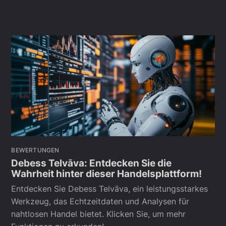
BEWERTUNGEN
Debess Telvāva: Entdecken Sie die
Wahrheit hinter dieser Handelsplattform!
Entdecken Sie Debess Telvāva, ein leistungsstarkes
Werkzeug, das Echtzeitdaten und Analysen für
nahtlosen Handel bietet. Klicken Sie, um mehr