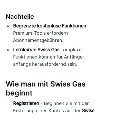
Nachteile
Begrenzte kostenlose Funktionen:
Premium-Tools erfordern
Abonnementgebühren.
Lernkurve:
Swiss Gas
komplexe
Funktionen können für Anfänger
anfangs herausfordernd sein.
Wie man mit Swiss Gas
beginnt
Registrieren
- Beginnen Sie mit der
Erstellung eines Kontos auf der
Swiss