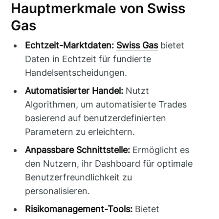
Hauptmerkmale von Swiss
Gas
Echtzeit-Marktdaten:
Swiss Gas
bietet
Daten in Echtzeit für fundierte
Handelsentscheidungen.
Automatisierter Handel:
Nutzt
Algorithmen, um automatisierte Trades
basierend auf benutzerdefinierten
Parametern zu erleichtern.
Anpassbare Schnittstelle:
Ermöglicht es
den Nutzern, ihr Dashboard für optimale
Benutzerfreundlichkeit zu
personalisieren.
Risikomanagement-Tools:
Bietet