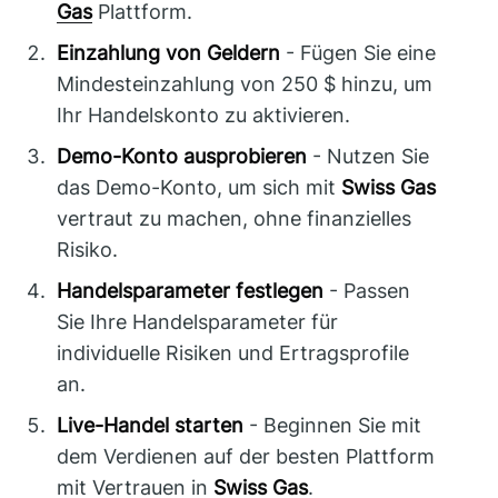
Gas
Plattform.
Einzahlung von Geldern
- Fügen Sie eine
Mindesteinzahlung von 250 $ hinzu, um
Ihr Handelskonto zu aktivieren.
Demo-Konto ausprobieren
- Nutzen Sie
das Demo-Konto, um sich mit
Swiss Gas
vertraut zu machen, ohne finanzielles
Risiko.
Handelsparameter festlegen
- Passen
Sie Ihre Handelsparameter für
individuelle Risiken und Ertragsprofile
an.
Live-Handel starten
- Beginnen Sie mit
dem Verdienen auf der besten Plattform
mit Vertrauen in
Swiss Gas
.