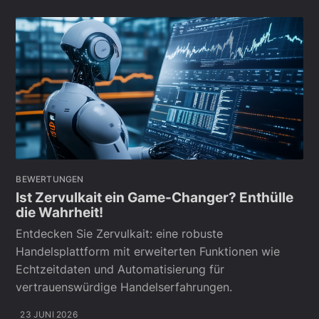
BEWERTUNGEN
Ist Zervulkait ein Game-Changer? Enthülle
die Wahrheit!
Entdecken Sie Zervulkait: eine robuste
Handelsplattform mit erweiterten Funktionen wie
Echtzeitdaten und Automatisierung für
vertrauenswürdige Handelserfahrungen.
23 JUNI 2026