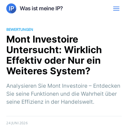
Was ist meine IP?
BEWERTUNGEN
Mont Investoire
Untersucht: Wirklich
Effektiv oder Nur ein
Weiteres System?
Analysieren Sie Mont Investoire – Entdecken
Sie seine Funktionen und die Wahrheit über
seine Effizienz in der Handelswelt.
24 JUNI 2026