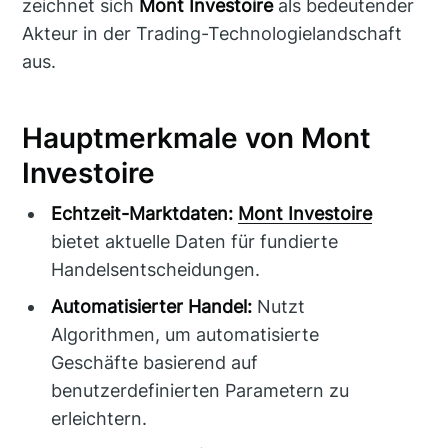
zeichnet sich
Mont Investoire
als bedeutender
Akteur in der Trading-Technologielandschaft
aus.
Hauptmerkmale von Mont
Investoire
Echtzeit-Marktdaten:
Mont Investoire
bietet aktuelle Daten für fundierte
Handelsentscheidungen.
Automatisierter Handel:
Nutzt
Algorithmen, um automatisierte
Geschäfte basierend auf
benutzerdefinierten Parametern zu
erleichtern.