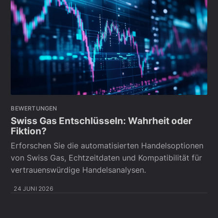
BEWERTUNGEN
Swiss Gas Entschlüsseln: Wahrheit oder
Fiktion?
Erforschen Sie die automatisierten Handelsoptionen
von Swiss Gas, Echtzeitdaten und Kompatibilität für
vertrauenswürdige Handelsanalysen.
24 JUNI 2026