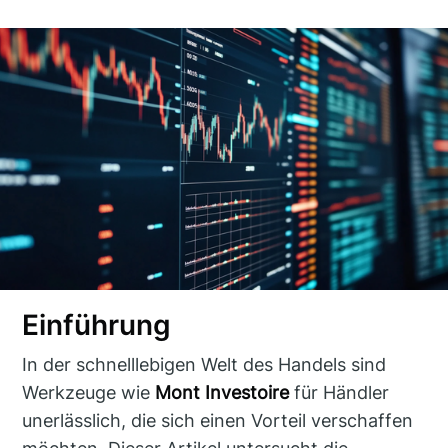
Einführung
In der schnelllebigen Welt des Handels sind
Werkzeuge wie
Mont Investoire
für Händler
unerlässlich, die sich einen Vorteil verschaffen