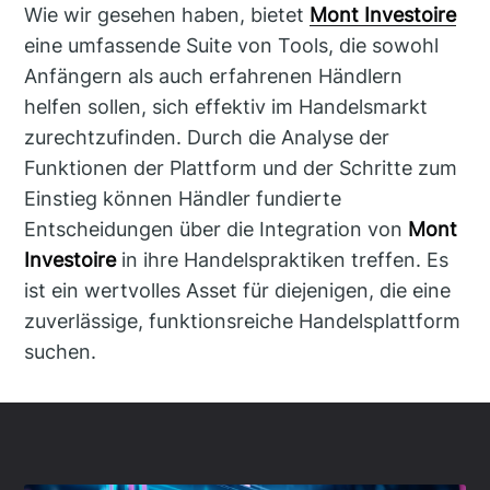
Wie wir gesehen haben, bietet
Mont Investoire
eine umfassende Suite von Tools, die sowohl
Anfängern als auch erfahrenen Händlern
helfen sollen, sich effektiv im Handelsmarkt
zurechtzufinden. Durch die Analyse der
Funktionen der Plattform und der Schritte zum
Einstieg können Händler fundierte
Entscheidungen über die Integration von
Mont
Investoire
in ihre Handelspraktiken treffen. Es
ist ein wertvolles Asset für diejenigen, die eine
zuverlässige, funktionsreiche Handelsplattform
suchen.