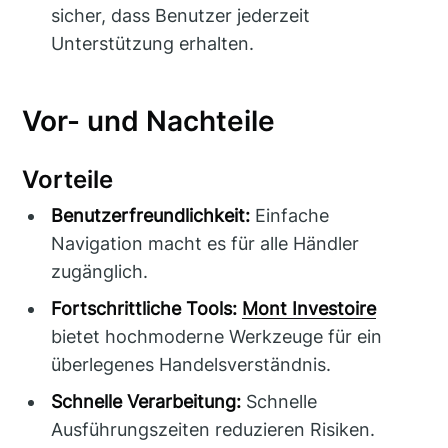
sicher, dass Benutzer jederzeit
Unterstützung erhalten.
Vor- und Nachteile
Vorteile
Benutzerfreundlichkeit:
Einfache
Navigation macht es für alle Händler
zugänglich.
Fortschrittliche Tools:
Mont Investoire
bietet hochmoderne Werkzeuge für ein
überlegenes Handelsverständnis.
Schnelle Verarbeitung:
Schnelle
Ausführungszeiten reduzieren Risiken.