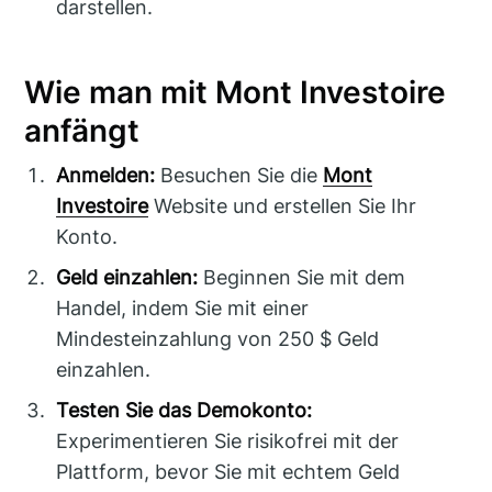
darstellen.
Wie man mit Mont Investoire
anfängt
Anmelden:
Besuchen Sie die
Mont
Investoire
Website und erstellen Sie Ihr
Konto.
Geld einzahlen:
Beginnen Sie mit dem
Handel, indem Sie mit einer
Mindesteinzahlung von 250 $ Geld
einzahlen.
Testen Sie das Demokonto:
Experimentieren Sie risikofrei mit der
Plattform, bevor Sie mit echtem Geld