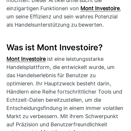
möchten. Dieser Artikel untersucht die
einzigartigen Funktionen von
Mont Investoire
,
um seine Effizienz und sein wahres Potenzial
als Handelsunterstützung zu bewerten.
Was ist Mont Investoire?
Mont Investoire
ist eine leistungsstarke
Handelsplattform, die entwickelt wurde, um
das Handelserlebnis für Benutzer zu
optimieren. Ihr Hauptzweck besteht darin,
Händlern eine Reihe fortschrittlicher Tools und
Echtzeit-Daten bereitzustellen, um die
Entscheidungsfindung in einem immer volatilen
Markt zu verbessern. Mit ihrem Schwerpunkt
auf Präzision und Benutzerfreundlichkeit