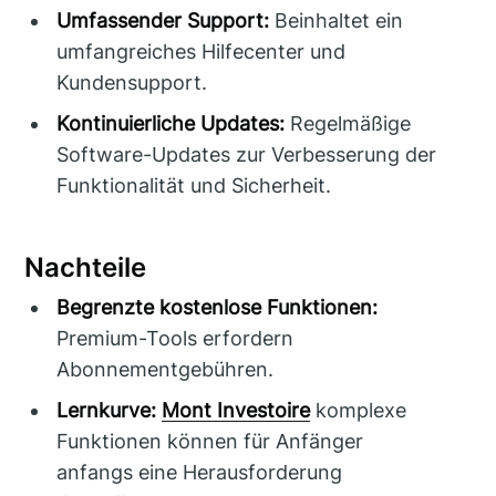
Umfassender Support:
Beinhaltet ein
umfangreiches Hilfecenter und
Kundensupport.
Kontinuierliche Updates:
Regelmäßige
Software-Updates zur Verbesserung der
Funktionalität und Sicherheit.
Nachteile
Begrenzte kostenlose Funktionen:
Premium-Tools erfordern
Abonnementgebühren.
Lernkurve:
Mont Investoire
komplexe
Funktionen können für Anfänger
anfangs eine Herausforderung