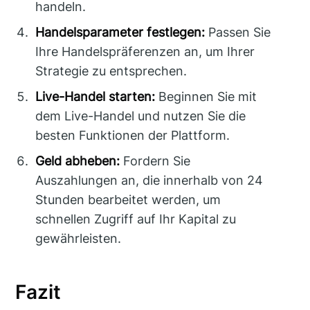
handeln.
Handelsparameter festlegen:
Passen Sie
Ihre Handelspräferenzen an, um Ihrer
Strategie zu entsprechen.
Live-Handel starten:
Beginnen Sie mit
dem Live-Handel und nutzen Sie die
besten Funktionen der Plattform.
Geld abheben:
Fordern Sie
Auszahlungen an, die innerhalb von 24
Stunden bearbeitet werden, um
schnellen Zugriff auf Ihr Kapital zu
gewährleisten.
Fazit