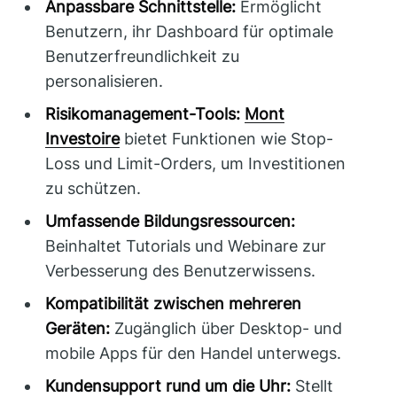
Anpassbare Schnittstelle:
Ermöglicht
Benutzern, ihr Dashboard für optimale
Benutzerfreundlichkeit zu
personalisieren.
Risikomanagement-Tools:
Mont
Investoire
bietet Funktionen wie Stop-
Loss und Limit-Orders, um Investitionen
zu schützen.
Umfassende Bildungsressourcen:
Beinhaltet Tutorials und Webinare zur
Verbesserung des Benutzerwissens.
Kompatibilität zwischen mehreren
Geräten:
Zugänglich über Desktop- und
mobile Apps für den Handel unterwegs.
Kundensupport rund um die Uhr:
Stellt