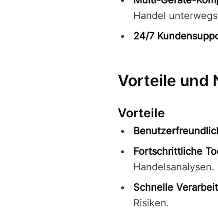
Handel unterwegs
24/7 Kundensuppo
Vorteile und 
Vorteile
Benutzerfreundlic
Fortschrittliche To
Handelsanalysen.
Schnelle Verarbei
Risiken.