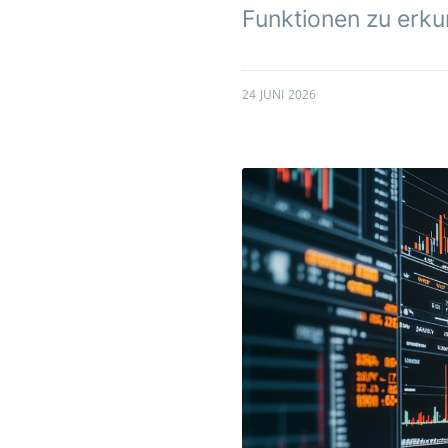
Funktionen zu erku
24 JUNI 2026