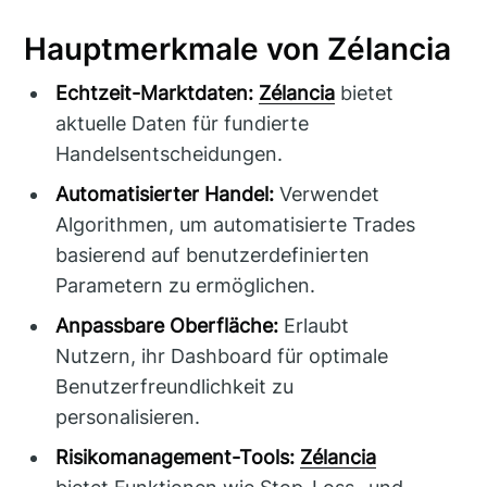
Hauptmerkmale von Zélancia
Echtzeit-Marktdaten:
Zélancia
bietet
aktuelle Daten für fundierte
Handelsentscheidungen.
Automatisierter Handel:
Verwendet
Algorithmen, um automatisierte Trades
basierend auf benutzerdefinierten
Parametern zu ermöglichen.
Anpassbare Oberfläche:
Erlaubt
Nutzern, ihr Dashboard für optimale
Benutzerfreundlichkeit zu
personalisieren.
Risikomanagement-Tools:
Zélancia