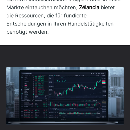
Märkte eintauchen möchten,
Zélancia
bietet
die Ressourcen, die für fundierte
Entscheidungen in Ihren Handelstätigkeiten
benötigt werden.