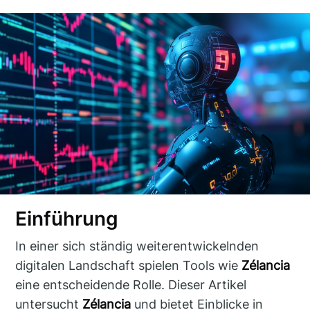
Einführung
In einer sich ständig weiterentwickelnden
digitalen Landschaft spielen Tools wie
Zélancia
eine entscheidende Rolle. Dieser Artikel
untersucht
Zélancia
und bietet Einblicke in