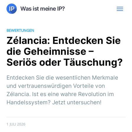
Was ist meine IP?
BEWERTUNGEN
Zélancia: Entdecken Sie
die Geheimnisse –
Seriös oder Täuschung?
Entdecken Sie die wesentlichen Merkmale
und vertrauenswürdigen Vorteile von
Zélancia. Ist es eine wahre Revolution im
Handelssystem? Jetzt untersuchen!
1 JULI 2026