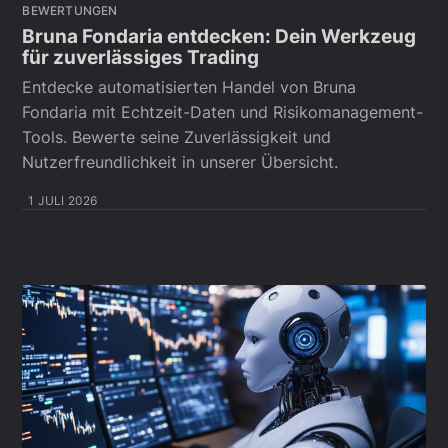
BEWERTUNGEN
Bruna Fondaria entdecken: Dein Werkzeug
für zuverlässiges Trading
Entdecke automatisierten Handel von Bruna
Fondaria mit Echtzeit-Daten und Risikomanagement-
Tools. Bewerte seine Zuverlässigkeit und
Nutzerfreundlichkeit in unserer Übersicht.
1 JULI 2026