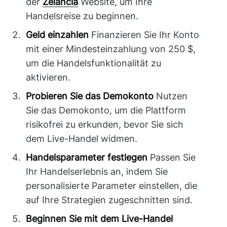
der
Zélancia
Website, um Ihre
Handelsreise zu beginnen.
Geld einzahlen
Finanzieren Sie Ihr Konto
mit einer Mindesteinzahlung von 250 $,
um die Handelsfunktionalität zu
aktivieren.
Probieren Sie das Demokonto
Nutzen
Sie das Demokonto, um die Plattform
risikofrei zu erkunden, bevor Sie sich
dem Live-Handel widmen.
Handelsparameter festlegen
Passen Sie
Ihr Handelserlebnis an, indem Sie
personalisierte Parameter einstellen, die
auf Ihre Strategien zugeschnitten sind.
Beginnen Sie mit dem Live-Handel