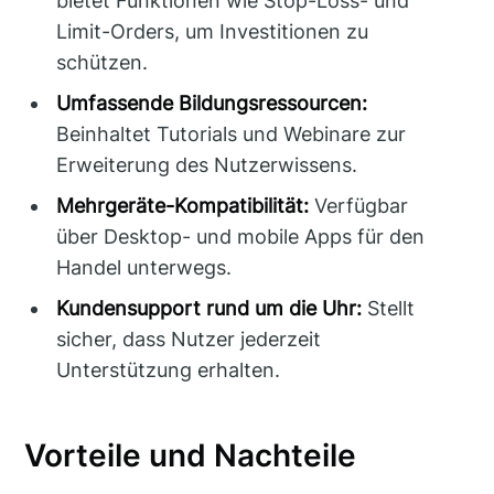
bietet Funktionen wie Stop-Loss- und
Limit-Orders, um Investitionen zu
schützen.
Umfassende Bildungsressourcen:
Beinhaltet Tutorials und Webinare zur
Erweiterung des Nutzerwissens.
Mehrgeräte-Kompatibilität:
Verfügbar
über Desktop- und mobile Apps für den
Handel unterwegs.
Kundensupport rund um die Uhr:
Stellt
sicher, dass Nutzer jederzeit
Unterstützung erhalten.
Vorteile und Nachteile