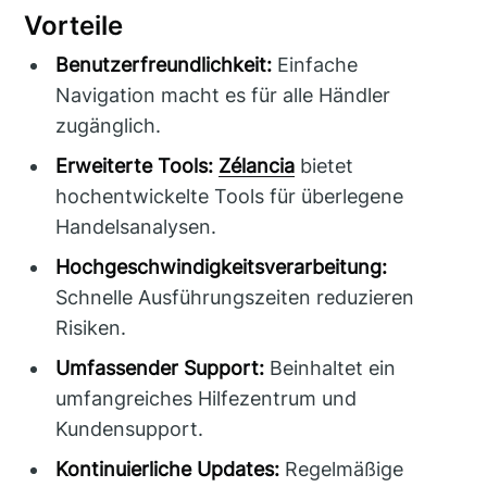
Vorteile
Benutzerfreundlichkeit:
Einfache
Navigation macht es für alle Händler
zugänglich.
Erweiterte Tools:
Zélancia
bietet
hochentwickelte Tools für überlegene
Handelsanalysen.
Hochgeschwindigkeitsverarbeitung:
Schnelle Ausführungszeiten reduzieren
Risiken.
Umfassender Support:
Beinhaltet ein
umfangreiches Hilfezentrum und
Kundensupport.
Kontinuierliche Updates:
Regelmäßige