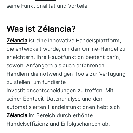
seine Funktionalität und Vorteile.
Was ist Zélancia?
Zélancia
ist eine innovative Handelsplattform,
die entwickelt wurde, um den Online-Handel zu
erleichtern. Ihre Hauptfunktion besteht darin,
sowohl Anfängern als auch erfahrenen
Händlern die notwendigen Tools zur Verfügung
zu stellen, um fundierte
Investitionsentscheidungen zu treffen. Mit
seiner Echtzeit-Datenanalyse und den
automatisierten Handelsfunktionen hebt sich
Zélancia
im Bereich durch erhöhte
Handelseffizienz und Erfolgschancen ab.