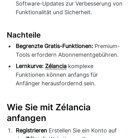
Software-Updates zur Verbesserung von
Funktionalität und Sicherheit.
Nachteile
Begrenzte Gratis-Funktionen:
Premium-
Tools erfordern Abonnementgebühren.
Lernkurve:
Zélancia
komplexe
Funktionen können anfangs für
Anfänger herausfordernd sein.
Wie Sie mit Zélancia
anfangen
Registrieren
Erstellen Sie ein Konto auf