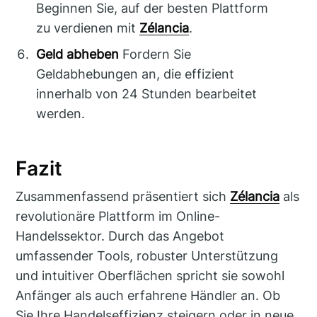
Beginnen Sie, auf der besten Plattform
zu verdienen mit
Zélancia
.
Geld abheben
Fordern Sie
Geldabhebungen an, die effizient
innerhalb von 24 Stunden bearbeitet
werden.
Fazit
Zusammenfassend präsentiert sich
Zélancia
als
revolutionäre Plattform im Online-
Handelssektor. Durch das Angebot
umfassender Tools, robuster Unterstützung
und intuitiver Oberflächen spricht sie sowohl
Anfänger als auch erfahrene Händler an. Ob
Sie Ihre Handelseffizienz steigern oder in neue