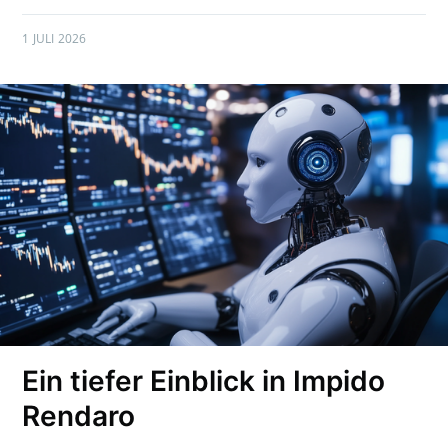
1 JULI 2026
Ein tiefer Einblick in Impido
Rendaro