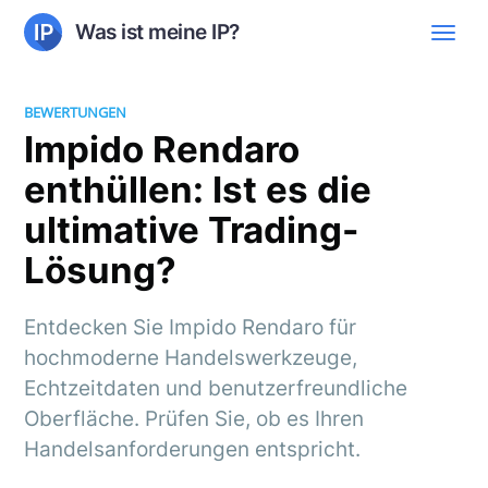
Was ist meine IP?
BEWERTUNGEN
Impido Rendaro
enthüllen: Ist es die
ultimative Trading-
Lösung?
Entdecken Sie Impido Rendaro für
hochmoderne Handelswerkzeuge,
Echtzeitdaten und benutzerfreundliche
Oberfläche. Prüfen Sie, ob es Ihren
Handelsanforderungen entspricht.