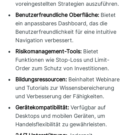
voreingestellten Strategien auszuführen.
Benutzerfreundliche Oberfläche:
Bietet
ein anpassbares Dashboard, das die
Benutzerfreundlichkeit für eine intuitive
Navigation verbessert.
Risikomanagement-Tools:
Bietet
Funktionen wie Stop-Loss und Limit-
Order zum Schutz von Investitionen.
Bildungsressourcen:
Beinhaltet Webinare
und Tutorials zur Wissensbereicherung
und Verbesserung der Fähigkeiten.
Gerätekompatibilität:
Verfügbar auf
Desktops und mobilen Geräten, um
Handelsflexibilität zu gewährleisten.