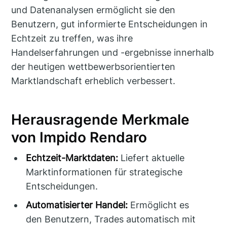
und Datenanalysen ermöglicht sie den
Benutzern, gut informierte Entscheidungen in
Echtzeit zu treffen, was ihre
Handelserfahrungen und -ergebnisse innerhalb
der heutigen wettbewerbsorientierten
Marktlandschaft erheblich verbessert.
Herausragende Merkmale
von Impido Rendaro
Echtzeit-Marktdaten:
Liefert aktuelle
Marktinformationen für strategische
Entscheidungen.
Automatisierter Handel:
Ermöglicht es
den Benutzern, Trades automatisch mit