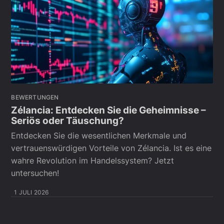
BEWERTUNGEN
Zélancia: Entdecken Sie die Geheimnisse –
Seriös oder Täuschung?
Entdecken Sie die wesentlichen Merkmale und
vertrauenswürdigen Vorteile von Zélancia. Ist es eine
wahre Revolution im Handelssystem? Jetzt
untersuchen!
1 JULI 2026