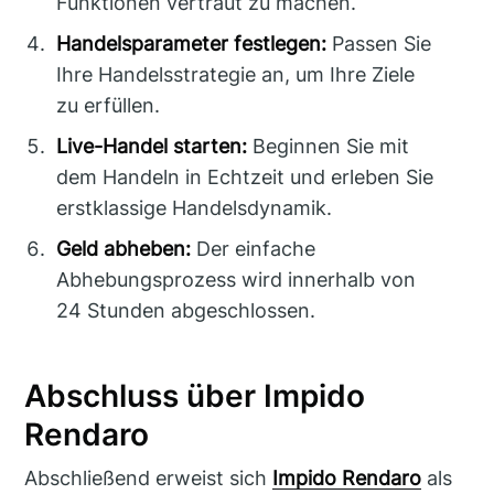
Funktionen vertraut zu machen.
Handelsparameter festlegen:
Passen Sie
Ihre Handelsstrategie an, um Ihre Ziele
zu erfüllen.
Live-Handel starten:
Beginnen Sie mit
dem Handeln in Echtzeit und erleben Sie
erstklassige Handelsdynamik.
Geld abheben:
Der einfache
Abhebungsprozess wird innerhalb von
24 Stunden abgeschlossen.
Abschluss über Impido
Rendaro
Abschließend erweist sich
Impido Rendaro
als