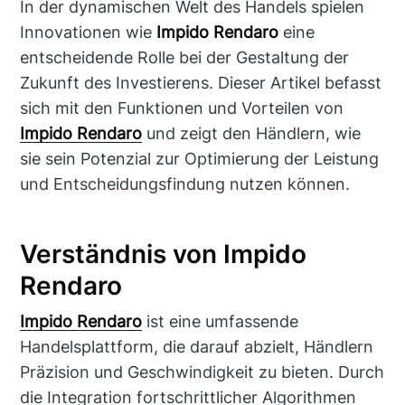
In der dynamischen Welt des Handels spielen
Innovationen wie
Impido Rendaro
eine
entscheidende Rolle bei der Gestaltung der
Zukunft des Investierens. Dieser Artikel befasst
sich mit den Funktionen und Vorteilen von
Impido Rendaro
und zeigt den Händlern, wie
sie sein Potenzial zur Optimierung der Leistung
und Entscheidungsfindung nutzen können.
Verständnis von Impido
Rendaro
Impido Rendaro
ist eine umfassende
Handelsplattform, die darauf abzielt, Händlern
Präzision und Geschwindigkeit zu bieten. Durch
die Integration fortschrittlicher Algorithmen