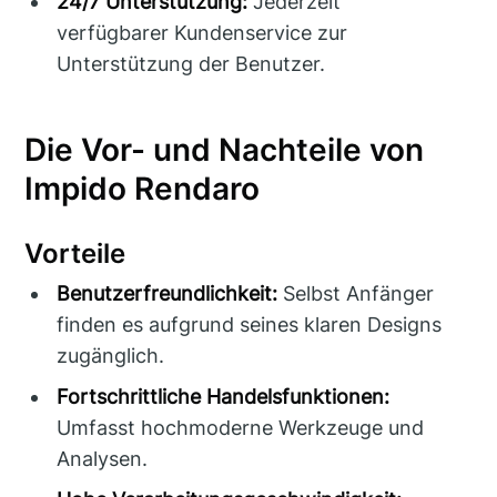
24/7 Unterstützung:
Jederzeit
verfügbarer Kundenservice zur
Unterstützung der Benutzer.
Die Vor- und Nachteile von
Impido Rendaro
Vorteile
Benutzerfreundlichkeit:
Selbst Anfänger
finden es aufgrund seines klaren Designs
zugänglich.
Fortschrittliche Handelsfunktionen:
Umfasst hochmoderne Werkzeuge und
Analysen.