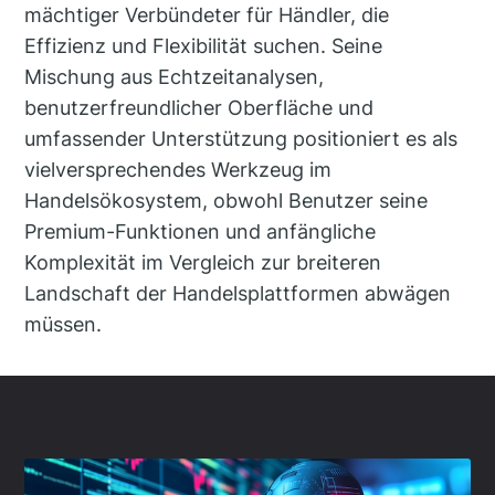
mächtiger Verbündeter für Händler, die
Effizienz und Flexibilität suchen. Seine
Mischung aus Echtzeitanalysen,
benutzerfreundlicher Oberfläche und
umfassender Unterstützung positioniert es als
vielversprechendes Werkzeug im
Handelsökosystem, obwohl Benutzer seine
Premium-Funktionen und anfängliche
Komplexität im Vergleich zur breiteren
Landschaft der Handelsplattformen abwägen
müssen.