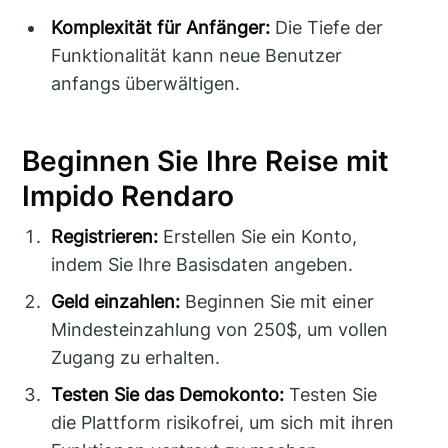
Komplexität für Anfänger:
Die Tiefe der
Funktionalität kann neue Benutzer
anfangs überwältigen.
Beginnen Sie Ihre Reise mit
Impido Rendaro
Registrieren:
Erstellen Sie ein Konto,
indem Sie Ihre Basisdaten angeben.
Geld einzahlen:
Beginnen Sie mit einer
Mindesteinzahlung von 250$, um vollen
Zugang zu erhalten.
Testen Sie das Demokonto:
Testen Sie
die Plattform risikofrei, um sich mit ihren