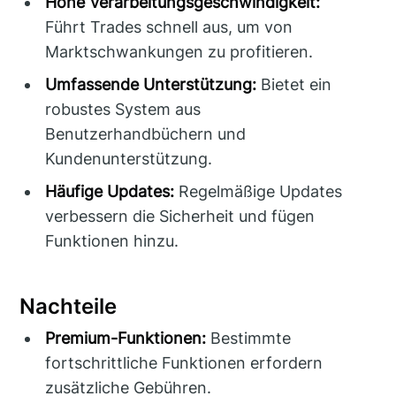
Hohe Verarbeitungsgeschwindigkeit:
Führt Trades schnell aus, um von
Marktschwankungen zu profitieren.
Umfassende Unterstützung:
Bietet ein
robustes System aus
Benutzerhandbüchern und
Kundenunterstützung.
Häufige Updates:
Regelmäßige Updates
verbessern die Sicherheit und fügen
Funktionen hinzu.
Nachteile
Premium-Funktionen:
Bestimmte
fortschrittliche Funktionen erfordern
zusätzliche Gebühren.