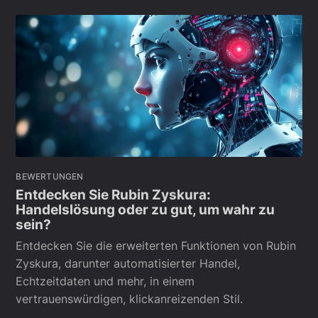
BEWERTUNGEN
Entdecken Sie Rubin Zyskura:
Handelslösung oder zu gut, um wahr zu
sein?
Entdecken Sie die erweiterten Funktionen von Rubin
Zyskura, darunter automatisierter Handel,
Echtzeitdaten und mehr, in einem
vertrauenswürdigen, klickanreizenden Stil.