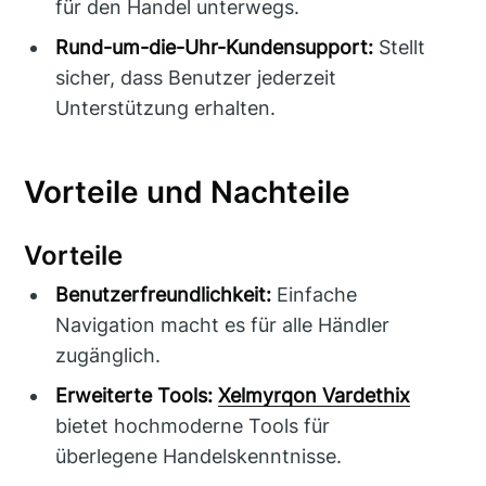
für den Handel unterwegs.
Rund-um-die-Uhr-Kundensupport:
Stellt
sicher, dass Benutzer jederzeit
Unterstützung erhalten.
Vorteile und Nachteile
Vorteile
Benutzerfreundlichkeit:
Einfache
Navigation macht es für alle Händler
zugänglich.
Erweiterte Tools:
Xelmyrqon Vardethix
bietet hochmoderne Tools für
überlegene Handelskenntnisse.