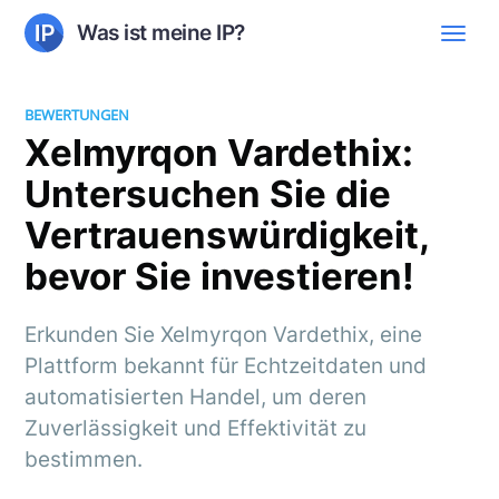
Was ist meine IP?
BEWERTUNGEN
Xelmyrqon Vardethix:
Untersuchen Sie die
Vertrauenswürdigkeit,
bevor Sie investieren!
Erkunden Sie Xelmyrqon Vardethix, eine
Plattform bekannt für Echtzeitdaten und
automatisierten Handel, um deren
Zuverlässigkeit und Effektivität zu
bestimmen.