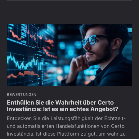
BEWERTUNGEN
Enthüllen Sie die Wahrheit über Certo
Investância: Ist es ein echtes Angebot?
Entdecken Sie die Leistungsfähigkeit der Echtzeit-
und automatisierten Handelsfunktionen von Certo
Investância. Ist diese Plattform zu gut, um wahr zu