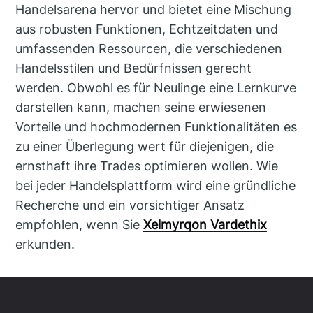
Handelsarena hervor und bietet eine Mischung
aus robusten Funktionen, Echtzeitdaten und
umfassenden Ressourcen, die verschiedenen
Handelsstilen und Bedürfnissen gerecht
werden. Obwohl es für Neulinge eine Lernkurve
darstellen kann, machen seine erwiesenen
Vorteile und hochmodernen Funktionalitäten es
zu einer Überlegung wert für diejenigen, die
ernsthaft ihre Trades optimieren wollen. Wie
bei jeder Handelsplattform wird eine gründliche
Recherche und ein vorsichtiger Ansatz
empfohlen, wenn Sie
Xelmyrqon Vardethix
erkunden.