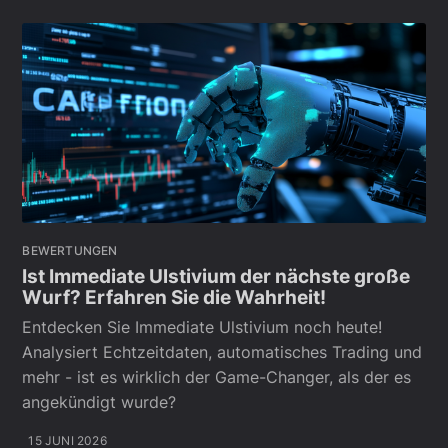
BEWERTUNGEN
Ist Immediate Ulstivium der nächste große
Wurf? Erfahren Sie die Wahrheit!
Entdecken Sie Immediate Ulstivium noch heute!
Analysiert Echtzeitdaten, automatisches Trading und
mehr - ist es wirklich der Game-Changer, als der es
angekündigt wurde?
15 JUNI 2026