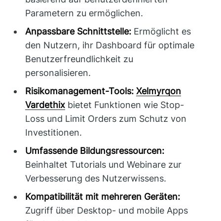
Parametern zu ermöglichen.
Anpassbare Schnittstelle:
Ermöglicht es
den Nutzern, ihr Dashboard für optimale
Benutzerfreundlichkeit zu
personalisieren.
Risikomanagement-Tools:
Xelmyrqon
Vardethix
bietet Funktionen wie Stop-
Loss und Limit Orders zum Schutz von
Investitionen.
Umfassende Bildungsressourcen:
Beinhaltet Tutorials und Webinare zur
Verbesserung des Nutzerwissens.
Kompatibilität mit mehreren Geräten:
Zugriff über Desktop- und mobile Apps