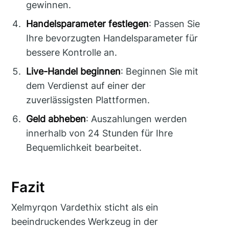
gewinnen.
Handelsparameter festlegen
: Passen Sie
Ihre bevorzugten Handelsparameter für
bessere Kontrolle an.
Live-Handel beginnen
: Beginnen Sie mit
dem Verdienst auf einer der
zuverlässigsten Plattformen.
Geld abheben
: Auszahlungen werden
innerhalb von 24 Stunden für Ihre
Bequemlichkeit bearbeitet.
Fazit
Xelmyrqon Vardethix sticht als ein
beeindruckendes Werkzeug in der