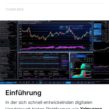
15 JUNI 2026
Einführung
In der sich schnell entwickelnden digitalen