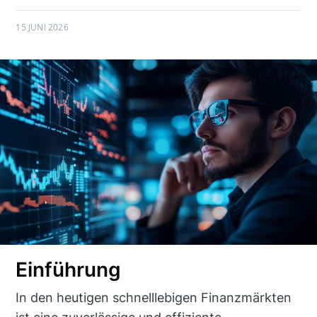
15 JUNI 2026
Einführung
In den heutigen schnelllebigen Finanzmärkten