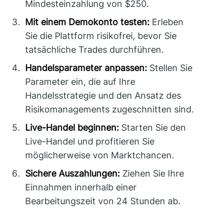
Mindesteinzahlung von $250.
Mit einem Demokonto testen:
Erleben
Sie die Plattform risikofrei, bevor Sie
tatsächliche Trades durchführen.
Handelsparameter anpassen:
Stellen Sie
Parameter ein, die auf Ihre
Handelsstrategie und den Ansatz des
Risikomanagements zugeschnitten sind.
Live-Handel beginnen:
Starten Sie den
Live-Handel und profitieren Sie
möglicherweise von Marktchancen.
Sichere Auszahlungen:
Ziehen Sie Ihre
Einnahmen innerhalb einer
Bearbeitungszeit von 24 Stunden ab.