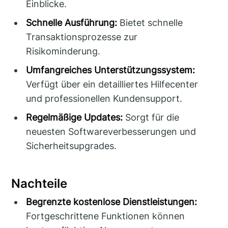
Einblicke.
Schnelle Ausführung:
Bietet schnelle
Transaktionsprozesse zur
Risikominderung.
Umfangreiches Unterstützungssystem:
Verfügt über ein detailliertes Hilfecenter
und professionellen Kundensupport.
Regelmäßige Updates:
Sorgt für die
neuesten Softwareverbesserungen und
Sicherheitsupgrades.
Nachteile
Begrenzte kostenlose Dienstleistungen:
Fortgeschrittene Funktionen können