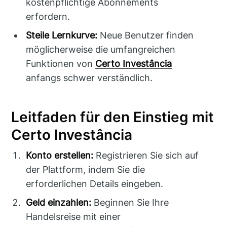
kostenpflichtige Abonnements
erfordern.
Steile Lernkurve:
Neue Benutzer finden
möglicherweise die umfangreichen
Funktionen von
Certo Investância
anfangs schwer verständlich.
Leitfaden für den Einstieg mit
Certo Investância
Konto erstellen:
Registrieren Sie sich auf
der Plattform, indem Sie die
erforderlichen Details eingeben.
Geld einzahlen:
Beginnen Sie Ihre
Handelsreise mit einer