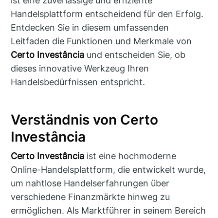
ist eine zuverlässige und effiziente
Handelsplattform entscheidend für den Erfolg.
Entdecken Sie in diesem umfassenden
Leitfaden die Funktionen und Merkmale von
Certo Investância
und entscheiden Sie, ob
dieses innovative Werkzeug Ihren
Handelsbedürfnissen entspricht.
Verständnis von Certo
Investância
Certo Investância
ist eine hochmoderne
Online-Handelsplattform, die entwickelt wurde,
um nahtlose Handelserfahrungen über
verschiedene Finanzmärkte hinweg zu
ermöglichen. Als Marktführer in seinem Bereich