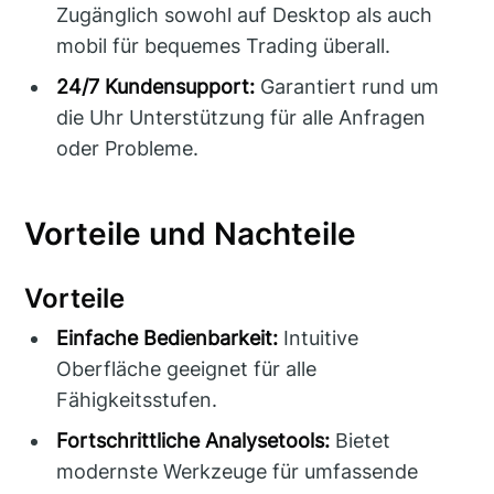
Zugänglich sowohl auf Desktop als auch
mobil für bequemes Trading überall.
24/7 Kundensupport:
Garantiert rund um
die Uhr Unterstützung für alle Anfragen
oder Probleme.
Vorteile und Nachteile
Vorteile
Einfache Bedienbarkeit:
Intuitive
Oberfläche geeignet für alle
Fähigkeitsstufen.
Fortschrittliche Analysetools:
Bietet
modernste Werkzeuge für umfassende