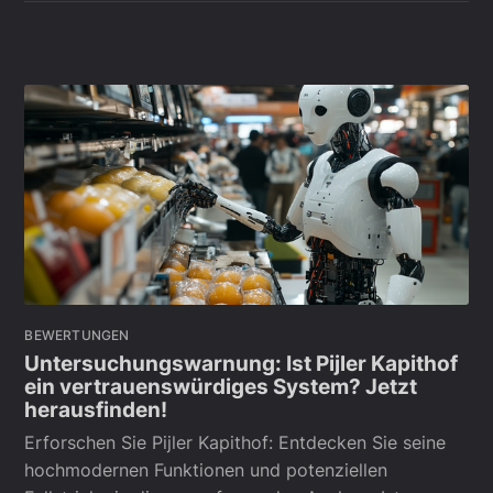
BEWERTUNGEN
Untersuchungswarnung: Ist Pijler Kapithof
ein vertrauenswürdiges System? Jetzt
herausfinden!
Erforschen Sie Pijler Kapithof: Entdecken Sie seine
hochmodernen Funktionen und potenziellen