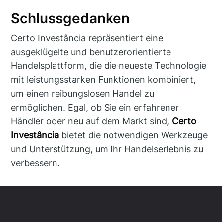
Schlussgedanken
Certo Investância repräsentiert eine
ausgeklügelte und benutzerorientierte
Handelsplattform, die die neueste Technologie
mit leistungsstarken Funktionen kombiniert,
um einen reibungslosen Handel zu
ermöglichen. Egal, ob Sie ein erfahrener
Händler oder neu auf dem Markt sind,
Certo
Investância
bietet die notwendigen Werkzeuge
und Unterstützung, um Ihr Handelserlebnis zu
verbessern.