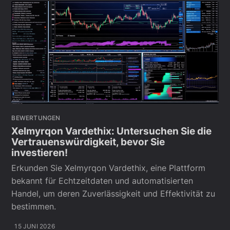
BEWERTUNGEN
Xelmyrqon Vardethix: Untersuchen Sie die
Vertrauenswürdigkeit, bevor Sie
investieren!
Erkunden Sie Xelmyrqon Vardethix, eine Plattform
bekannt für Echtzeitdaten und automatisierten
Handel, um deren Zuverlässigkeit und Effektivität zu
bestimmen.
15 JUNI 2026