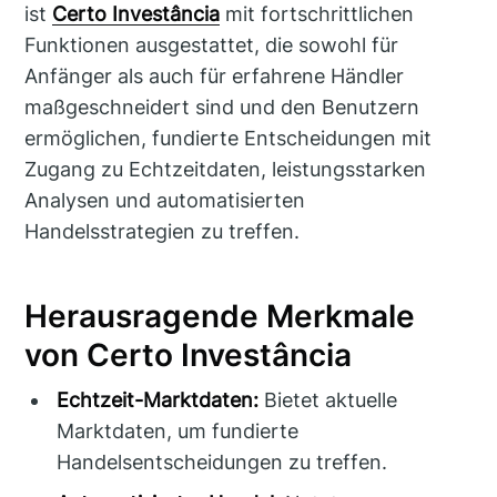
ist
Certo Investância
mit fortschrittlichen
Funktionen ausgestattet, die sowohl für
Anfänger als auch für erfahrene Händler
maßgeschneidert sind und den Benutzern
ermöglichen, fundierte Entscheidungen mit
Zugang zu Echtzeitdaten, leistungsstarken
Analysen und automatisierten
Handelsstrategien zu treffen.
Herausragende Merkmale
von Certo Investância
Echtzeit-Marktdaten:
Bietet aktuelle
Marktdaten, um fundierte
Handelsentscheidungen zu treffen.