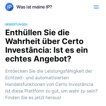
Was ist meine IP?
BEWERTUNGEN
Enthüllen Sie die
Wahrheit über Certo
Investância: Ist es ein
echtes Angebot?
Entdecken Sie die Leistungsfähigkeit der
Echtzeit- und automatisierten
Handelsfunktionen von Certo Investância.
Ist diese Plattform zu gut, um wahr zu sein?
Finden Sie es jetzt heraus!