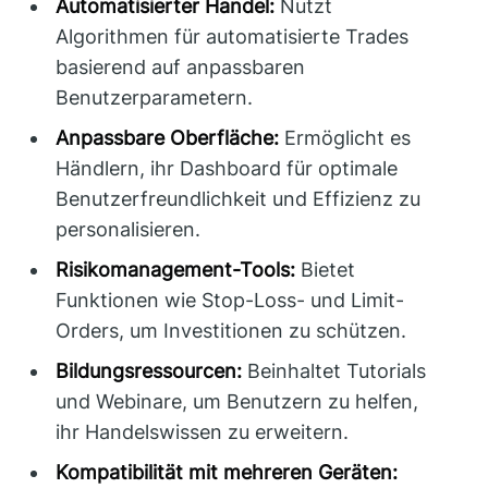
Automatisierter Handel:
Nutzt
Algorithmen für automatisierte Trades
basierend auf anpassbaren
Benutzerparametern.
Anpassbare Oberfläche:
Ermöglicht es
Händlern, ihr Dashboard für optimale
Benutzerfreundlichkeit und Effizienz zu
personalisieren.
Risikomanagement-Tools:
Bietet
Funktionen wie Stop-Loss- und Limit-
Orders, um Investitionen zu schützen.
Bildungsressourcen:
Beinhaltet Tutorials
und Webinare, um Benutzern zu helfen,
ihr Handelswissen zu erweitern.
Kompatibilität mit mehreren Geräten: