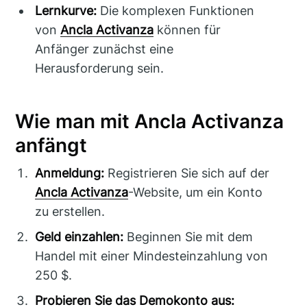
Lernkurve:
Die komplexen Funktionen
von
Ancla Activanza
können für
Anfänger zunächst eine
Herausforderung sein.
Wie man mit Ancla Activanza
anfängt
Anmeldung:
Registrieren Sie sich auf der
Ancla Activanza
-Website, um ein Konto
zu erstellen.
Geld einzahlen:
Beginnen Sie mit dem
Handel mit einer Mindesteinzahlung von
250 $.
Probieren Sie das Demokonto aus: