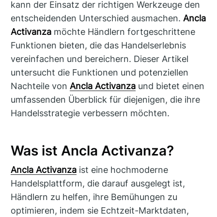
kann der Einsatz der richtigen Werkzeuge den
entscheidenden Unterschied ausmachen.
Ancla
Activanza
möchte Händlern fortgeschrittene
Funktionen bieten, die das Handelserlebnis
vereinfachen und bereichern. Dieser Artikel
untersucht die Funktionen und potenziellen
Nachteile von
Ancla Activanza
und bietet einen
umfassenden Überblick für diejenigen, die ihre
Handelsstrategie verbessern möchten.
Was ist Ancla Activanza?
Ancla Activanza
ist eine hochmoderne
Handelsplattform, die darauf ausgelegt ist,
Händlern zu helfen, ihre Bemühungen zu
optimieren, indem sie Echtzeit-Marktdaten,