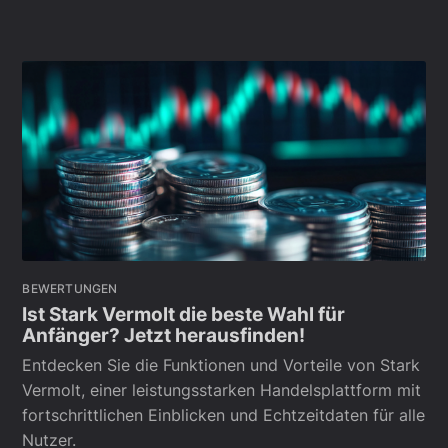
BEWERTUNGEN
Ist Stark Vermolt die beste Wahl für
Anfänger? Jetzt herausfinden!
Entdecken Sie die Funktionen und Vorteile von Stark
Vermolt, einer leistungsstarken Handelsplattform mit
fortschrittlichen Einblicken und Echtzeitdaten für alle
Nutzer.