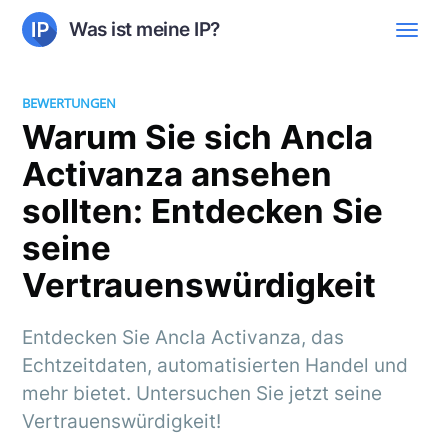
Was ist meine IP?
BEWERTUNGEN
Warum Sie sich Ancla
Activanza ansehen
sollten: Entdecken Sie
seine
Vertrauenswürdigkeit
Entdecken Sie Ancla Activanza, das
Echtzeitdaten, automatisierten Handel und
mehr bietet. Untersuchen Sie jetzt seine
Vertrauenswürdigkeit!