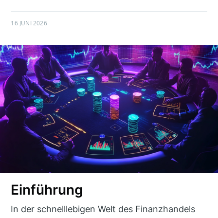
16 JUNI 2026
Einführung
In der schnelllebigen Welt des Finanzhandels