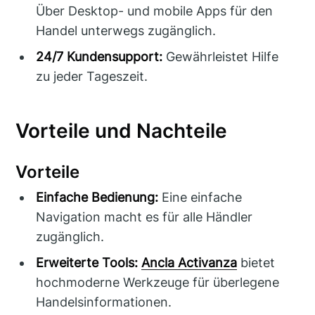
Über Desktop- und mobile Apps für den
Handel unterwegs zugänglich.
24/7 Kundensupport:
Gewährleistet Hilfe
zu jeder Tageszeit.
Vorteile und Nachteile
Vorteile
Einfache Bedienung:
Eine einfache
Navigation macht es für alle Händler
zugänglich.
Erweiterte Tools:
Ancla Activanza
bietet
hochmoderne Werkzeuge für überlegene
Handelsinformationen.