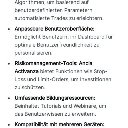
Algorithmen, um basierend auf
benutzerdefinierten Parametern
automatisierte Trades zu erleichtern.
Anpassbare Benutzeroberfläche:
Ermöglicht Benutzern, ihr Dashboard für
optimale Benutzerfreundlichkeit zu
personalisieren.
Risikomanagement-Tools:
Ancla
Activanza
bietet Funktionen wie Stop-
Loss und Limit-Orders, um Investitionen
zu schützen.
Umfassende Bildungsressourcen:
Beinhaltet Tutorials und Webinare, um
das Benutzerwissen zu erweitern.
Kompatibilität mit mehreren Geräten: