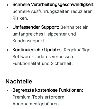
Schnelle Verarbeitungsgeschwindigkeit:
Schnelle Ausführungszeiten reduzieren
Risiken.
Umfassender Support:
Beinhaltet ein
umfangreiches Helpcenter und
Kundensupport.
Kontinuierliche Updates:
Regelmäßige
Software-Updates verbessern
Funktionalität und Sicherheit.
Nachteile
Begrenzte kostenlose Funktionen:
Premium-Tools erfordern
Abonnementgebühren.