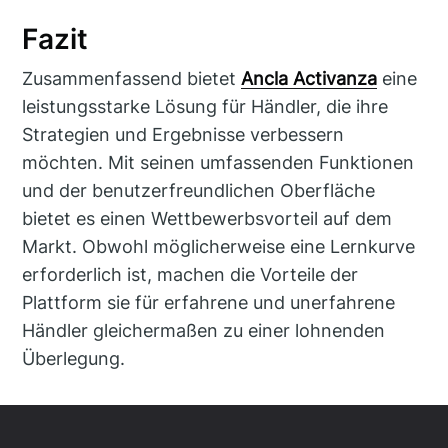
Fazit
Zusammenfassend bietet
Ancla Activanza
eine
leistungsstarke Lösung für Händler, die ihre
Strategien und Ergebnisse verbessern
möchten. Mit seinen umfassenden Funktionen
und der benutzerfreundlichen Oberfläche
bietet es einen Wettbewerbsvorteil auf dem
Markt. Obwohl möglicherweise eine Lernkurve
erforderlich ist, machen die Vorteile der
Plattform sie für erfahrene und unerfahrene
Händler gleichermaßen zu einer lohnenden
Überlegung.