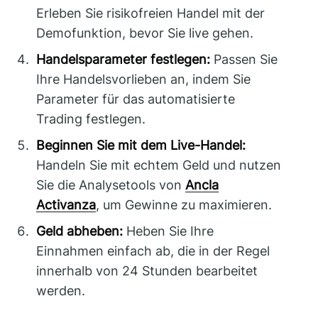
Erleben Sie risikofreien Handel mit der
Demofunktion, bevor Sie live gehen.
Handelsparameter festlegen:
Passen Sie
Ihre Handelsvorlieben an, indem Sie
Parameter für das automatisierte
Trading festlegen.
Beginnen Sie mit dem Live-Handel:
Handeln Sie mit echtem Geld und nutzen
Sie die Analysetools von
Ancla
Activanza
, um Gewinne zu maximieren.
Geld abheben:
Heben Sie Ihre
Einnahmen einfach ab, die in der Regel
innerhalb von 24 Stunden bearbeitet
werden.