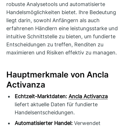
robuste Analysetools und automatisierte
Handelsmöglichkeiten bietet. Ihre Bedeutung
liegt darin, sowohl Anfängern als auch
erfahrenen Händlern eine leistungsstarke und
intuitive Schnittstelle zu bieten, um fundierte
Entscheidungen zu treffen, Renditen zu
maximieren und Risiken effektiv zu managen.
Hauptmerkmale von Ancla
Activanza
Echtzeit-Marktdaten:
Ancla Activanza
liefert aktuelle Daten für fundierte
Handelsentscheidungen.
Automatisierter Handel:
Verwendet