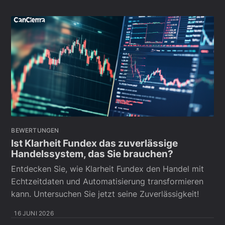
BEWERTUNGEN
Ist Klarheit Fundex das zuverlässige
Handelssystem, das Sie brauchen?
Entdecken Sie, wie Klarheit Fundex den Handel mit
Echtzeitdaten und Automatisierung transformieren
kann. Untersuchen Sie jetzt seine Zuverlässigkeit!
16 JUNI 2026