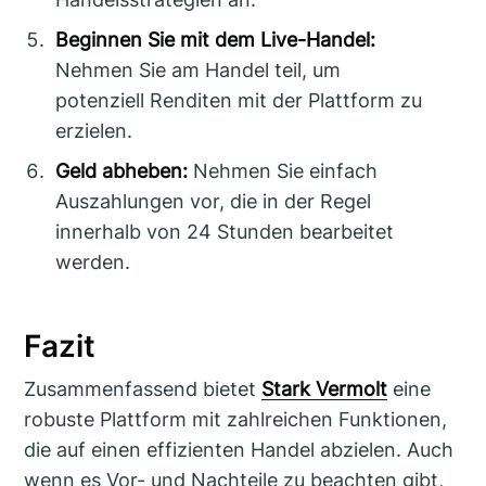
Beginnen Sie mit dem Live-Handel:
Nehmen Sie am Handel teil, um
potenziell Renditen mit der Plattform zu
erzielen.
Geld abheben:
Nehmen Sie einfach
Auszahlungen vor, die in der Regel
innerhalb von 24 Stunden bearbeitet
werden.
Fazit
Zusammenfassend bietet
Stark Vermolt
eine
robuste Plattform mit zahlreichen Funktionen,
die auf einen effizienten Handel abzielen. Auch
wenn es Vor- und Nachteile zu beachten gibt,