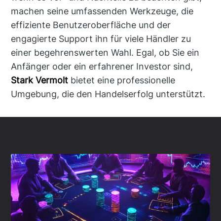
machen seine umfassenden Werkzeuge, die
effiziente Benutzeroberfläche und der
engagierte Support ihn für viele Händler zu
einer begehrenswerten Wahl. Egal, ob Sie ein
Anfänger oder ein erfahrener Investor sind,
Stark Vermolt
bietet eine professionelle
Umgebung, die den Handelserfolg unterstützt.