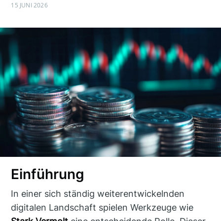
15 JUNI 2026
Einführung
In einer sich ständig weiterentwickelnden
digitalen Landschaft spielen Werkzeuge wie