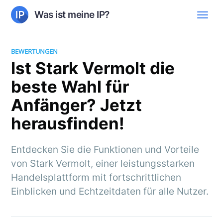
Was ist meine IP?
BEWERTUNGEN
Ist Stark Vermolt die
beste Wahl für
Anfänger? Jetzt
herausfinden!
Entdecken Sie die Funktionen und Vorteile
von Stark Vermolt, einer leistungsstarken
Handelsplattform mit fortschrittlichen
Einblicken und Echtzeitdaten für alle Nutzer.