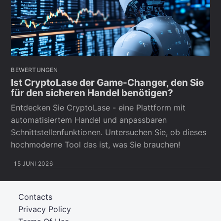
BEWERTUNGEN
Ist CryptoLase der Game-Changer, den Sie
für den sicheren Handel benötigen?
Entdecken Sie CryptoLase - eine Plattform mit
automatisiertem Handel und anpassbaren
Schnittstellenfunktionen. Untersuchen Sie, ob dieses
hochmoderne Tool das ist, was Sie brauchen!
15 JUNI 2026
Contacts
Privacy Policy