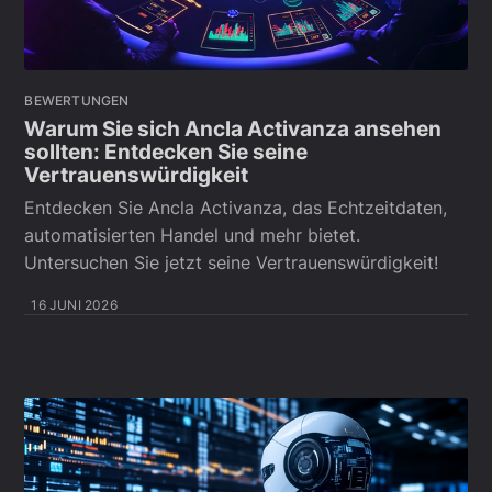
BEWERTUNGEN
Warum Sie sich Ancla Activanza ansehen
sollten: Entdecken Sie seine
Vertrauenswürdigkeit
Entdecken Sie Ancla Activanza, das Echtzeitdaten,
automatisierten Handel und mehr bietet.
Untersuchen Sie jetzt seine Vertrauenswürdigkeit!
16 JUNI 2026