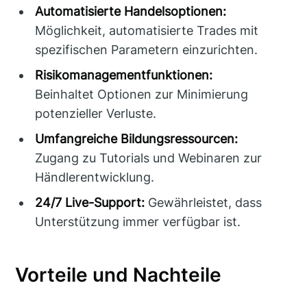
Automatisierte Handelsoptionen:
Möglichkeit, automatisierte Trades mit
spezifischen Parametern einzurichten.
Risikomanagementfunktionen:
Beinhaltet Optionen zur Minimierung
potenzieller Verluste.
Umfangreiche Bildungsressourcen:
Zugang zu Tutorials und Webinaren zur
Händlerentwicklung.
24/7 Live-Support:
Gewährleistet, dass
Unterstützung immer verfügbar ist.
Vorteile und Nachteile