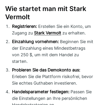
Wie startet man mit Stark
Vermolt
Registrieren:
Erstellen Sie ein Konto, um
Zugang zu
Stark Vermolt
zu erhalten.
Einzahlung vornehmen:
Beginnen Sie mit
der Einzahlung eines Mindestbetrags
von 250 $, um mit dem Handel zu
starten.
Probieren Sie das Demokonto aus:
Erleben Sie die Plattform risikofrei, bevor
Sie echtes Guthaben investieren.
Handelsparameter festlegen:
Passen Sie
die Einstellungen an Ihre persönlichen
Handelsstrategien an.