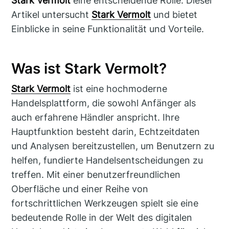
Stark Vermolt
eine entscheidende Rolle. Dieser
Artikel untersucht
Stark Vermolt
und bietet
Einblicke in seine Funktionalität und Vorteile.
Was ist Stark Vermolt?
Stark Vermolt
ist eine hochmoderne
Handelsplattform, die sowohl Anfänger als
auch erfahrene Händler anspricht. Ihre
Hauptfunktion besteht darin, Echtzeitdaten
und Analysen bereitzustellen, um Benutzern zu
helfen, fundierte Handelsentscheidungen zu
treffen. Mit einer benutzerfreundlichen
Oberfläche und einer Reihe von
fortschrittlichen Werkzeugen spielt sie eine
bedeutende Rolle in der Welt des digitalen