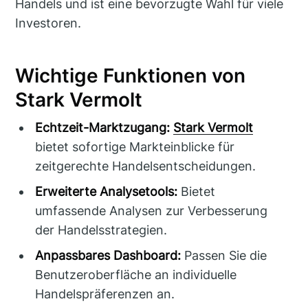
Handels und ist eine bevorzugte Wahl für viele
Investoren.
Wichtige Funktionen von
Stark Vermolt
Echtzeit-Marktzugang:
Stark Vermolt
bietet sofortige Markteinblicke für
zeitgerechte Handelsentscheidungen.
Erweiterte Analysetools:
Bietet
umfassende Analysen zur Verbesserung
der Handelsstrategien.
Anpassbares Dashboard:
Passen Sie die
Benutzeroberfläche an individuelle
Handelspräferenzen an.