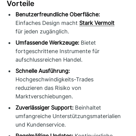
Vorteile
Benutzerfreundliche Oberfläche:
Einfaches Design macht
Stark Vermolt
für jeden zugänglich.
Umfassende Werkzeuge:
Bietet
fortgeschrittene Instrumente für
aufschlussreichen Handel.
Schnelle Ausführung:
Hochgeschwindigkeits-Trades
reduzieren das Risiko von
Marktverschiebungen.
Zuverlässiger Support:
Beinhaltet
umfangreiche Unterstützungsmaterialien
und Kundenservice.
Regelmäßige Updates:
Kontinuierliche