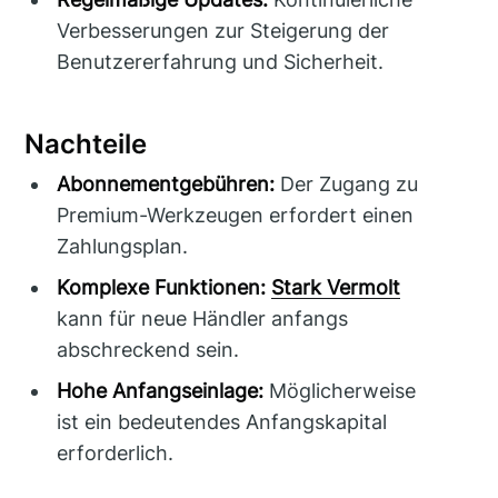
Verbesserungen zur Steigerung der
Benutzererfahrung und Sicherheit.
Nachteile
Abonnementgebühren:
Der Zugang zu
Premium-Werkzeugen erfordert einen
Zahlungsplan.
Komplexe Funktionen:
Stark Vermolt
kann für neue Händler anfangs
abschreckend sein.
Hohe Anfangseinlage:
Möglicherweise
ist ein bedeutendes Anfangskapital
erforderlich.