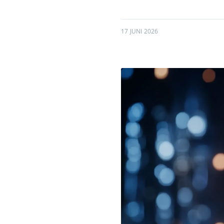
17 JUNI 2026