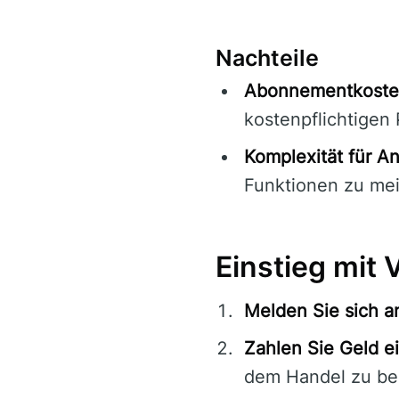
Nachteile
Abonnementkoste
kostenpflichtigen 
Komplexität für A
Funktionen zu mei
Einstieg mit 
Melden Sie sich a
Zahlen Sie Geld e
dem Handel zu be