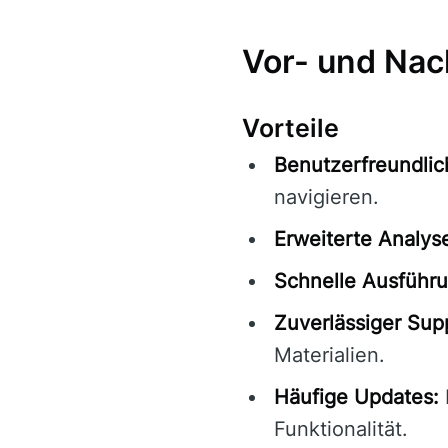
Vor- und Nac
Vorteile
Benutzerfreundlic
navigieren.
Erweiterte Analys
Schnelle Ausführu
Zuverlässiger Sup
Materialien.
Häufige Updates:
Funktionalität.