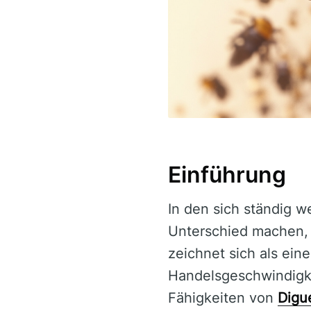
Einführung
In den sich ständig 
Unterschied machen, 
zeichnet sich als eine
Handelsgeschwindigkei
Fähigkeiten von
Digu