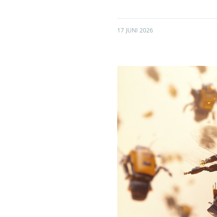
17 JUNI 2026