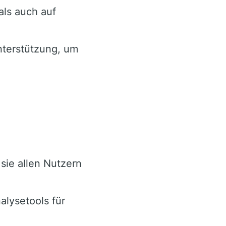
als auch auf
nterstützung, um
sie allen Nutzern
alysetools für