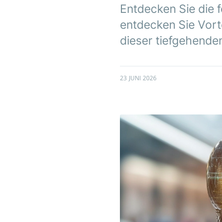
Entdecken Sie die 
entdecken Sie Vorte
dieser tiefgehende
23 JUNI 2026