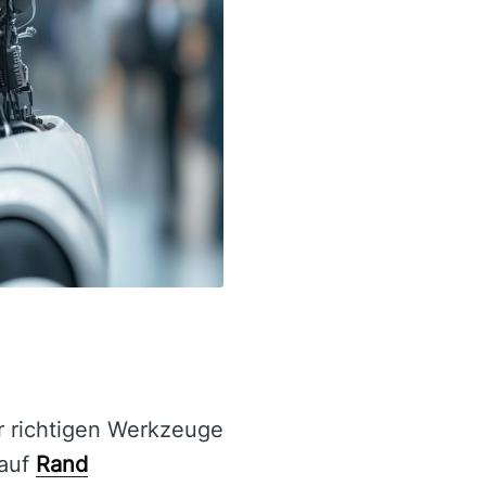
er richtigen Werkzeuge
 auf
Rand