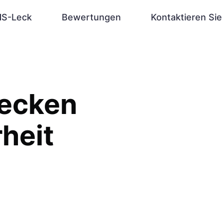
S-Leck
Bewertungen
Kontaktieren Sie
decken
heit