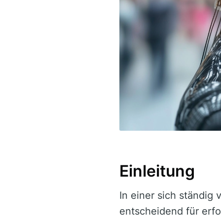
Einleitung
In einer sich ständig
entscheidend für erfol