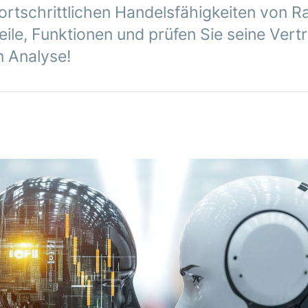
fortschrittlichen Handelsfähigkeiten von 
ile, Funktionen und prüfen Sie seine Vert
n Analyse!