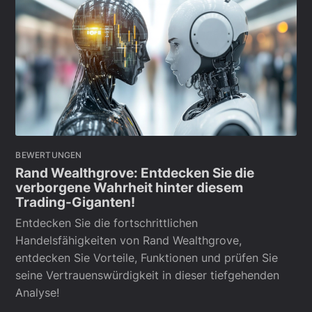
BEWERTUNGEN
Rand Wealthgrove: Entdecken Sie die
verborgene Wahrheit hinter diesem
Trading-Giganten!
Entdecken Sie die fortschrittlichen
Handelsfähigkeiten von Rand Wealthgrove,
entdecken Sie Vorteile, Funktionen und prüfen Sie
seine Vertrauenswürdigkeit in dieser tiefgehenden
Analyse!