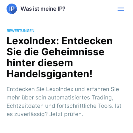
Was ist meine IP?
BEWERTUNGEN
LexoIndex: Entdecken
Sie die Geheimnisse
hinter diesem
Handelsgiganten!
Entdecken Sie LexoIndex und erfahren Sie
mehr über sein automatisiertes Trading,
Echtzeitdaten und fortschrittliche Tools. Ist
es zuverlässig? Jetzt prüfen.