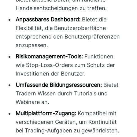
Handelsentscheidungen zu treffen.
Anpassbares Dashboard:
Bietet die
Flexibilität, die Benutzeroberfläche
entsprechend den Benutzerpräferenzen
anzupassen.
Risikomanagement-Tools:
Funktionen
wie Stop-Loss-Orders zum Schutz der
Investitionen der Benutzer.
Umfassende Bildungsressourcen:
Bietet
Tradern Wissen durch Tutorials und
Webinare an.
Multiplattform-Zugang:
Kompatibel mit
verschiedenen Geräten, um Kontinuität
bei Trading-Aufgaben zu gewährleisten.