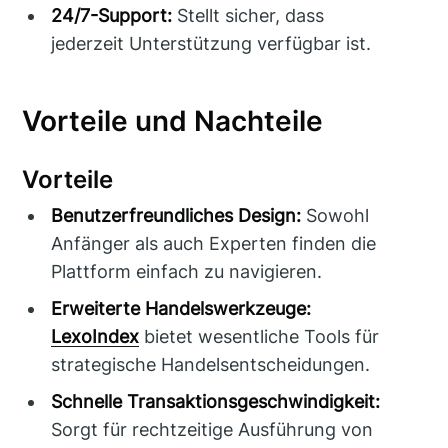
24/7-Support:
Stellt sicher, dass
jederzeit Unterstützung verfügbar ist.
Vorteile und Nachteile
Vorteile
Benutzerfreundliches Design:
Sowohl
Anfänger als auch Experten finden die
Plattform einfach zu navigieren.
Erweiterte Handelswerkzeuge:
LexoIndex
bietet wesentliche Tools für
strategische Handelsentscheidungen.
Schnelle Transaktionsgeschwindigkeit:
Sorgt für rechtzeitige Ausführung von