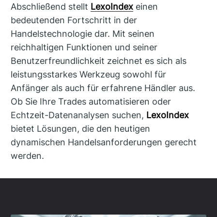
Abschließend stellt
LexoIndex
einen
bedeutenden Fortschritt in der
Handelstechnologie dar. Mit seinen
reichhaltigen Funktionen und seiner
Benutzerfreundlichkeit zeichnet es sich als
leistungsstarkes Werkzeug sowohl für
Anfänger als auch für erfahrene Händler aus.
Ob Sie Ihre Trades automatisieren oder
Echtzeit-Datenanalysen suchen,
LexoIndex
bietet Lösungen, die den heutigen
dynamischen Handelsanforderungen gerecht
werden.