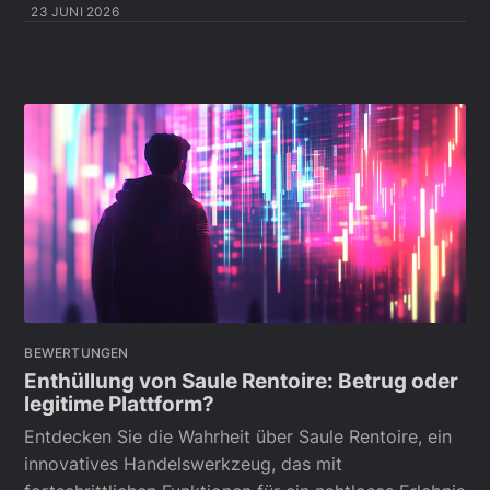
23 JUNI 2026
BEWERTUNGEN
Enthüllung von Saule Rentoire: Betrug oder
legitime Plattform?
Entdecken Sie die Wahrheit über Saule Rentoire, ein
innovatives Handelswerkzeug, das mit