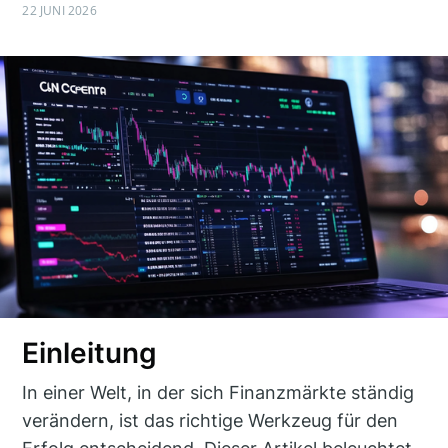
22 JUNI 2026
Einleitung
In einer Welt, in der sich Finanzmärkte ständig
verändern, ist das richtige Werkzeug für den