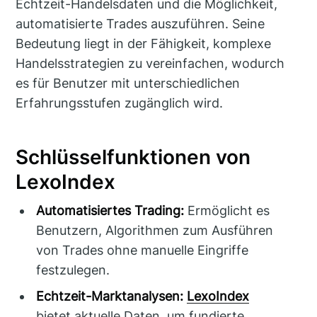
Echtzeit-Handelsdaten und die Möglichkeit,
automatisierte Trades auszuführen. Seine
Bedeutung liegt in der Fähigkeit, komplexe
Handelsstrategien zu vereinfachen, wodurch
es für Benutzer mit unterschiedlichen
Erfahrungsstufen zugänglich wird.
Schlüsselfunktionen von
LexoIndex
Automatisiertes Trading:
Ermöglicht es
Benutzern, Algorithmen zum Ausführen
von Trades ohne manuelle Eingriffe
festzulegen.
Echtzeit-Marktanalysen:
LexoIndex
bietet aktuelle Daten, um fundierte