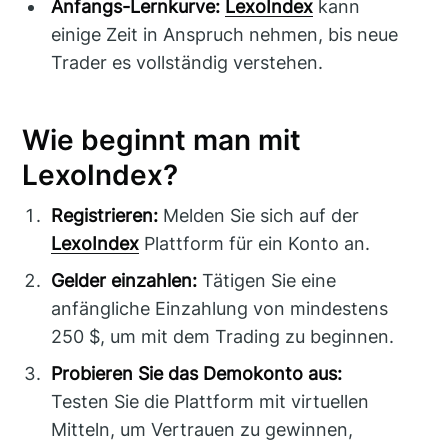
Anfangs-Lernkurve:
LexoIndex
kann
einige Zeit in Anspruch nehmen, bis neue
Trader es vollständig verstehen.
Wie beginnt man mit
LexoIndex?
Registrieren:
Melden Sie sich auf der
LexoIndex
Plattform für ein Konto an.
Gelder einzahlen:
Tätigen Sie eine
anfängliche Einzahlung von mindestens
250 $, um mit dem Trading zu beginnen.
Probieren Sie das Demokonto aus:
Testen Sie die Plattform mit virtuellen
Mitteln, um Vertrauen zu gewinnen,