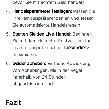
bevor Sie mit echtem Geld handeln.
Handelsparameter festlegen:
Passen Sie
Ihre Handelspräferenzen an und setzen
Sie automatisierte Handelsregeln.
Starten Sie den Live-Handel:
Beginnen
Sie mit dem Handel in Echtzeit, um Ihr
Investitionspotenzial mit
LexoIndex
zu
maximieren.
Gelder abheben:
Einfache Abwicklung
von Abhebungen, die in der Regel
innerhalb von 24 Stunden
abgeschlossen sind.
Fazit