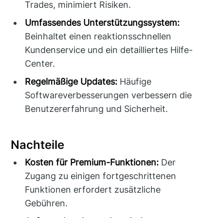
Trades, minimiert Risiken.
Umfassendes Unterstützungssystem:
Beinhaltet einen reaktionsschnellen
Kundenservice und ein detailliertes Hilfe-
Center.
Regelmäßige Updates:
Häufige
Softwareverbesserungen verbessern die
Benutzererfahrung und Sicherheit.
Nachteile
Kosten für Premium-Funktionen:
Der
Zugang zu einigen fortgeschrittenen
Funktionen erfordert zusätzliche
Gebühren.