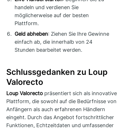
handeln und verdienen Sie
möglicherweise auf der besten
Plattform.
Geld abheben
: Ziehen Sie Ihre Gewinne
einfach ab, die innerhalb von 24
Stunden bearbeitet werden.
Schlussgedanken zu Loup
Valorecto
Loup Valorecto
präsentiert sich als innovative
Plattform, die sowohl auf die Bedürfnisse von
Anfängern als auch erfahrenen Händlern
eingeht. Durch das Angebot fortschrittlicher
Funktionen, Echtzeitdaten und umfassender