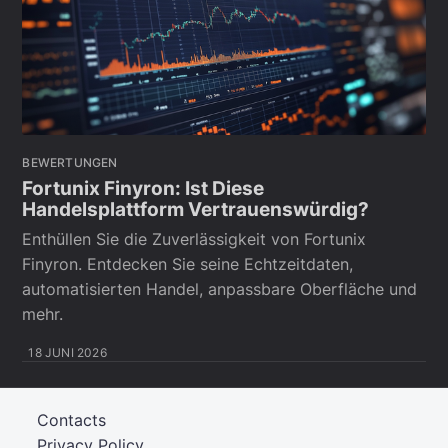
BEWERTUNGEN
Fortunix Finyron: Ist Diese
Handelsplattform Vertrauenswürdig?
Enthüllen Sie die Zuverlässigkeit von Fortunix
Finyron. Entdecken Sie seine Echtzeitdaten,
automatisierten Handel, anpassbare Oberfläche und
mehr.
18 JUNI 2026
Contacts
Privacy Policy