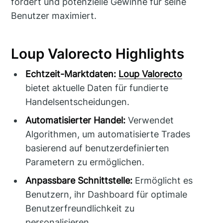
fördert und potenzielle Gewinne für seine
Benutzer maximiert.
Loup Valorecto Highlights
Echtzeit-Marktdaten:
Loup Valorecto
bietet aktuelle Daten für fundierte
Handelsentscheidungen.
Automatisierter Handel:
Verwendet
Algorithmen, um automatisierte Trades
basierend auf benutzerdefinierten
Parametern zu ermöglichen.
Anpassbare Schnittstelle:
Ermöglicht es
Benutzern, ihr Dashboard für optimale
Benutzerfreundlichkeit zu
personalisieren.