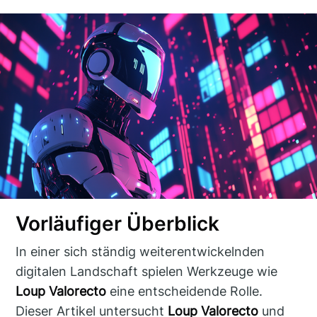
Vorläufiger Überblick
In einer sich ständig weiterentwickelnden
digitalen Landschaft spielen Werkzeuge wie
Loup Valorecto
eine entscheidende Rolle.
Dieser Artikel untersucht
Loup Valorecto
und