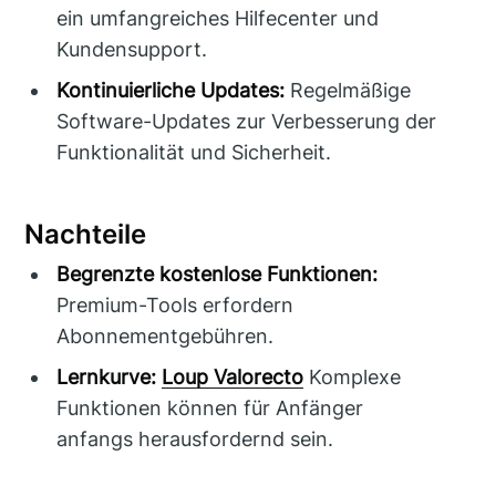
ein umfangreiches Hilfecenter und
Kundensupport.
Kontinuierliche Updates:
Regelmäßige
Software-Updates zur Verbesserung der
Funktionalität und Sicherheit.
Nachteile
Begrenzte kostenlose Funktionen:
Premium-Tools erfordern
Abonnementgebühren.
Lernkurve:
Loup Valorecto
Komplexe
Funktionen können für Anfänger
anfangs herausfordernd sein.