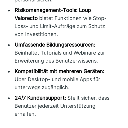
Risikomanagement-Tools:
Loup
Valorecto
bietet Funktionen wie Stop-
Loss- und Limit-Aufträge zum Schutz
von Investitionen.
Umfassende Bildungsressourcen:
Beinhaltet Tutorials und Webinare zur
Erweiterung des Benutzerwissens.
Kompatibilität mit mehreren Geräten:
Über Desktop- und mobile Apps für
unterwegs zugänglich.
24/7 Kundensupport:
Stellt sicher, dass
Benutzer jederzeit Unterstützung
erhalten.