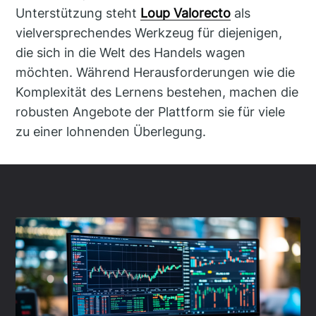
Unterstützung steht
Loup Valorecto
als
vielversprechendes Werkzeug für diejenigen,
die sich in die Welt des Handels wagen
möchten. Während Herausforderungen wie die
Komplexität des Lernens bestehen, machen die
robusten Angebote der Plattform sie für viele
zu einer lohnenden Überlegung.