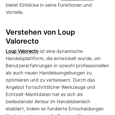
bietet Einblicke in seine Funktionen und
Vorteile.
Verstehen von Loup
Valorecto
Loup Valorecto
ist eine dynamische
Handelsplattform, die entwickelt wurde, um
Benutzererfahrungen in sowohl professionellen
als auch neuen Handelsumgebungen zu
optimieren und zu verbessern. Durch das
Angebot fortschrittlicher Werkzeuge und
Echtzeit-Marktdaten hat es sich als
bedeutender Akteur im Handelsbereich
etabliert, indem es fundierte Entscheidungen