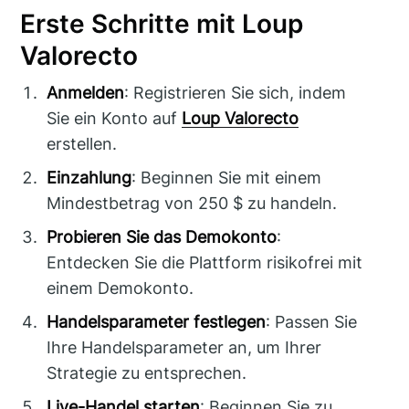
Erste Schritte mit Loup
Valorecto
Anmelden
: Registrieren Sie sich, indem
Sie ein Konto auf
Loup Valorecto
erstellen.
Einzahlung
: Beginnen Sie mit einem
Mindestbetrag von 250 $ zu handeln.
Probieren Sie das Demokonto
:
Entdecken Sie die Plattform risikofrei mit
einem Demokonto.
Handelsparameter festlegen
: Passen Sie
Ihre Handelsparameter an, um Ihrer
Strategie zu entsprechen.
Live-Handel starten
: Beginnen Sie zu