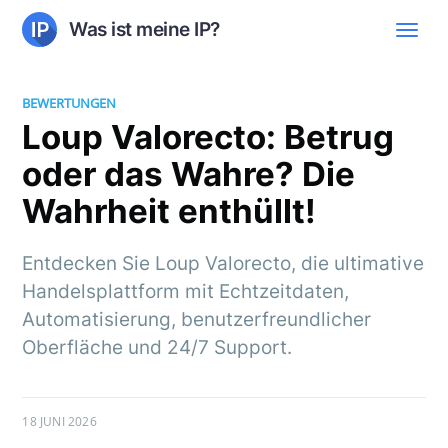
Was ist meine IP?
BEWERTUNGEN
Loup Valorecto: Betrug
oder das Wahre? Die
Wahrheit enthüllt!
Entdecken Sie Loup Valorecto, die ultimative
Handelsplattform mit Echtzeitdaten,
Automatisierung, benutzerfreundlicher
Oberfläche und 24/7 Support.
18 JUNI 2026