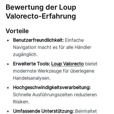
Bewertung der Loup
Valorecto-Erfahrung
Vorteile
Benutzerfreundlichkeit:
Einfache
Navigation macht es für alle Händler
zugänglich.
Erweiterte Tools:
Loup Valorecto
bietet
modernste Werkzeuge für überlegene
Handelsanalysen.
Hochgeschwindigkeitsverarbeitung:
Schnelle Ausführungszeiten reduzieren
Risiken.
Umfassende Unterstützung:
Beinhaltet