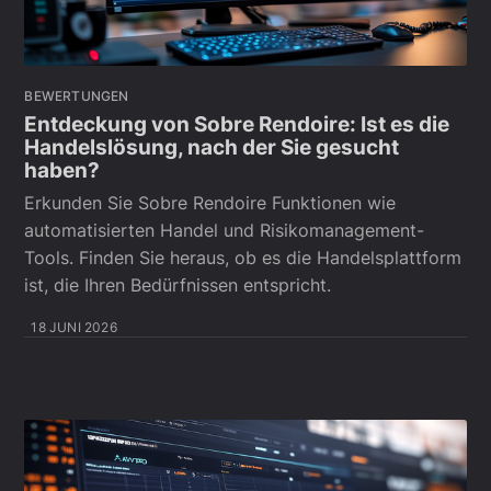
BEWERTUNGEN
Entdeckung von Sobre Rendoire: Ist es die
Handelslösung, nach der Sie gesucht
haben?
Erkunden Sie Sobre Rendoire Funktionen wie
automatisierten Handel und Risikomanagement-
Tools. Finden Sie heraus, ob es die Handelsplattform
ist, die Ihren Bedürfnissen entspricht.
18 JUNI 2026