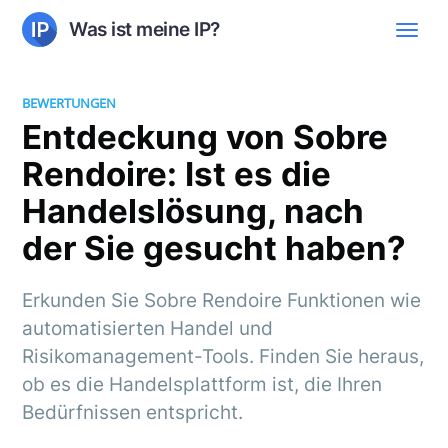
Was ist meine IP?
BEWERTUNGEN
Entdeckung von Sobre
Rendoire: Ist es die
Handelslösung, nach
der Sie gesucht haben?
Erkunden Sie Sobre Rendoire Funktionen wie
automatisierten Handel und
Risikomanagement-Tools. Finden Sie heraus,
ob es die Handelsplattform ist, die Ihren
Bedürfnissen entspricht.