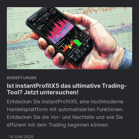
BEWERTUNGEN
Ist instantProfitX5 das ultimative Trading-
Tool? Jetzt untersuchen!
Entdecken Sie instantProfitX5, eine hochmoderne
Handelsplattform mit automatisierten Funktionen.
Entdecken Sie die Vor- und Nachteile und wie Sie
effizient mit dem Trading beginnen können.
18 JUNI 2026