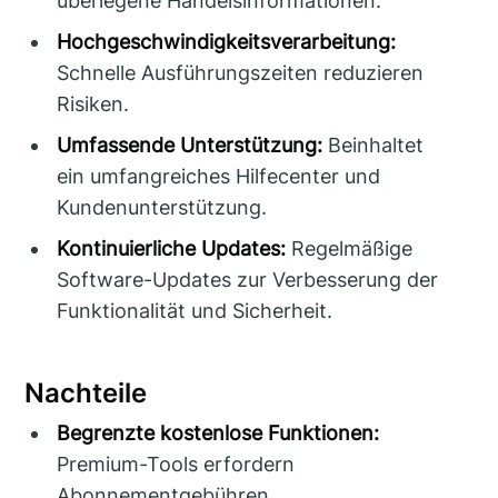
überlegene Handelsinformationen.
Hochgeschwindigkeitsverarbeitung:
Schnelle Ausführungszeiten reduzieren
Risiken.
Umfassende Unterstützung:
Beinhaltet
ein umfangreiches Hilfecenter und
Kundenunterstützung.
Kontinuierliche Updates:
Regelmäßige
Software-Updates zur Verbesserung der
Funktionalität und Sicherheit.
Nachteile
Begrenzte kostenlose Funktionen:
Premium-Tools erfordern
Abonnementgebühren.