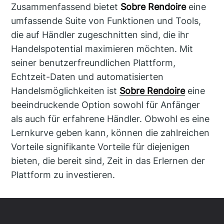
Zusammenfassend bietet
Sobre Rendoire
eine
umfassende Suite von Funktionen und Tools,
die auf Händler zugeschnitten sind, die ihr
Handelspotential maximieren möchten. Mit
seiner benutzerfreundlichen Plattform,
Echtzeit-Daten und automatisierten
Handelsmöglichkeiten ist
Sobre Rendoire
eine
beeindruckende Option sowohl für Anfänger
als auch für erfahrene Händler. Obwohl es eine
Lernkurve geben kann, können die zahlreichen
Vorteile signifikante Vorteile für diejenigen
bieten, die bereit sind, Zeit in das Erlernen der
Plattform zu investieren.