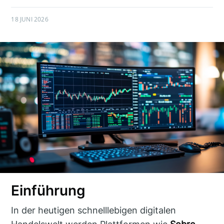
18 JUNI 2026
Einführung
In der heutigen schnelllebigen digitalen