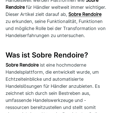
Handelswelt werden Plattformen wie
Sobre
Rendoire
für Händler weltweit immer wichtiger.
Dieser Artikel zielt darauf ab,
Sobre Rendoire
zu erkunden, seine Funktionalität, Funktionen
und mögliche Rolle bei der Transformation von
Handelserfahrungen zu untersuchen.
Was ist Sobre Rendoire?
Sobre Rendoire
ist eine hochmoderne
Handelsplattform, die entwickelt wurde, um
Echtzeiteinblicke und automatisierte
Handelslösungen für Händler anzubieten. Es
zeichnet sich durch sein Bestreben aus,
umfassende Handelswerkzeuge und -
ressourcen bereitzustellen und stellt somit