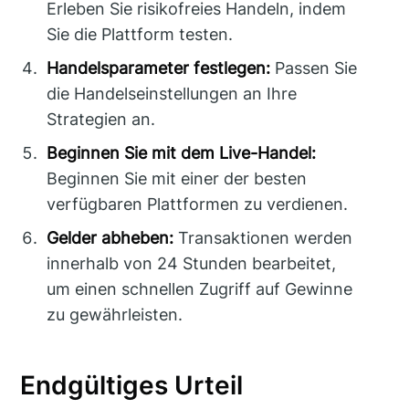
Erleben Sie risikofreies Handeln, indem
Sie die Plattform testen.
Handelsparameter festlegen:
Passen Sie
die Handelseinstellungen an Ihre
Strategien an.
Beginnen Sie mit dem Live-Handel:
Beginnen Sie mit einer der besten
verfügbaren Plattformen zu verdienen.
Gelder abheben:
Transaktionen werden
innerhalb von 24 Stunden bearbeitet,
um einen schnellen Zugriff auf Gewinne
zu gewährleisten.
Endgültiges Urteil