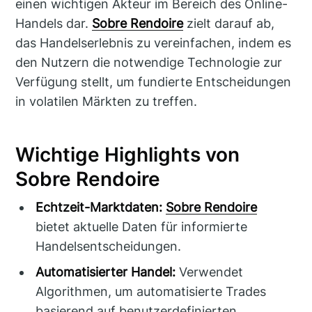
einen wichtigen Akteur im Bereich des Online-
Handels dar.
Sobre Rendoire
zielt darauf ab,
das Handelserlebnis zu vereinfachen, indem es
den Nutzern die notwendige Technologie zur
Verfügung stellt, um fundierte Entscheidungen
in volatilen Märkten zu treffen.
Wichtige Highlights von
Sobre Rendoire
Echtzeit-Marktdaten:
Sobre Rendoire
bietet aktuelle Daten für informierte
Handelsentscheidungen.
Automatisierter Handel:
Verwendet
Algorithmen, um automatisierte Trades
basierend auf benutzerdefinierten