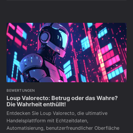
BEWERTUNGEN
Loup Valorecto: Betrug oder das Wahre?
Die Wahrheit enthüllt!
Entdecken Sie Loup Valorecto, die ultimative
Handelsplattform mit Echtzeitdaten,
Automatisierung, benutzerfreundlicher Oberfläche