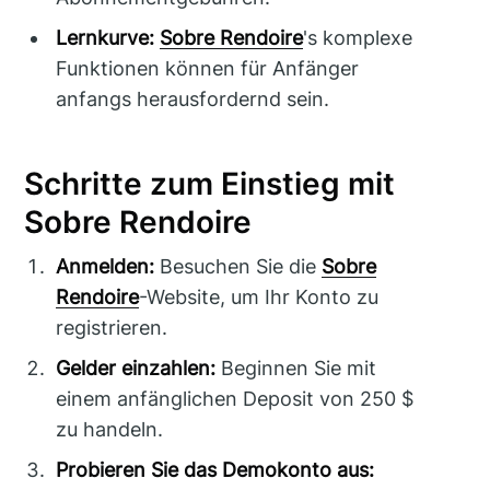
Lernkurve:
Sobre Rendoire
's komplexe
Funktionen können für Anfänger
anfangs herausfordernd sein.
Schritte zum Einstieg mit
Sobre Rendoire
Anmelden:
Besuchen Sie die
Sobre
Rendoire
-Website, um Ihr Konto zu
registrieren.
Gelder einzahlen:
Beginnen Sie mit
einem anfänglichen Deposit von 250 $
zu handeln.
Probieren Sie das Demokonto aus: