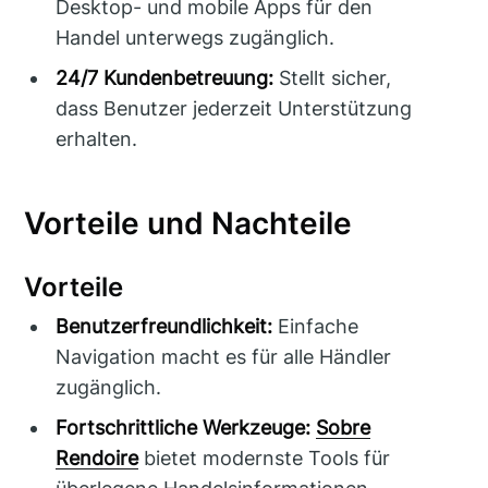
Desktop- und mobile Apps für den
Handel unterwegs zugänglich.
24/7 Kundenbetreuung:
Stellt sicher,
dass Benutzer jederzeit Unterstützung
erhalten.
Vorteile und Nachteile
Vorteile
Benutzerfreundlichkeit:
Einfache
Navigation macht es für alle Händler
zugänglich.
Fortschrittliche Werkzeuge:
Sobre
Rendoire
bietet modernste Tools für