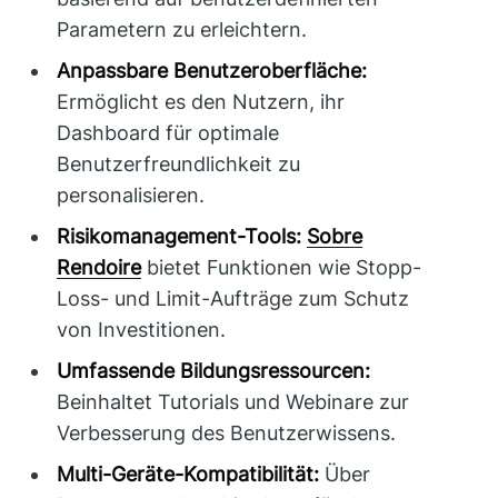
Parametern zu erleichtern.
Anpassbare Benutzeroberfläche:
Ermöglicht es den Nutzern, ihr
Dashboard für optimale
Benutzerfreundlichkeit zu
personalisieren.
Risikomanagement-Tools:
Sobre
Rendoire
bietet Funktionen wie Stopp-
Loss- und Limit-Aufträge zum Schutz
von Investitionen.
Umfassende Bildungsressourcen:
Beinhaltet Tutorials und Webinare zur
Verbesserung des Benutzerwissens.
Multi-Geräte-Kompatibilität:
Über