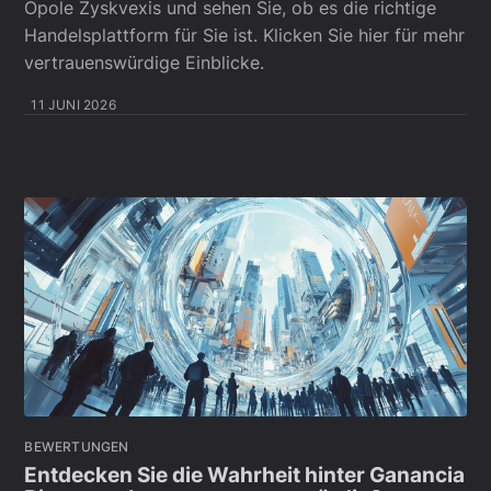
Opole Zyskvexis und sehen Sie, ob es die richtige
Handelsplattform für Sie ist. Klicken Sie hier für mehr
vertrauenswürdige Einblicke.
11 JUNI 2026
BEWERTUNGEN
Entdecken Sie die Wahrheit hinter Ganancia