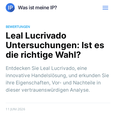
Was ist meine IP?
BEWERTUNGEN
Leal Lucrivado
Untersuchungen: Ist es
die richtige Wahl?
Entdecken Sie Leal Lucrivado, eine
innovative Handelslösung, und erkunden Sie
ihre Eigenschaften, Vor- und Nachteile in
dieser vertrauenswürdigen Analyse.
11 JUNI 2026