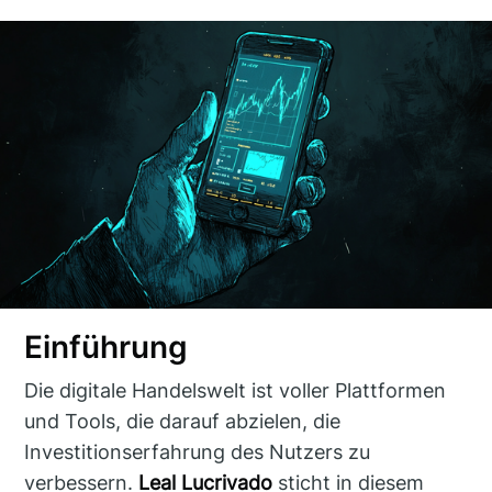
Einführung
Die digitale Handelswelt ist voller Plattformen
und Tools, die darauf abzielen, die
Investitionserfahrung des Nutzers zu
verbessern.
Leal Lucrivado
sticht in diesem