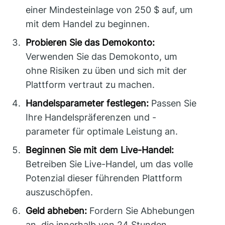
einer Mindesteinlage von 250 $ auf, um
mit dem Handel zu beginnen.
Probieren Sie das Demokonto:
Verwenden Sie das Demokonto, um
ohne Risiken zu üben und sich mit der
Plattform vertraut zu machen.
Handelsparameter festlegen:
Passen Sie
Ihre Handelspräferenzen und -
parameter für optimale Leistung an.
Beginnen Sie mit dem Live-Handel:
Betreiben Sie Live-Handel, um das volle
Potenzial dieser führenden Plattform
auszuschöpfen.
Geld abheben:
Fordern Sie Abhebungen
an, die innerhalb von 24 Stunden