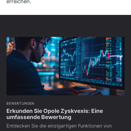
erreichen.
BEWERTUNGEN
Erkunden Sie Opole Zyskvexis: Eine
umfassende Bewertung
Entdecken Sie die einzigartigen Funktionen von