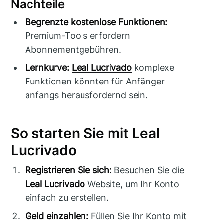
Nachteile
Begrenzte kostenlose Funktionen:
Premium-Tools erfordern
Abonnementgebühren.
Lernkurve:
Leal Lucrivado
komplexe
Funktionen könnten für Anfänger
anfangs herausfordernd sein.
So starten Sie mit Leal
Lucrivado
Registrieren Sie sich:
Besuchen Sie die
Leal Lucrivado
Website, um Ihr Konto
einfach zu erstellen.
Geld einzahlen:
Füllen Sie Ihr Konto mit