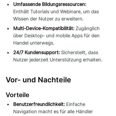
Umfassende Bildungsressourcen:
Enthält Tutorials und Webinare, um das
Wissen der Nutzer zu erweitern.
Multi-Device-Kompatibilität:
Zugänglich
über Desktop- und mobile Apps für den
Handel unterwegs.
24/7 Kundensupport:
Sicherstellt, dass
Nutzer jederzeit Unterstützung erhalten.
Vor- und Nachteile
Vorteile
Benutzerfreundlichkeit:
Einfache
Navigation macht es für alle Händler