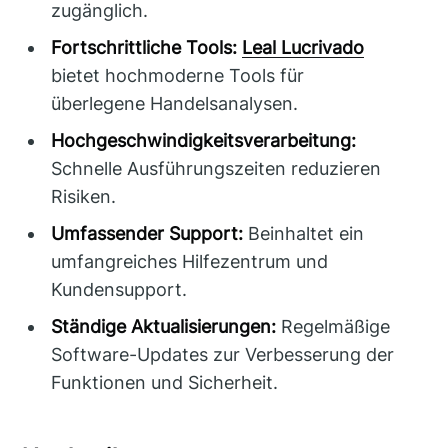
zugänglich.
Fortschrittliche Tools:
Leal Lucrivado
bietet hochmoderne Tools für
überlegene Handelsanalysen.
Hochgeschwindigkeitsverarbeitung:
Schnelle Ausführungszeiten reduzieren
Risiken.
Umfassender Support:
Beinhaltet ein
umfangreiches Hilfezentrum und
Kundensupport.
Ständige Aktualisierungen:
Regelmäßige
Software-Updates zur Verbesserung der
Funktionen und Sicherheit.