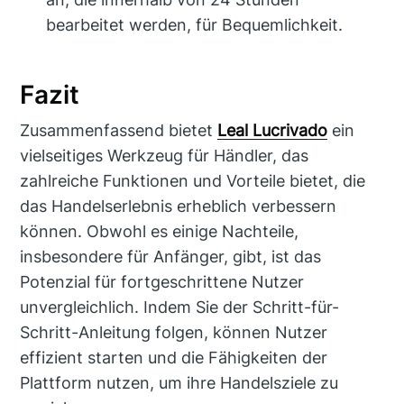
bearbeitet werden, für Bequemlichkeit.
Fazit
Zusammenfassend bietet
Leal Lucrivado
ein
vielseitiges Werkzeug für Händler, das
zahlreiche Funktionen und Vorteile bietet, die
das Handelserlebnis erheblich verbessern
können. Obwohl es einige Nachteile,
insbesondere für Anfänger, gibt, ist das
Potenzial für fortgeschrittene Nutzer
unvergleichlich. Indem Sie der Schritt-für-
Schritt-Anleitung folgen, können Nutzer
effizient starten und die Fähigkeiten der
Plattform nutzen, um ihre Handelsziele zu