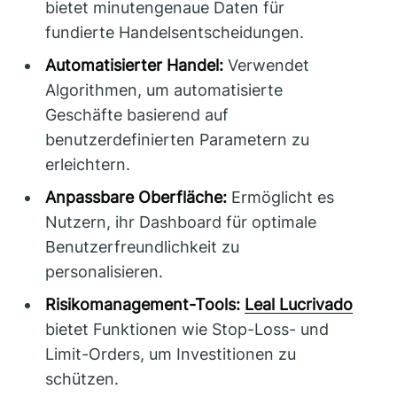
bietet minutengenaue Daten für
fundierte Handelsentscheidungen.
Automatisierter Handel:
Verwendet
Algorithmen, um automatisierte
Geschäfte basierend auf
benutzerdefinierten Parametern zu
erleichtern.
Anpassbare Oberfläche:
Ermöglicht es
Nutzern, ihr Dashboard für optimale
Benutzerfreundlichkeit zu
personalisieren.
Risikomanagement-Tools:
Leal Lucrivado
bietet Funktionen wie Stop-Loss- und
Limit-Orders, um Investitionen zu
schützen.