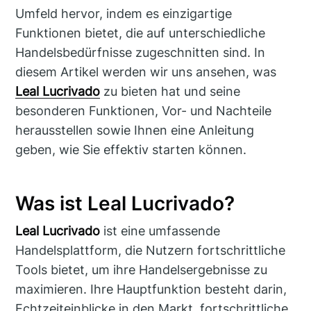
Umfeld hervor, indem es einzigartige
Funktionen bietet, die auf unterschiedliche
Handelsbedürfnisse zugeschnitten sind. In
diesem Artikel werden wir uns ansehen, was
Leal Lucrivado
zu bieten hat und seine
besonderen Funktionen, Vor- und Nachteile
herausstellen sowie Ihnen eine Anleitung
geben, wie Sie effektiv starten können.
Was ist Leal Lucrivado?
Leal Lucrivado
ist eine umfassende
Handelsplattform, die Nutzern fortschrittliche
Tools bietet, um ihre Handelsergebnisse zu
maximieren. Ihre Hauptfunktion besteht darin,
Echtzeiteinblicke in den Markt, fortschrittliche