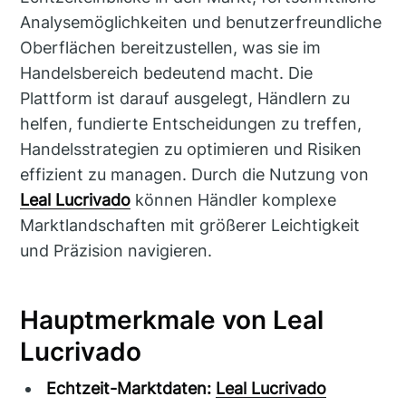
Analysemöglichkeiten und benutzerfreundliche
Oberflächen bereitzustellen, was sie im
Handelsbereich bedeutend macht. Die
Plattform ist darauf ausgelegt, Händlern zu
helfen, fundierte Entscheidungen zu treffen,
Handelsstrategien zu optimieren und Risiken
effizient zu managen. Durch die Nutzung von
Leal Lucrivado
können Händler komplexe
Marktlandschaften mit größerer Leichtigkeit
und Präzision navigieren.
Hauptmerkmale von Leal
Lucrivado
Echtzeit-Marktdaten:
Leal Lucrivado