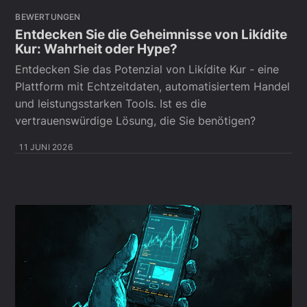
BEWERTUNGEN
Entdecken Sie die Geheimnisse von Likídite
Kur: Wahrheit oder Hype?
Entdecken Sie das Potenzial von Likídite Kur - eine
Plattform mit Echtzeitdaten, automatisiertem Handel
und leistungsstarken Tools. Ist es die
vertrauenswürdige Lösung, die Sie benötigen?
11 JUNI 2026