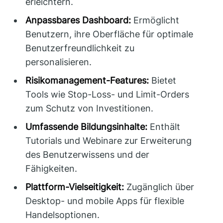
erleichtern.
Anpassbares Dashboard:
Ermöglicht
Benutzern, ihre Oberfläche für optimale
Benutzerfreundlichkeit zu
personalisieren.
Risikomanagement-Features:
Bietet
Tools wie Stop-Loss- und Limit-Orders
zum Schutz von Investitionen.
Umfassende Bildungsinhalte:
Enthält
Tutorials und Webinare zur Erweiterung
des Benutzerwissens und der
Fähigkeiten.
Plattform-Vielseitigkeit:
Zugänglich über
Desktop- und mobile Apps für flexible
Handelsoptionen.