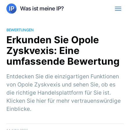
Was ist meine IP?
BEWERTUNGEN
Erkunden Sie Opole
Zyskvexis: Eine
umfassende Bewertung
Entdecken Sie die einzigartigen Funktionen
von Opole Zyskvexis und sehen Sie, ob es
die richtige Handelsplattform für Sie ist.
Klicken Sie hier für mehr vertrauenswürdige
Einblicke.