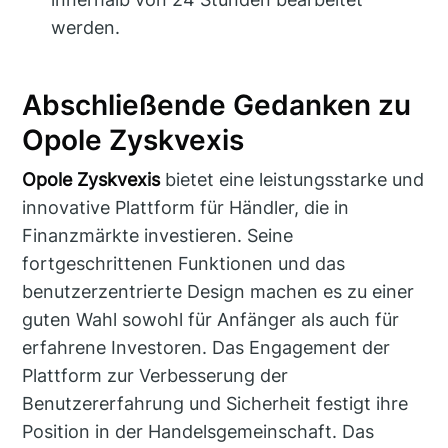
werden.
Abschließende Gedanken zu
Opole Zyskvexis
Opole Zyskvexis
bietet eine leistungsstarke und
innovative Plattform für Händler, die in
Finanzmärkte investieren. Seine
fortgeschrittenen Funktionen und das
benutzerzentrierte Design machen es zu einer
guten Wahl sowohl für Anfänger als auch für
erfahrene Investoren. Das Engagement der
Plattform zur Verbesserung der
Benutzererfahrung und Sicherheit festigt ihre
Position in der Handelsgemeinschaft. Das