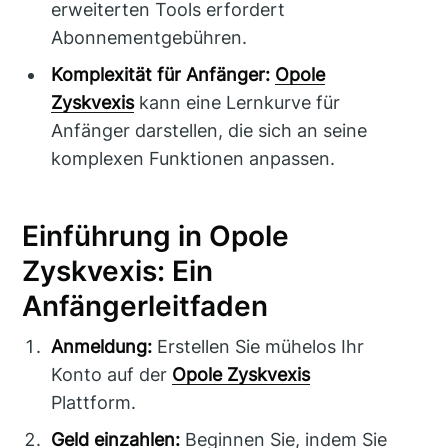
erweiterten Tools erfordert
Abonnementgebühren.
Komplexität für Anfänger:
Opole
Zyskvexis
kann eine Lernkurve für
Anfänger darstellen, die sich an seine
komplexen Funktionen anpassen.
Einführung in Opole
Zyskvexis: Ein
Anfängerleitfaden
Anmeldung:
Erstellen Sie mühelos Ihr
Konto auf der
Opole Zyskvexis
Plattform.
Geld einzahlen:
Beginnen Sie, indem Sie