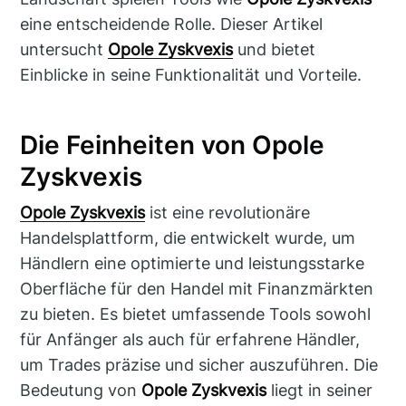
eine entscheidende Rolle. Dieser Artikel
untersucht
Opole Zyskvexis
und bietet
Einblicke in seine Funktionalität und Vorteile.
Die Feinheiten von Opole
Zyskvexis
Opole Zyskvexis
ist eine revolutionäre
Handelsplattform, die entwickelt wurde, um
Händlern eine optimierte und leistungsstarke
Oberfläche für den Handel mit Finanzmärkten
zu bieten. Es bietet umfassende Tools sowohl
für Anfänger als auch für erfahrene Händler,
um Trades präzise und sicher auszuführen. Die
Bedeutung von
Opole Zyskvexis
liegt in seiner