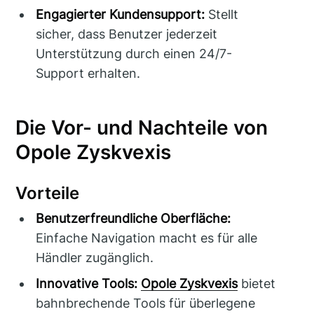
Engagierter Kundensupport:
Stellt
sicher, dass Benutzer jederzeit
Unterstützung durch einen 24/7-
Support erhalten.
Die Vor- und Nachteile von
Opole Zyskvexis
Vorteile
Benutzerfreundliche Oberfläche:
Einfache Navigation macht es für alle
Händler zugänglich.
Innovative Tools:
Opole Zyskvexis
bietet
bahnbrechende Tools für überlegene