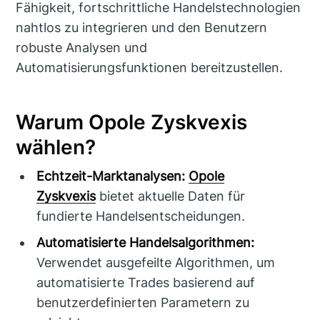
Fähigkeit, fortschrittliche Handelstechnologien
nahtlos zu integrieren und den Benutzern
robuste Analysen und
Automatisierungsfunktionen bereitzustellen.
Warum Opole Zyskvexis
wählen?
Echtzeit-Marktanalysen:
Opole
Zyskvexis
bietet aktuelle Daten für
fundierte Handelsentscheidungen.
Automatisierte Handelsalgorithmen:
Verwendet ausgefeilte Algorithmen, um
automatisierte Trades basierend auf
benutzerdefinierten Parametern zu