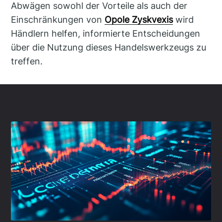
Abwägen sowohl der Vorteile als auch der
Einschränkungen von
Opole Zyskvexis
wird
Händlern helfen, informierte Entscheidungen
über die Nutzung dieses Handelswerkzeugs zu
treffen.