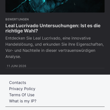
BEWERTUNGEN
Leal Lucrivado Untersuchungen: Ist es die
richtige Wahl?
Entdecken Sie Leal Lucrivado, eine innovative
Handelslösung, und erkunden Sie ihre Eigenschaften,
Vor- und Nachteile in dieser vertrauenswürdigen
Analyse.
11 JUNI 2026
Contacts
Privacy Policy
Terms Of Use
What is my IP?