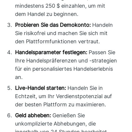
mindestens 250 $ einzahlen, um mit
dem Handel zu beginnen.
Probieren Sie das Demokonto:
Handeln
Sie risikofrei und machen Sie sich mit
den Plattformfunktionen vertraut.
Handelsparameter festlegen:
Passen Sie
Ihre Handelspräferenzen und -strategien
für ein personalisiertes Handelserlebnis
an.
Live-Handel starten:
Handeln Sie in
Echtzeit, um Ihr Verdienstpotenzial auf
der besten Plattform zu maximieren.
Geld abheben:
Genießen Sie
unkomplizierte Abhebungen, die
innerhalb von 24 Stunden bearbeitet