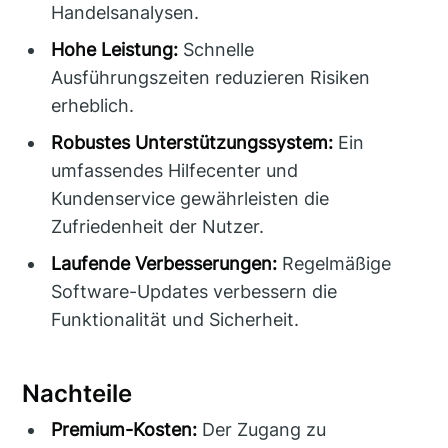
Handelsanalysen.
Hohe Leistung:
Schnelle
Ausführungszeiten reduzieren Risiken
erheblich.
Robustes Unterstützungssystem:
Ein
umfassendes Hilfecenter und
Kundenservice gewährleisten die
Zufriedenheit der Nutzer.
Laufende Verbesserungen:
Regelmäßige
Software-Updates verbessern die
Funktionalität und Sicherheit.
Nachteile
Premium-Kosten:
Der Zugang zu