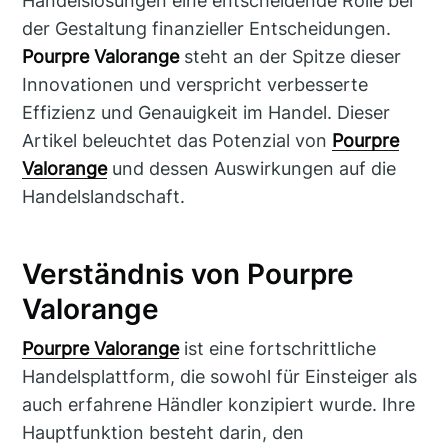
Handelslösungen eine entscheidende Rolle bei
der Gestaltung finanzieller Entscheidungen.
Pourpre Valorange
steht an der Spitze dieser
Innovationen und verspricht verbesserte
Effizienz und Genauigkeit im Handel. Dieser
Artikel beleuchtet das Potenzial von
Pourpre
Valorange
und dessen Auswirkungen auf die
Handelslandschaft.
Verständnis von Pourpre
Valorange
Pourpre Valorange
ist eine fortschrittliche
Handelsplattform, die sowohl für Einsteiger als
auch erfahrene Händler konzipiert wurde. Ihre
Hauptfunktion besteht darin, den