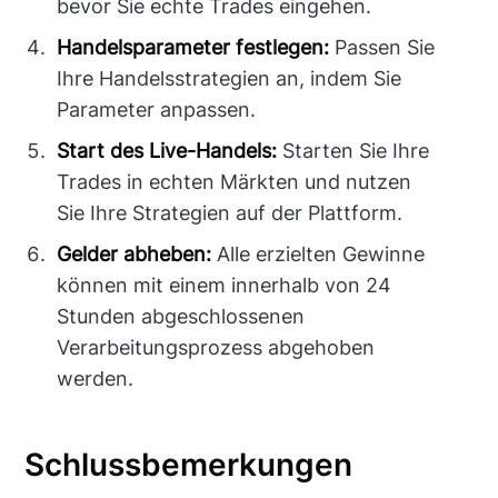
bevor Sie echte Trades eingehen.
Handelsparameter festlegen:
Passen Sie
Ihre Handelsstrategien an, indem Sie
Parameter anpassen.
Start des Live-Handels:
Starten Sie Ihre
Trades in echten Märkten und nutzen
Sie Ihre Strategien auf der Plattform.
Gelder abheben:
Alle erzielten Gewinne
können mit einem innerhalb von 24
Stunden abgeschlossenen
Verarbeitungsprozess abgehoben
werden.
Schlussbemerkungen