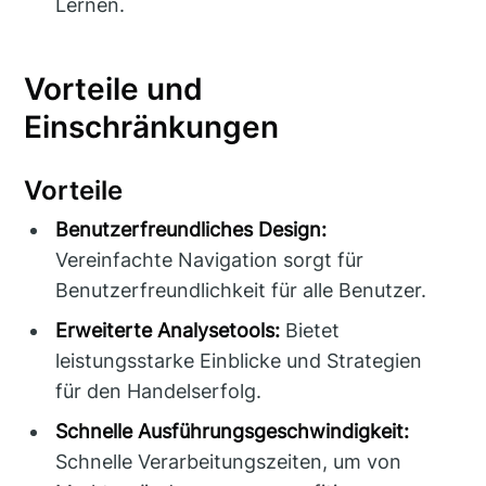
Lernen.
Vorteile und
Einschränkungen
Vorteile
Benutzerfreundliches Design:
Vereinfachte Navigation sorgt für
Benutzerfreundlichkeit für alle Benutzer.
Erweiterte Analysetools:
Bietet
leistungsstarke Einblicke und Strategien
für den Handelserfolg.
Schnelle Ausführungsgeschwindigkeit:
Schnelle Verarbeitungszeiten, um von