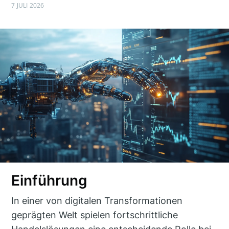
7 JULI 2026
Einführung
In einer von digitalen Transformationen
geprägten Welt spielen fortschrittliche