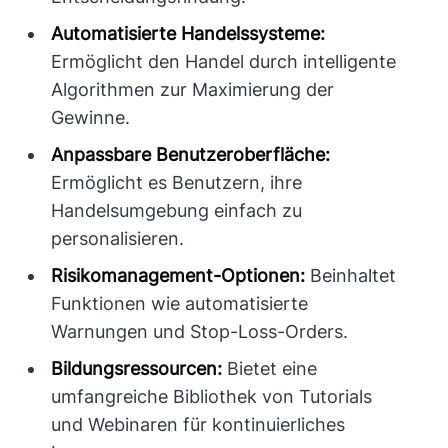
Automatisierte Handelssysteme:
Ermöglicht den Handel durch intelligente
Algorithmen zur Maximierung der
Gewinne.
Anpassbare Benutzeroberfläche:
Ermöglicht es Benutzern, ihre
Handelsumgebung einfach zu
personalisieren.
Risikomanagement-Optionen:
Beinhaltet
Funktionen wie automatisierte
Warnungen und Stop-Loss-Orders.
Bildungsressourcen:
Bietet eine
umfangreiche Bibliothek von Tutorials
und Webinaren für kontinuierliches