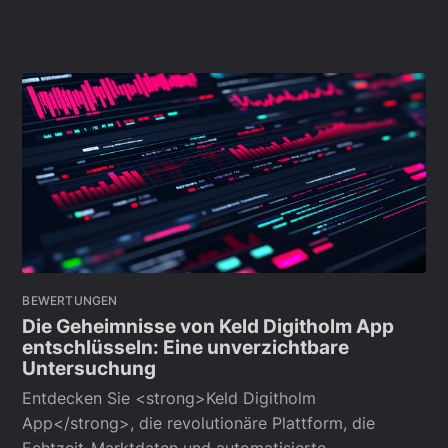
BEWERTUNGEN
Die Geheimnisse von Keld Digitholm App
entschlüsseln: Eine unverzichtbare
Untersuchung
Entdecken Sie <strong>Keld Digitholm
App</strong>, die revolutionäre Plattform, die