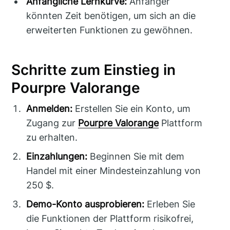
Anfängliche Lernkurve:
Anfänger
könnten Zeit benötigen, um sich an die
erweiterten Funktionen zu gewöhnen.
Schritte zum Einstieg in
Pourpre Valorange
Anmelden:
Erstellen Sie ein Konto, um
Zugang zur
Pourpre Valorange
Plattform
zu erhalten.
Einzahlungen:
Beginnen Sie mit dem
Handel mit einer Mindesteinzahlung von
250 $.
Demo-Konto ausprobieren:
Erleben Sie
die Funktionen der Plattform risikofrei,