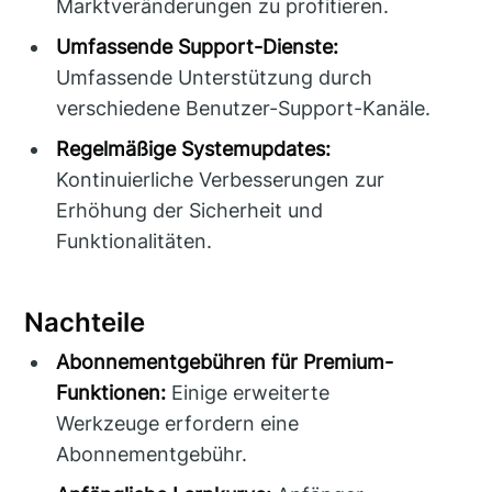
Marktveränderungen zu profitieren.
Umfassende Support-Dienste:
Umfassende Unterstützung durch
verschiedene Benutzer-Support-Kanäle.
Regelmäßige Systemupdates:
Kontinuierliche Verbesserungen zur
Erhöhung der Sicherheit und
Funktionalitäten.
Nachteile
Abonnementgebühren für Premium-
Funktionen:
Einige erweiterte
Werkzeuge erfordern eine
Abonnementgebühr.