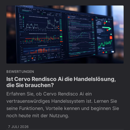
BEWERTUNGEN
Ist Cervo Rendisco Ai die Handelslösung,
die Sie brauchen?
Erfahren Sie, ob Cervo Rendisco Ai ein
vertrauenswürdiges Handelssystem ist. Lernen Sie
seine Funktionen, Vorteile kennen und beginnen Sie
noch heute mit der Nutzung.
7 JULI 2026