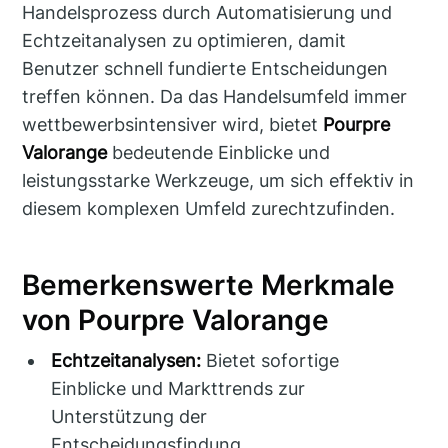
Handelsprozess durch Automatisierung und
Echtzeitanalysen zu optimieren, damit
Benutzer schnell fundierte Entscheidungen
treffen können. Da das Handelsumfeld immer
wettbewerbsintensiver wird, bietet
Pourpre
Valorange
bedeutende Einblicke und
leistungsstarke Werkzeuge, um sich effektiv in
diesem komplexen Umfeld zurechtzufinden.
Bemerkenswerte Merkmale
von Pourpre Valorange
Echtzeitanalysen:
Bietet sofortige
Einblicke und Markttrends zur
Unterstützung der
Entscheidungsfindung.