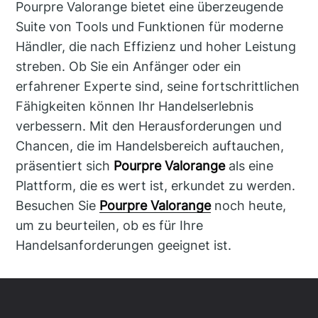
Pourpre Valorange bietet eine überzeugende
Suite von Tools und Funktionen für moderne
Händler, die nach Effizienz und hoher Leistung
streben. Ob Sie ein Anfänger oder ein
erfahrener Experte sind, seine fortschrittlichen
Fähigkeiten können Ihr Handelserlebnis
verbessern. Mit den Herausforderungen und
Chancen, die im Handelsbereich auftauchen,
präsentiert sich
Pourpre Valorange
als eine
Plattform, die es wert ist, erkundet zu werden.
Besuchen Sie
Pourpre Valorange
noch heute,
um zu beurteilen, ob es für Ihre
Handelsanforderungen geeignet ist.