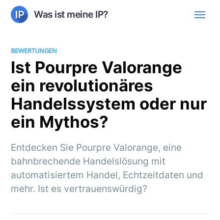
Was ist meine IP?
BEWERTUNGEN
Ist Pourpre Valorange
ein revolutionäres
Handelssystem oder nur
ein Mythos?
Entdecken Sie Pourpre Valorange, eine
bahnbrechende Handelslösung mit
automatisiertem Handel, Echtzeitdaten und
mehr. Ist es vertrauenswürdig?