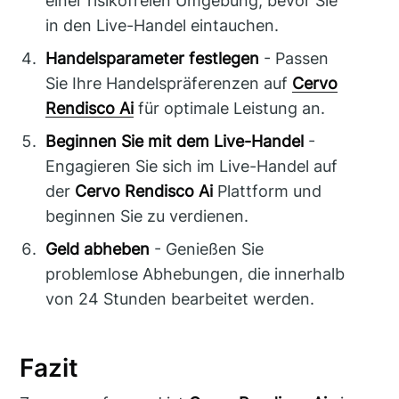
einer risikofreien Umgebung, bevor Sie
in den Live-Handel eintauchen.
Handelsparameter festlegen
- Passen
Sie Ihre Handelspräferenzen auf
Cervo
Rendisco Ai
für optimale Leistung an.
Beginnen Sie mit dem Live-Handel
-
Engagieren Sie sich im Live-Handel auf
der
Cervo Rendisco Ai
Plattform und
beginnen Sie zu verdienen.
Geld abheben
- Genießen Sie
problemlose Abhebungen, die innerhalb
von 24 Stunden bearbeitet werden.
Fazit