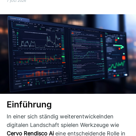
7 JULI 2026
Einführung
In einer sich ständig weiterentwickelnden
digitalen Landschaft spielen Werkzeuge wie
Cervo Rendisco Ai
eine entscheidende Rolle in