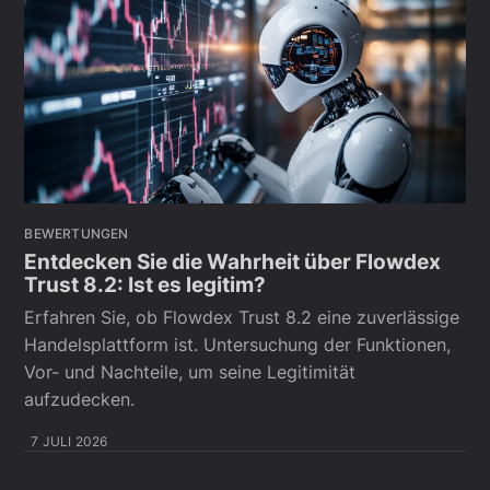
BEWERTUNGEN
Entdecken Sie die Wahrheit über Flowdex
Trust 8.2: Ist es legitim?
Erfahren Sie, ob Flowdex Trust 8.2 eine zuverlässige
Handelsplattform ist. Untersuchung der Funktionen,
Vor- und Nachteile, um seine Legitimität
aufzudecken.
7 JULI 2026