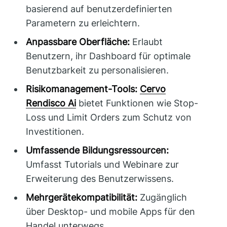
basierend auf benutzerdefinierten
Parametern zu erleichtern.
Anpassbare Oberfläche:
Erlaubt
Benutzern, ihr Dashboard für optimale
Benutzbarkeit zu personalisieren.
Risikomanagement-Tools:
Cervo
Rendisco Ai
bietet Funktionen wie Stop-
Loss und Limit Orders zum Schutz von
Investitionen.
Umfassende Bildungsressourcen:
Umfasst Tutorials und Webinare zur
Erweiterung des Benutzerwissens.
Mehrgerätekompatibilität:
Zugänglich
über Desktop- und mobile Apps für den
Handel unterwegs.