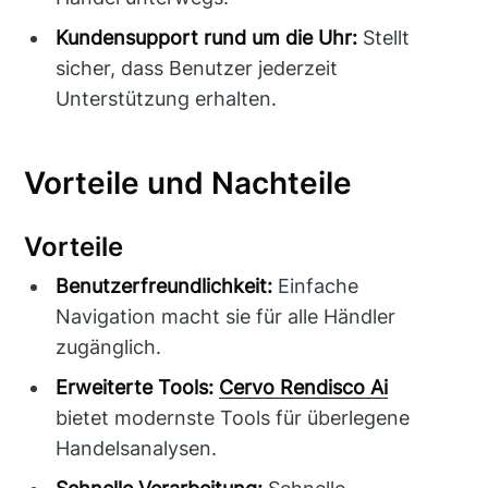
Kundensupport rund um die Uhr:
Stellt
sicher, dass Benutzer jederzeit
Unterstützung erhalten.
Vorteile und Nachteile
Vorteile
Benutzerfreundlichkeit:
Einfache
Navigation macht sie für alle Händler
zugänglich.
Erweiterte Tools:
Cervo Rendisco Ai
bietet modernste Tools für überlegene
Handelsanalysen.