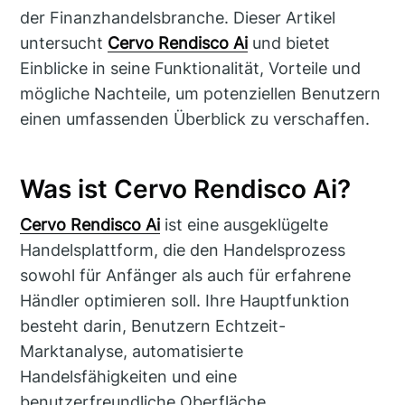
der Finanzhandelsbranche. Dieser Artikel
untersucht
Cervo Rendisco Ai
und bietet
Einblicke in seine Funktionalität, Vorteile und
mögliche Nachteile, um potenziellen Benutzern
einen umfassenden Überblick zu verschaffen.
Was ist Cervo Rendisco Ai?
Cervo Rendisco Ai
ist eine ausgeklügelte
Handelsplattform, die den Handelsprozess
sowohl für Anfänger als auch für erfahrene
Händler optimieren soll. Ihre Hauptfunktion
besteht darin, Benutzern Echtzeit-
Marktanalyse, automatisierte
Handelsfähigkeiten und eine
benutzerfreundliche Oberfläche