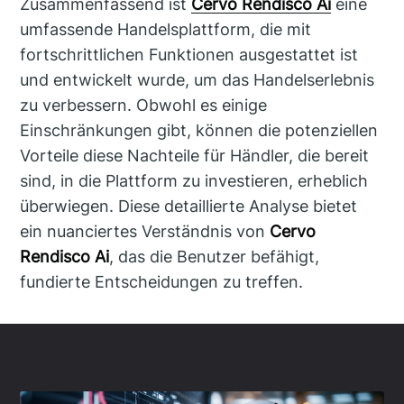
Zusammenfassend ist
Cervo Rendisco Ai
eine
umfassende Handelsplattform, die mit
fortschrittlichen Funktionen ausgestattet ist
und entwickelt wurde, um das Handelserlebnis
zu verbessern. Obwohl es einige
Einschränkungen gibt, können die potenziellen
Vorteile diese Nachteile für Händler, die bereit
sind, in die Plattform zu investieren, erheblich
überwiegen. Diese detaillierte Analyse bietet
ein nuanciertes Verständnis von
Cervo
Rendisco Ai
, das die Benutzer befähigt,
fundierte Entscheidungen zu treffen.