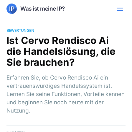
Was ist meine IP?
BEWERTUNGEN
Ist Cervo Rendisco Ai
die Handelslösung, die
Sie brauchen?
Erfahren Sie, ob Cervo Rendisco Ai ein
vertrauenswürdiges Handelssystem ist.
Lernen Sie seine Funktionen, Vorteile kennen
und beginnen Sie noch heute mit der
Nutzung.