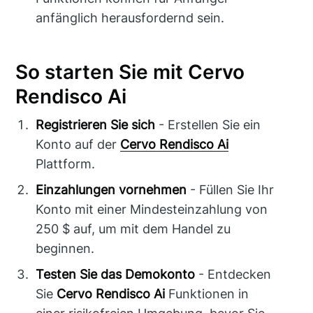
anfänglich herausfordernd sein.
So starten Sie mit Cervo
Rendisco Ai
Registrieren Sie sich
- Erstellen Sie ein
Konto auf der
Cervo Rendisco Ai
Plattform.
Einzahlungen vornehmen
- Füllen Sie Ihr
Konto mit einer Mindesteinzahlung von
250 $ auf, um mit dem Handel zu
beginnen.
Testen Sie das Demokonto
- Entdecken
Sie
Cervo Rendisco Ai
Funktionen in