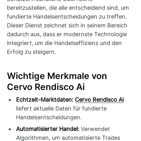
bereitzustellen, die alle entscheidend sind, um
fundierte Handelsentscheidungen zu treffen.
Dieser Dienst zeichnet sich in seinem Bereich
dadurch aus, dass er modernste Technologie
integriert, um die Handelseffizienz und den
Erfolg zu steigern.
Wichtige Merkmale von
Cervo Rendisco Ai
Echtzeit-Marktdaten:
Cervo Rendisco Ai
liefert aktuelle Daten für fundierte
Handelsentscheidungen.
Automatisierter Handel:
Verwendet
Algorithmen, um automatisierte Trades