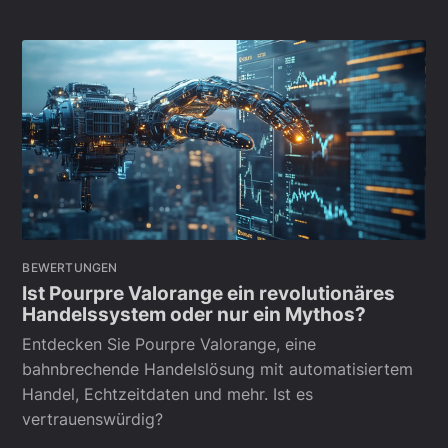
BEWERTUNGEN
Ist Pourpre Valorange ein revolutionäres
Handelssystem oder nur ein Mythos?
Entdecken Sie Pourpre Valorange, eine
bahnbrechende Handelslösung mit automatisiertem
Handel, Echtzeitdaten und mehr. Ist es
vertrauenswürdig?