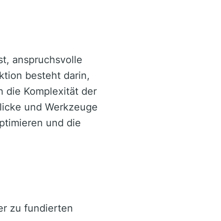
st, anspruchsvolle
tion besteht darin,
 die Komplexität der
nblicke und Werkzeuge
ptimieren und die
er zu fundierten