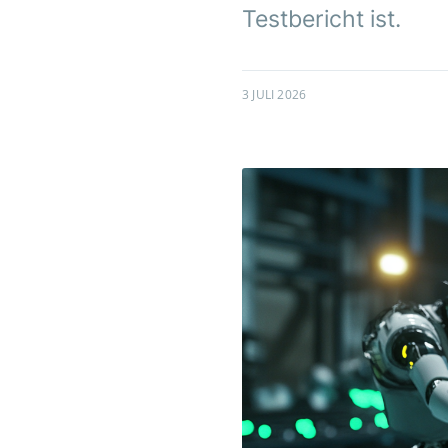
Testbericht ist.
3 JULI 2026