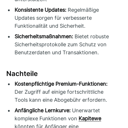
Konsistente Updates:
Regelmäßige
Updates sorgen für verbesserte
Funktionalität und Sicherheit.
Sicherheitsmaßnahmen:
Bietet robuste
Sicherheitsprotokolle zum Schutz von
Benutzerdaten und Transaktionen.
Nachteile
Kostenpflichtige Premium-Funktionen:
Der Zugriff auf einige fortschrittliche
Tools kann eine Abogebühr erfordern.
Anfängliche Lernkurve:
Unerwartet
komplexe Funktionen von
Kapitewe
könnten für Anfänger eine