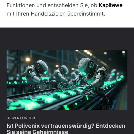
Funktionen und entscheiden Sie, ob
Kapitewe
mit Ihren Handelszielen übereinstimmt.
BEWERTUNGEN
Ist Polivenix vertrauenswürdig? Entdecken
Sie seine Geheimnisse