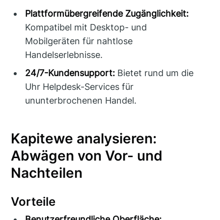
Plattformübergreifende Zugänglichkeit:
Kompatibel mit Desktop- und
Mobilgeräten für nahtlose
Handelserlebnisse.
24/7-Kundensupport:
Bietet rund um die
Uhr Helpdesk-Services für
ununterbrochenen Handel.
Kapitewe analysieren:
Abwägen von Vor- und
Nachteilen
Vorteile
Benutzerfreundliche Oberfläche: