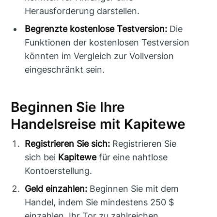
Herausforderung darstellen.
Begrenzte kostenlose Testversion:
Die
Funktionen der kostenlosen Testversion
könnten im Vergleich zur Vollversion
eingeschränkt sein.
Beginnen Sie Ihre
Handelsreise mit Kapitewe
Registrieren Sie sich:
Registrieren Sie
sich bei
Kapitewe
für eine nahtlose
Kontoerstellung.
Geld einzahlen:
Beginnen Sie mit dem
Handel, indem Sie mindestens 250 $
einzahlen, Ihr Tor zu zahlreichen