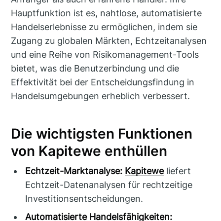
Hauptfunktion ist es, nahtlose, automatisierte
Handelserlebnisse zu ermöglichen, indem sie
Zugang zu globalen Märkten, Echtzeitanalysen
und eine Reihe von Risikomanagement-Tools
bietet, was die Benutzerbindung und die
Effektivität bei der Entscheidungsfindung in
Handelsumgebungen erheblich verbessert.
Die wichtigsten Funktionen
von Kapitewe enthüllen
Echtzeit-Marktanalyse:
Kapitewe
liefert
Echtzeit-Datenanalysen für rechtzeitige
Investitionsentscheidungen.
Automatisierte Handelsfähigkeiten: