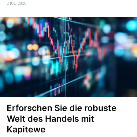
2 JULI 2026
Erforschen Sie die robuste
Welt des Handels mit
Kapitewe