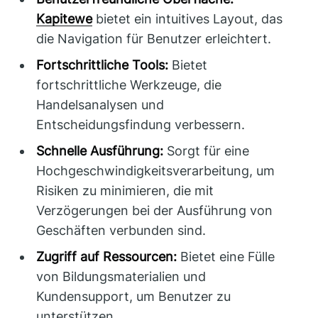
Kapitewe
bietet ein intuitives Layout, das
die Navigation für Benutzer erleichtert.
Fortschrittliche Tools:
Bietet
fortschrittliche Werkzeuge, die
Handelsanalysen und
Entscheidungsfindung verbessern.
Schnelle Ausführung:
Sorgt für eine
Hochgeschwindigkeitsverarbeitung, um
Risiken zu minimieren, die mit
Verzögerungen bei der Ausführung von
Geschäften verbunden sind.
Zugriff auf Ressourcen:
Bietet eine Fülle
von Bildungsmaterialien und
Kundensupport, um Benutzer zu
unterstützen.