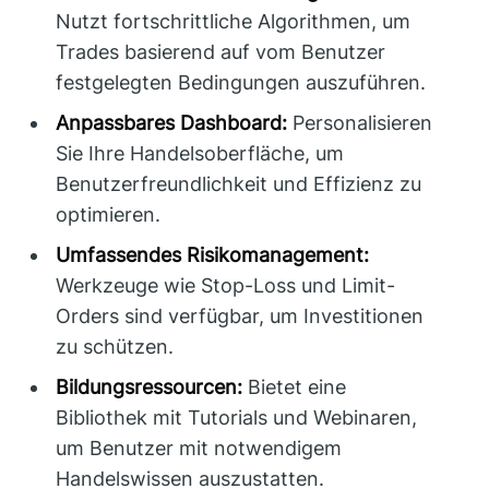
Nutzt fortschrittliche Algorithmen, um
Trades basierend auf vom Benutzer
festgelegten Bedingungen auszuführen.
Anpassbares Dashboard:
Personalisieren
Sie Ihre Handelsoberfläche, um
Benutzerfreundlichkeit und Effizienz zu
optimieren.
Umfassendes Risikomanagement:
Werkzeuge wie Stop-Loss und Limit-
Orders sind verfügbar, um Investitionen
zu schützen.
Bildungsressourcen:
Bietet eine
Bibliothek mit Tutorials und Webinaren,
um Benutzer mit notwendigem
Handelswissen auszustatten.