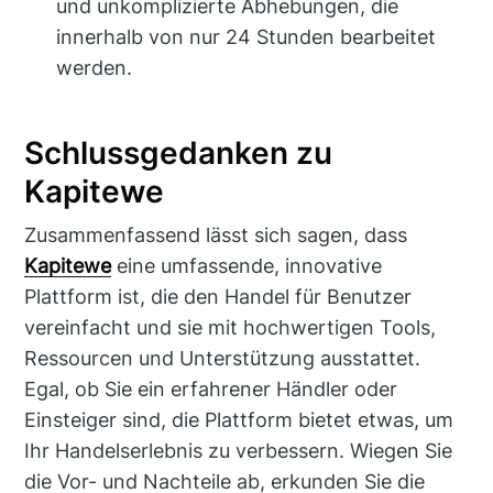
und unkomplizierte Abhebungen, die
innerhalb von nur 24 Stunden bearbeitet
werden.
Schlussgedanken zu
Kapitewe
Zusammenfassend lässt sich sagen, dass
Kapitewe
eine umfassende, innovative
Plattform ist, die den Handel für Benutzer
vereinfacht und sie mit hochwertigen Tools,
Ressourcen und Unterstützung ausstattet.
Egal, ob Sie ein erfahrener Händler oder
Einsteiger sind, die Plattform bietet etwas, um
Ihr Handelserlebnis zu verbessern. Wiegen Sie
die Vor- und Nachteile ab, erkunden Sie die