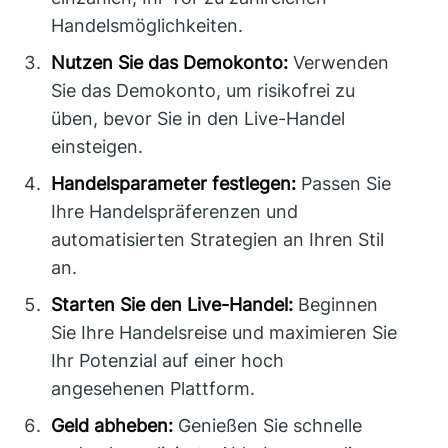
Handelsmöglichkeiten.
Nutzen Sie das Demokonto:
Verwenden
Sie das Demokonto, um risikofrei zu
üben, bevor Sie in den Live-Handel
einsteigen.
Handelsparameter festlegen:
Passen Sie
Ihre Handelspräferenzen und
automatisierten Strategien an Ihren Stil
an.
Starten Sie den Live-Handel:
Beginnen
Sie Ihre Handelsreise und maximieren Sie
Ihr Potenzial auf einer hoch
angesehenen Plattform.
Geld abheben:
Genießen Sie schnelle