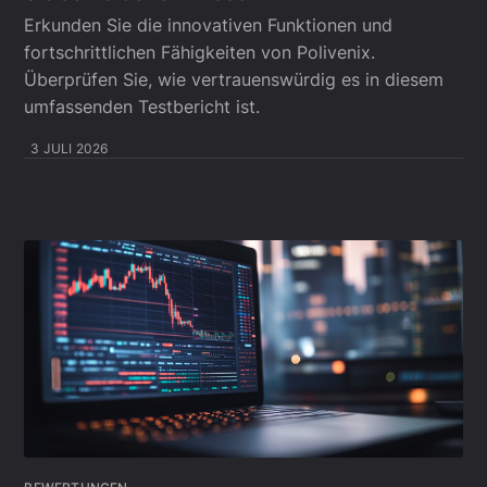
Erkunden Sie die innovativen Funktionen und
fortschrittlichen Fähigkeiten von Polivenix.
Überprüfen Sie, wie vertrauenswürdig es in diesem
umfassenden Testbericht ist.
3 JULI 2026