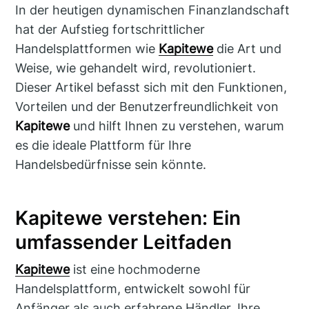
In der heutigen dynamischen Finanzlandschaft
hat der Aufstieg fortschrittlicher
Handelsplattformen wie
Kapitewe
die Art und
Weise, wie gehandelt wird, revolutioniert.
Dieser Artikel befasst sich mit den Funktionen,
Vorteilen und der Benutzerfreundlichkeit von
Kapitewe
und hilft Ihnen zu verstehen, warum
es die ideale Plattform für Ihre
Handelsbedürfnisse sein könnte.
Kapitewe verstehen: Ein
umfassender Leitfaden
Kapitewe
ist eine hochmoderne
Handelsplattform, entwickelt sowohl für
Anfänger als auch erfahrene Händler. Ihre