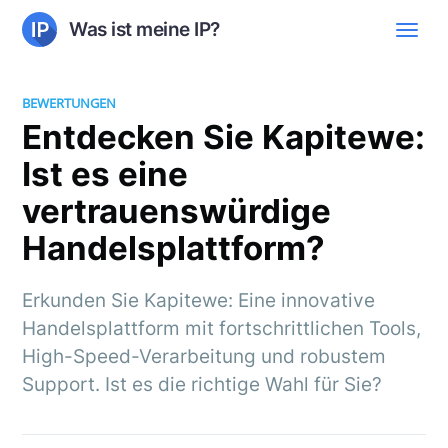
Was ist meine IP?
BEWERTUNGEN
Entdecken Sie Kapitewe:
Ist es eine
vertrauenswürdige
Handelsplattform?
Erkunden Sie Kapitewe: Eine innovative
Handelsplattform mit fortschrittlichen Tools,
High-Speed-Verarbeitung und robustem
Support. Ist es die richtige Wahl für Sie?