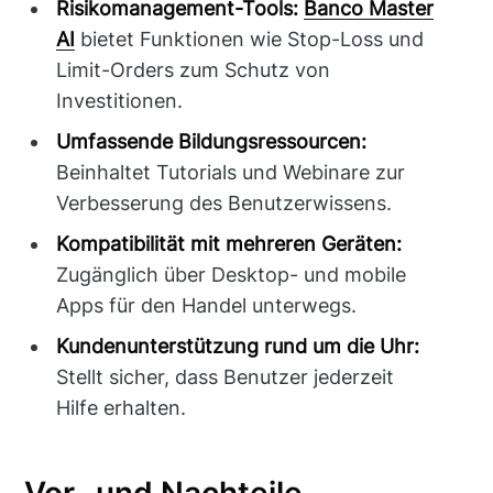
Risikomanagement-Tools:
Banco Master
AI
bietet Funktionen wie Stop-Loss und
Limit-Orders zum Schutz von
Investitionen.
Umfassende Bildungsressourcen:
Beinhaltet Tutorials und Webinare zur
Verbesserung des Benutzerwissens.
Kompatibilität mit mehreren Geräten:
Zugänglich über Desktop- und mobile
Apps für den Handel unterwegs.
Kundenunterstützung rund um die Uhr:
Stellt sicher, dass Benutzer jederzeit
Hilfe erhalten.
Vor- und Nachteile