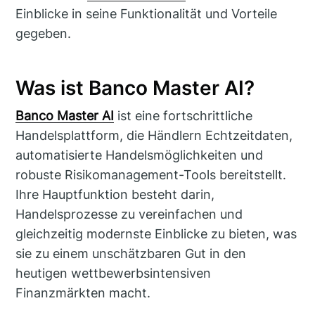
Einblicke in seine Funktionalität und Vorteile
gegeben.
Was ist Banco Master AI?
Banco Master AI
ist eine fortschrittliche
Handelsplattform, die Händlern Echtzeitdaten,
automatisierte Handelsmöglichkeiten und
robuste Risikomanagement-Tools bereitstellt.
Ihre Hauptfunktion besteht darin,
Handelsprozesse zu vereinfachen und
gleichzeitig modernste Einblicke zu bieten, was
sie zu einem unschätzbaren Gut in den
heutigen wettbewerbsintensiven
Finanzmärkten macht.