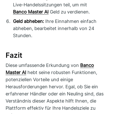
Live-Handelssitzungen teil, um mit
Banco Master AI
Geld zu verdienen.
Geld abheben:
Ihre Einnahmen einfach
abheben, bearbeitet innerhalb von 24
Stunden.
Fazit
Diese umfassende Erkundung von
Banco
Master AI
hebt seine robusten Funktionen,
potenziellen Vorteile und einige
Herausforderungen hervor. Egal, ob Sie ein
erfahrener Händler oder ein Neuling sind, das
Verständnis dieser Aspekte hilft Ihnen, die
Plattform effektiv für Ihre Handelsziele zu