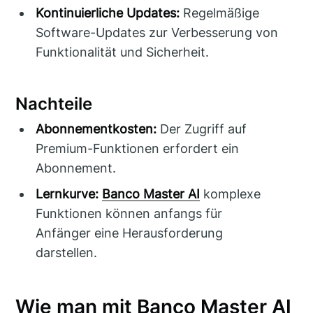
Kontinuierliche Updates:
Regelmäßige
Software-Updates zur Verbesserung von
Funktionalität und Sicherheit.
Nachteile
Abonnementkosten:
Der Zugriff auf
Premium-Funktionen erfordert ein
Abonnement.
Lernkurve:
Banco Master AI
komplexe
Funktionen können anfangs für
Anfänger eine Herausforderung
darstellen.
Wie man mit Banco Master AI