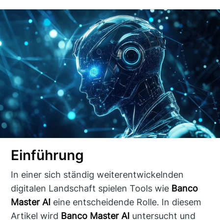
Einführung
In einer sich ständig weiterentwickelnden
digitalen Landschaft spielen Tools wie
Banco
Master AI
eine entscheidende Rolle. In diesem
Artikel wird
Banco Master AI
untersucht und