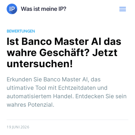
Was ist meine IP?
BEWERTUNGEN
Ist Banco Master AI das
wahre Geschäft? Jetzt
untersuchen!
Erkunden Sie Banco Master AI, das
ultimative Tool mit Echtzeitdaten und
automatisiertem Handel. Entdecken Sie sein
wahres Potenzial.
19 JUNI 2026