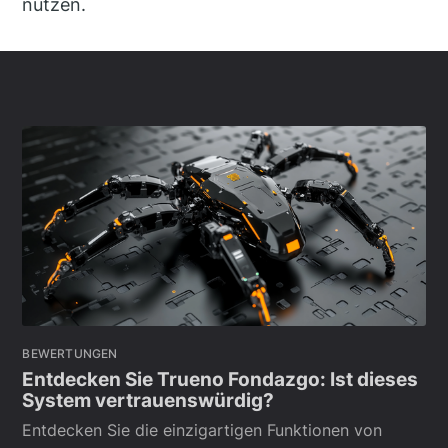
nutzen.
BEWERTUNGEN
Entdecken Sie Trueno Fondazgo: Ist dieses
System vertrauenswürdig?
Entdecken Sie die einzigartigen Funktionen von