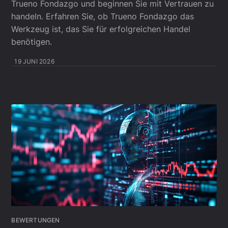
Trueno Fondazgo und beginnen Sie mit Vertrauen zu
handeln. Erfahren Sie, ob Trueno Fondazgo das
Werkzeug ist, das Sie für erfolgreichen Handel
benötigen.
19 JUNI 2026
BEWERTUNGEN