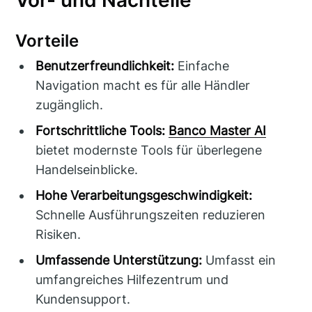
Vorteile
Benutzerfreundlichkeit:
Einfache
Navigation macht es für alle Händler
zugänglich.
Fortschrittliche Tools:
Banco Master AI
bietet modernste Tools für überlegene
Handelseinblicke.
Hohe Verarbeitungsgeschwindigkeit:
Schnelle Ausführungszeiten reduzieren
Risiken.
Umfassende Unterstützung:
Umfasst ein
umfangreiches Hilfezentrum und
Kundensupport.