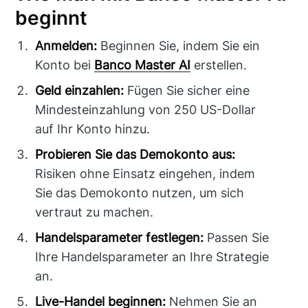
beginnt
Anmelden:
Beginnen Sie, indem Sie ein
Konto bei
Banco Master AI
erstellen.
Geld einzahlen:
Fügen Sie sicher eine
Mindesteinzahlung von 250 US-Dollar
auf Ihr Konto hinzu.
Probieren Sie das Demokonto aus:
Risiken ohne Einsatz eingehen, indem
Sie das Demokonto nutzen, um sich
vertraut zu machen.
Handelsparameter festlegen:
Passen Sie
Ihre Handelsparameter an Ihre Strategie
an.
Live-Handel beginnen:
Nehmen Sie an