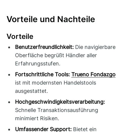
Vorteile und Nachteile
Vorteile
Benutzerfreundlichkeit:
Die navigierbare
Oberfläche begrüßt Händler aller
Erfahrungsstufen.
Fortschrittliche Tools:
Trueno Fondazgo
ist mit modernsten Handelstools
ausgestattet.
Hochgeschwindigkeitsverarbeitung:
Schnelle Transaktionsausführung
minimiert Risiken.
Umfassender Support:
Bietet ein