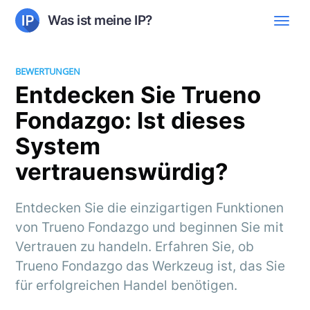
Was ist meine IP?
BEWERTUNGEN
Entdecken Sie Trueno
Fondazgo: Ist dieses
System
vertrauenswürdig?
Entdecken Sie die einzigartigen Funktionen
von Trueno Fondazgo und beginnen Sie mit
Vertrauen zu handeln. Erfahren Sie, ob
Trueno Fondazgo das Werkzeug ist, das Sie
für erfolgreichen Handel benötigen.