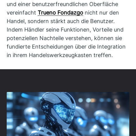
und einer benutzerfreundlichen Oberfläche
vereinfacht
Trueno Fondazgo
nicht nur den
Handel, sondern stärkt auch die Benutzer.
Indem Händler seine Funktionen, Vorteile und
potenziellen Nachteile verstehen, können sie
fundierte Entscheidungen über die Integration
in ihrem Handelswerkzeugkasten treffen.