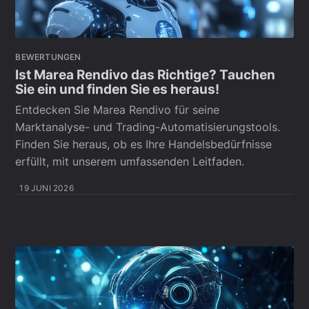
BEWERTUNGEN
Ist Marea Rendivo das Richtige? Tauchen
Sie ein und finden Sie es heraus!
Entdecken Sie Marea Rendivo für seine
Marktanalyse- und Trading-Automatisierungstools.
Finden Sie heraus, ob es Ihre Handelsbedürfnisse
erfüllt, mit unserem umfassenden Leitfaden.
19 JUNI 2026