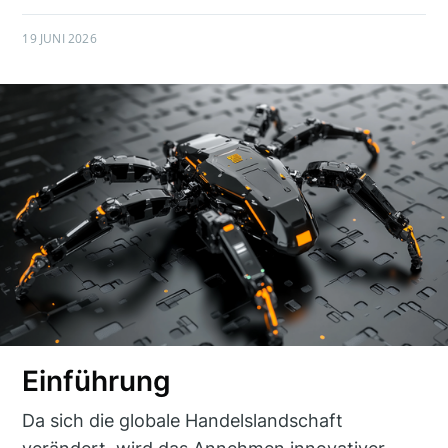
19 JUNI 2026
Einführung
Da sich die globale Handelslandschaft