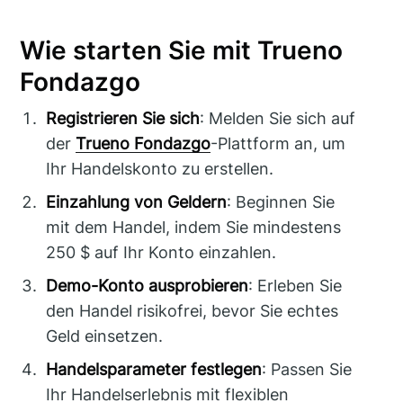
Wie starten Sie mit Trueno
Fondazgo
Registrieren Sie sich
: Melden Sie sich auf
der
Trueno Fondazgo
-Plattform an, um
Ihr Handelskonto zu erstellen.
Einzahlung von Geldern
: Beginnen Sie
mit dem Handel, indem Sie mindestens
250 $ auf Ihr Konto einzahlen.
Demo-Konto ausprobieren
: Erleben Sie
den Handel risikofrei, bevor Sie echtes
Geld einsetzen.
Handelsparameter festlegen
: Passen Sie
Ihr Handelserlebnis mit flexiblen