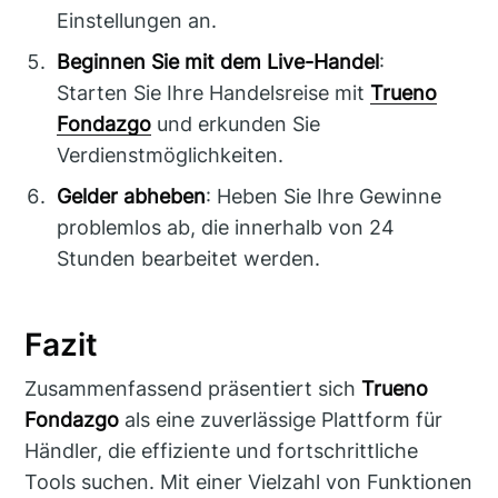
Einstellungen an.
Beginnen Sie mit dem Live-Handel
:
Starten Sie Ihre Handelsreise mit
Trueno
Fondazgo
und erkunden Sie
Verdienstmöglichkeiten.
Gelder abheben
: Heben Sie Ihre Gewinne
problemlos ab, die innerhalb von 24
Stunden bearbeitet werden.
Fazit
Zusammenfassend präsentiert sich
Trueno
Fondazgo
als eine zuverlässige Plattform für
Händler, die effiziente und fortschrittliche
Tools suchen. Mit einer Vielzahl von Funktionen