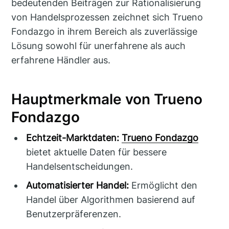
bedeutenden Beiträgen zur Rationalisierung
von Handelsprozessen zeichnet sich Trueno
Fondazgo in ihrem Bereich als zuverlässige
Lösung sowohl für unerfahrene als auch
erfahrene Händler aus.
Hauptmerkmale von Trueno
Fondazgo
Echtzeit-Marktdaten:
Trueno Fondazgo
bietet aktuelle Daten für bessere
Handelsentscheidungen.
Automatisierter Handel:
Ermöglicht den
Handel über Algorithmen basierend auf
Benutzerpräferenzen.