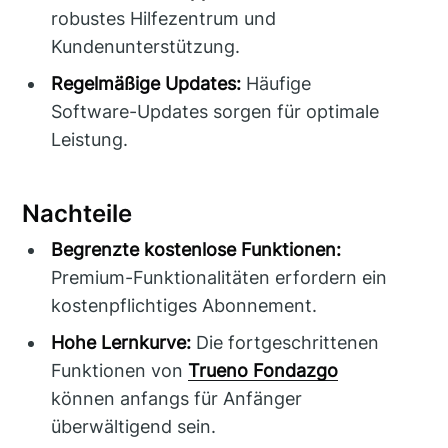
robustes Hilfezentrum und
Kundenunterstützung.
Regelmäßige Updates:
Häufige
Software-Updates sorgen für optimale
Leistung.
Nachteile
Begrenzte kostenlose Funktionen:
Premium-Funktionalitäten erfordern ein
kostenpflichtiges Abonnement.
Hohe Lernkurve:
Die fortgeschrittenen
Funktionen von
Trueno Fondazgo
können anfangs für Anfänger
überwältigend sein.