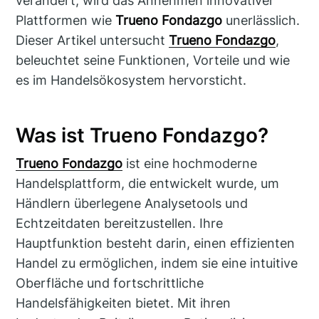
verändert, wird das Annehmen innovativer
Plattformen wie
Trueno Fondazgo
unerlässlich.
Dieser Artikel untersucht
Trueno Fondazgo
,
beleuchtet seine Funktionen, Vorteile und wie
es im Handelsökosystem hervorsticht.
Was ist Trueno Fondazgo?
Trueno Fondazgo
ist eine hochmoderne
Handelsplattform, die entwickelt wurde, um
Händlern überlegene Analysetools und
Echtzeitdaten bereitzustellen. Ihre
Hauptfunktion besteht darin, einen effizienten
Handel zu ermöglichen, indem sie eine intuitive
Oberfläche und fortschrittliche
Handelsfähigkeiten bietet. Mit ihren