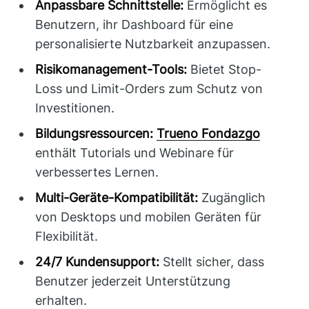
Anpassbare Schnittstelle:
Ermöglicht es
Benutzern, ihr Dashboard für eine
personalisierte Nutzbarkeit anzupassen.
Risikomanagement-Tools:
Bietet Stop-
Loss und Limit-Orders zum Schutz von
Investitionen.
Bildungsressourcen:
Trueno Fondazgo
enthält Tutorials und Webinare für
verbessertes Lernen.
Multi-Geräte-Kompatibilität:
Zugänglich
von Desktops und mobilen Geräten für
Flexibilität.
24/7 Kundensupport:
Stellt sicher, dass
Benutzer jederzeit Unterstützung
erhalten.