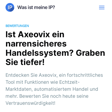
Was ist meine IP?
BEWERTUNGEN
Ist Axeovix ein
narrensicheres
Handelssystem? Graben
Sie tiefer!
Entdecken Sie Axeovix, ein fortschrittliches
Tool mit Funktionen wie Echtzeit-
Marktdaten, automatisiertem Handel und
mehr. Bewerten Sie noch heute seine
Vertrauenswürdigkeit!