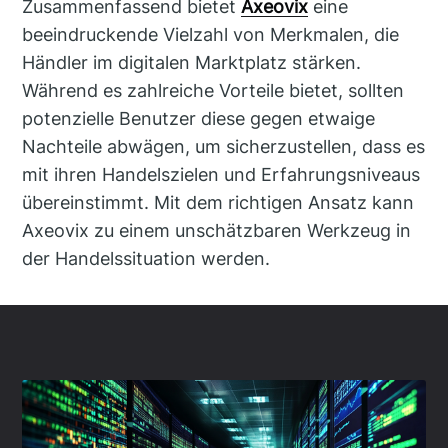
Zusammenfassend bietet
Axeovix
eine
beeindruckende Vielzahl von Merkmalen, die
Händler im digitalen Marktplatz stärken.
Während es zahlreiche Vorteile bietet, sollten
potenzielle Benutzer diese gegen etwaige
Nachteile abwägen, um sicherzustellen, dass es
mit ihren Handelszielen und Erfahrungsniveaus
übereinstimmt. Mit dem richtigen Ansatz kann
Axeovix zu einem unschätzbaren Werkzeug in
der Handelssituation werden.