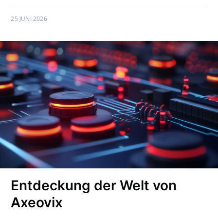
25 JUNI 2026
Entdeckung der Welt von
Axeovix