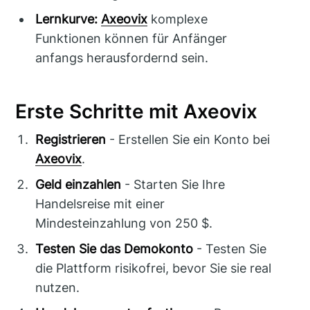
Lernkurve:
Axeovix
komplexe
Funktionen können für Anfänger
anfangs herausfordernd sein.
Erste Schritte mit Axeovix
Registrieren
- Erstellen Sie ein Konto bei
Axeovix
.
Geld einzahlen
- Starten Sie Ihre
Handelsreise mit einer
Mindesteinzahlung von 250 $.
Testen Sie das Demokonto
- Testen Sie
die Plattform risikofrei, bevor Sie sie real
nutzen.