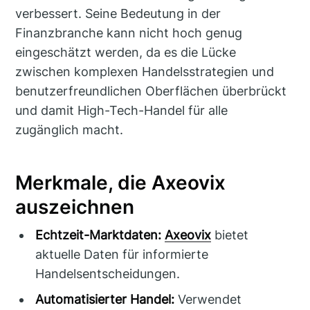
verbessert. Seine Bedeutung in der
Finanzbranche kann nicht hoch genug
eingeschätzt werden, da es die Lücke
zwischen komplexen Handelsstrategien und
benutzerfreundlichen Oberflächen überbrückt
und damit High-Tech-Handel für alle
zugänglich macht.
Merkmale, die Axeovix
auszeichnen
Echtzeit-Marktdaten:
Axeovix
bietet
aktuelle Daten für informierte
Handelsentscheidungen.
Automatisierter Handel:
Verwendet