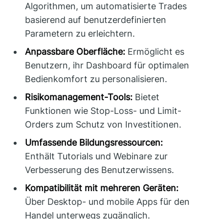
Algorithmen, um automatisierte Trades
basierend auf benutzerdefinierten
Parametern zu erleichtern.
Anpassbare Oberfläche:
Ermöglicht es
Benutzern, ihr Dashboard für optimalen
Bedienkomfort zu personalisieren.
Risikomanagement-Tools:
Bietet
Funktionen wie Stop-Loss- und Limit-
Orders zum Schutz von Investitionen.
Umfassende Bildungsressourcen:
Enthält Tutorials und Webinare zur
Verbesserung des Benutzerwissens.
Kompatibilität mit mehreren Geräten:
Über Desktop- und mobile Apps für den
Handel unterwegs zugänglich.