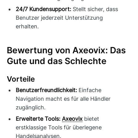
24/7 Kundensupport:
Stellt sicher, dass
Benutzer jederzeit Unterstützung
erhalten.
Bewertung von Axeovix: Das
Gute und das Schlechte
Vorteile
Benutzerfreundlichkeit:
Einfache
Navigation macht es für alle Händler
zugänglich.
Erweiterte Tools:
Axeovix
bietet
erstklassige Tools für überlegene
Handelsanalysen.