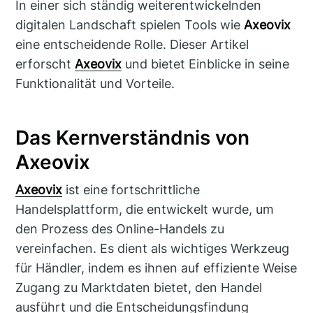
In einer sich ständig weiterentwickelnden
digitalen Landschaft spielen Tools wie
Axeovix
eine entscheidende Rolle. Dieser Artikel
erforscht
Axeovix
und bietet Einblicke in seine
Funktionalität und Vorteile.
Das Kernverständnis von
Axeovix
Axeovix
ist eine fortschrittliche
Handelsplattform, die entwickelt wurde, um
den Prozess des Online-Handels zu
vereinfachen. Es dient als wichtiges Werkzeug
für Händler, indem es ihnen auf effiziente Weise
Zugang zu Marktdaten bietet, den Handel
ausführt und die Entscheidungsfindung