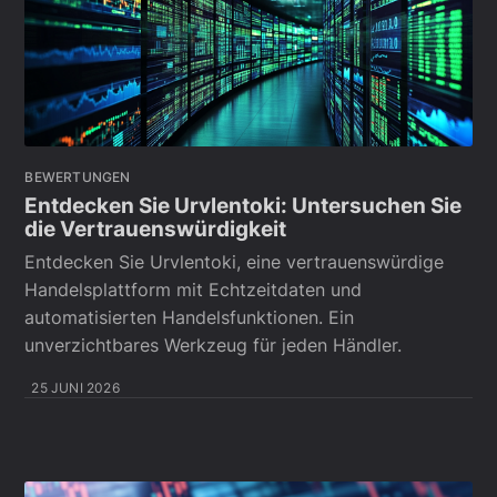
BEWERTUNGEN
Entdecken Sie Urvlentoki: Untersuchen Sie
die Vertrauenswürdigkeit
Entdecken Sie Urvlentoki, eine vertrauenswürdige
Handelsplattform mit Echtzeitdaten und
automatisierten Handelsfunktionen. Ein
unverzichtbares Werkzeug für jeden Händler.
25 JUNI 2026