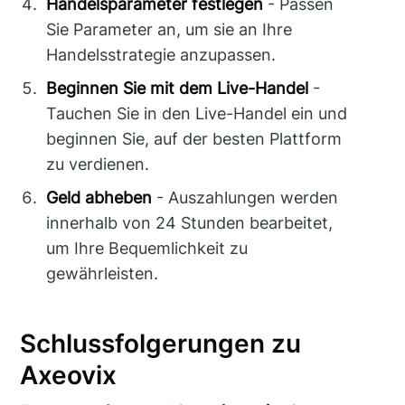
Handelsparameter festlegen
- Passen
Sie Parameter an, um sie an Ihre
Handelsstrategie anzupassen.
Beginnen Sie mit dem Live-Handel
-
Tauchen Sie in den Live-Handel ein und
beginnen Sie, auf der besten Plattform
zu verdienen.
Geld abheben
- Auszahlungen werden
innerhalb von 24 Stunden bearbeitet,
um Ihre Bequemlichkeit zu
gewährleisten.
Schlussfolgerungen zu
Axeovix