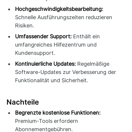
Hochgeschwindigkeitsbearbeitung:
Schnelle Ausführungszeiten reduzieren
Risiken.
Umfassender Support:
Enthält ein
umfangreiches Hilfezentrum und
Kundensupport.
Kontinuierliche Updates:
Regelmäßige
Software-Updates zur Verbesserung der
Funktionalität und Sicherheit.
Nachteile
Begrenzte kostenlose Funktionen:
Premium-Tools erfordern
Abonnementgebühren.