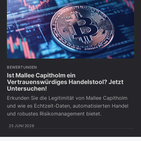
BEWERTUNGEN
Ist Mallee Capitholm ein
Vertrauenswürdiges Handelstool? Jetzt
Untersuchen!
Erkunden Sie die Legitimität von Mallee Capitholm
und wie es Echtzeit-Daten, automatisierten Handel
und robustes Risikomanagement bietet.
25 JUNI 2026