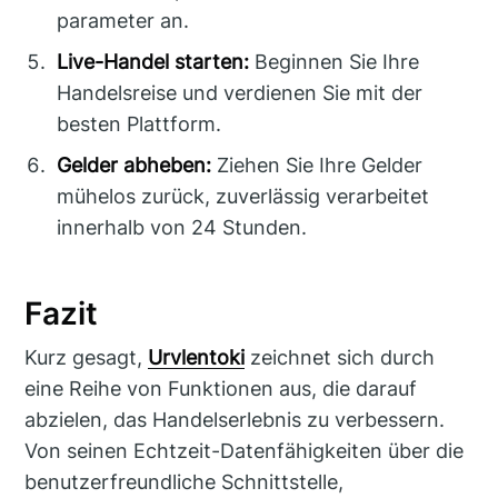
parameter an.
Live-Handel starten:
Beginnen Sie Ihre
Handelsreise und verdienen Sie mit der
besten Plattform.
Gelder abheben:
Ziehen Sie Ihre Gelder
mühelos zurück, zuverlässig verarbeitet
innerhalb von 24 Stunden.
Fazit
Kurz gesagt,
Urvlentoki
zeichnet sich durch
eine Reihe von Funktionen aus, die darauf
abzielen, das Handelserlebnis zu verbessern.
Von seinen Echtzeit-Datenfähigkeiten über die
benutzerfreundliche Schnittstelle,