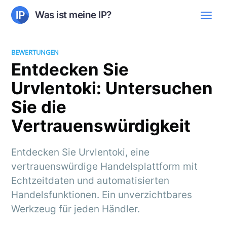
Was ist meine IP?
BEWERTUNGEN
Entdecken Sie
Urvlentoki: Untersuchen
Sie die
Vertrauenswürdigkeit
Entdecken Sie Urvlentoki, eine
vertrauenswürdige Handelsplattform mit
Echtzeitdaten und automatisierten
Handelsfunktionen. Ein unverzichtbares
Werkzeug für jeden Händler.