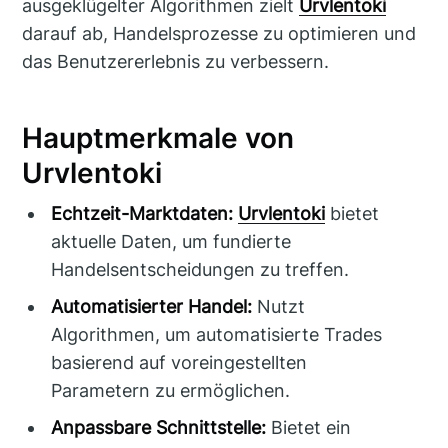
ausgeklügelter Algorithmen zielt
Urvlentoki
darauf ab, Handelsprozesse zu optimieren und
das Benutzererlebnis zu verbessern.
Hauptmerkmale von
Urvlentoki
Echtzeit-Marktdaten:
Urvlentoki
bietet
aktuelle Daten, um fundierte
Handelsentscheidungen zu treffen.
Automatisierter Handel:
Nutzt
Algorithmen, um automatisierte Trades
basierend auf voreingestellten
Parametern zu ermöglichen.
Anpassbare Schnittstelle:
Bietet ein