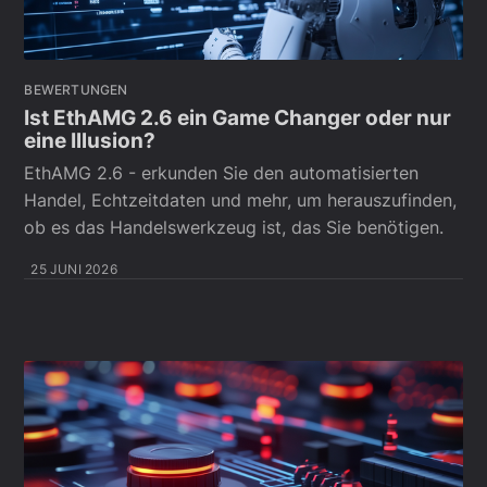
BEWERTUNGEN
Ist EthAMG 2.6 ein Game Changer oder nur
eine Illusion?
EthAMG 2.6 - erkunden Sie den automatisierten
Handel, Echtzeitdaten und mehr, um herauszufinden,
ob es das Handelswerkzeug ist, das Sie benötigen.
25 JUNI 2026