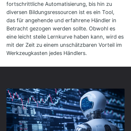
fortschrittliche Automatisierung, bis hin zu
diversen Bildungsressourcen ist es ein Tool,
das für angehende und erfahrene Händler in
Betracht gezogen werden sollte. Obwohl es
eine leicht steile Lernkurve haben kann, wird es
mit der Zeit zu einem unschätzbaren Vorteil im
Werkzeugkasten jedes Händlers.