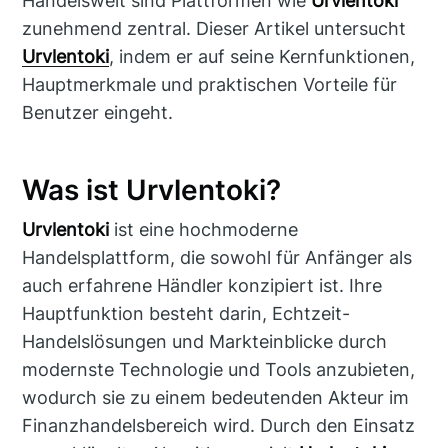
Handelswelt sind Plattformen wie
Urvlentoki
zunehmend zentral. Dieser Artikel untersucht
Urvlentoki
, indem er auf seine Kernfunktionen,
Hauptmerkmale und praktischen Vorteile für
Benutzer eingeht.
Was ist Urvlentoki?
Urvlentoki
ist eine hochmoderne
Handelsplattform, die sowohl für Anfänger als
auch erfahrene Händler konzipiert ist. Ihre
Hauptfunktion besteht darin, Echtzeit-
Handelslösungen und Markteinblicke durch
modernste Technologie und Tools anzubieten,
wodurch sie zu einem bedeutenden Akteur im
Finanzhandelsbereich wird. Durch den Einsatz