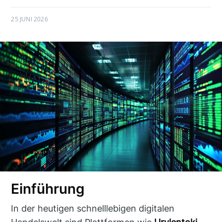
25 JUNI 2026
Einführung
In der heutigen schnelllebigen digitalen