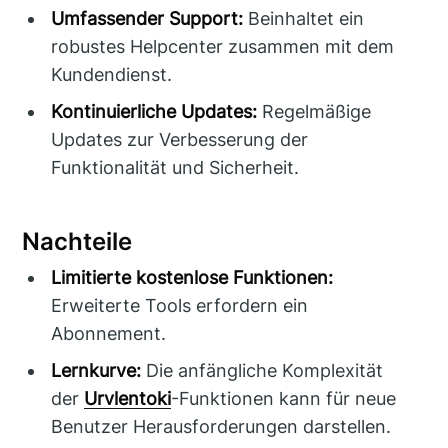
Umfassender Support:
Beinhaltet ein
robustes Helpcenter zusammen mit dem
Kundendienst.
Kontinuierliche Updates:
Regelmäßige
Updates zur Verbesserung der
Funktionalität und Sicherheit.
Nachteile
Limitierte kostenlose Funktionen:
Erweiterte Tools erfordern ein
Abonnement.
Lernkurve:
Die anfängliche Komplexität
der
Urvlentoki
-Funktionen kann für neue
Benutzer Herausforderungen darstellen.