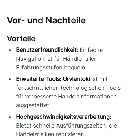
Vor- und Nachteile
Vorteile
Benutzerfreundlichkeit:
Einfache
Navigation ist für Händler aller
Erfahrungsstufen bequem.
Erweiterte Tools:
Urvlentoki
ist mit
fortschrittlichen technologischen Tools
für verbesserte Handelsinformationen
ausgestattet.
Hochgeschwindigkeitsverarbeitung:
Bietet schnelle Ausführungszeiten, die
Handelsrisiken reduzieren.