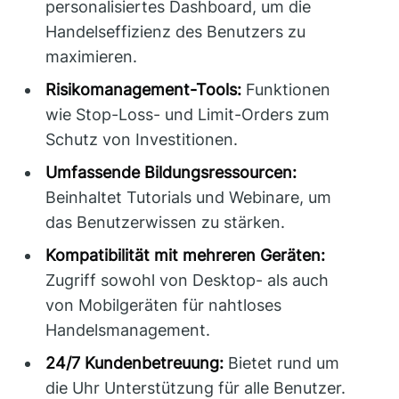
personalisiertes Dashboard, um die
Handelseffizienz des Benutzers zu
maximieren.
Risikomanagement-Tools:
Funktionen
wie Stop-Loss- und Limit-Orders zum
Schutz von Investitionen.
Umfassende Bildungsressourcen:
Beinhaltet Tutorials und Webinare, um
das Benutzerwissen zu stärken.
Kompatibilität mit mehreren Geräten:
Zugriff sowohl von Desktop- als auch
von Mobilgeräten für nahtloses
Handelsmanagement.
24/7 Kundenbetreuung:
Bietet rund um
die Uhr Unterstützung für alle Benutzer.