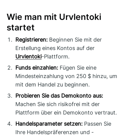
Wie man mit Urvlentoki
startet
Registrieren:
Beginnen Sie mit der
Erstellung eines Kontos auf der
Urvlentoki
-Plattform.
Funds einzahlen:
Fügen Sie eine
Mindesteinzahlung von 250 $ hinzu, um
mit dem Handel zu beginnen.
Probieren Sie das Demokonto aus:
Machen Sie sich risikofrei mit der
Plattform über ein Demokonto vertraut.
Handelsparameter setzen:
Passen Sie
Ihre Handelspräferenzen und -