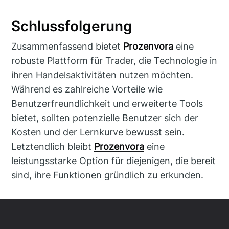
Schlussfolgerung
Zusammenfassend bietet
Prozenvora
eine
robuste Plattform für Trader, die Technologie in
ihren Handelsaktivitäten nutzen möchten.
Während es zahlreiche Vorteile wie
Benutzerfreundlichkeit und erweiterte Tools
bietet, sollten potenzielle Benutzer sich der
Kosten und der Lernkurve bewusst sein.
Letztendlich bleibt
Prozenvora
eine
leistungsstarke Option für diejenigen, die bereit
sind, ihre Funktionen gründlich zu erkunden.