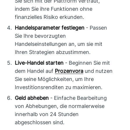
Sie sich mit der Plattform vertraut,
indem Sie ihre Funktionen ohne
finanzielles Risiko erkunden.
Handelsparameter festlegen
- Passen
Sie Ihre bevorzugten
Handelseinstellungen an, um sie mit
Ihren Strategien abzustimmen.
Live-Handel starten
- Beginnen Sie mit
dem Handel auf
Prozenvora
und nutzen
Sie seine Möglichkeiten, um Ihre
Investitionsrenditen zu maximieren.
Geld abheben
- Einfache Bearbeitung
von Abhebungen, die normalerweise
innerhalb von 24 Stunden
abgeschlossen sind.