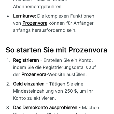
Abonnementgebühren.
Lernkurve:
Die komplexen Funktionen
von
Prozenvora
können für Anfänger
anfangs herausfordernd sein.
So starten Sie mit Prozenvora
Registrieren
- Erstellen Sie ein Konto,
indem Sie die Registrierungsdetails auf
der
Prozenvora
-Website ausfüllen.
Geld einzahlen
- Tätigen Sie eine
Mindesteinzahlung von 250 $, um Ihr
Konto zu aktivieren.
Das Demokonto ausprobieren
- Machen