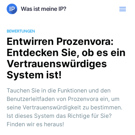
Was ist meine IP?
BEWERTUNGEN
Entwirren Prozenvora:
Entdecken Sie, ob es ein
Vertrauenswürdiges
System ist!
Tauchen Sie in die Funktionen und den
Benutzerleitfaden von Prozenvora ein, um
seine Vertrauenswürdigkeit zu bestimmen.
Ist dieses System das Richtige für Sie?
Finden wir es heraus!