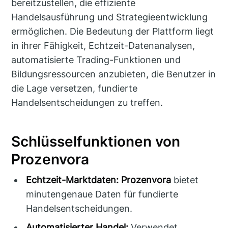
bereitzustellen, die effiziente
Handelsausführung und Strategieentwicklung
ermöglichen. Die Bedeutung der Plattform liegt
in ihrer Fähigkeit, Echtzeit-Datenanalysen,
automatisierte Trading-Funktionen und
Bildungsressourcen anzubieten, die Benutzer in
die Lage versetzen, fundierte
Handelsentscheidungen zu treffen.
Schlüsselfunktionen von
Prozenvora
Echtzeit-Marktdaten:
Prozenvora
bietet
minutengenaue Daten für fundierte
Handelsentscheidungen.
Automatisierter Handel:
Verwendet