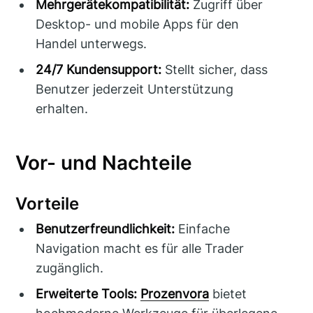
Mehrgerätekompatibilität:
Zugriff über
Desktop- und mobile Apps für den
Handel unterwegs.
24/7 Kundensupport:
Stellt sicher, dass
Benutzer jederzeit Unterstützung
erhalten.
Vor- und Nachteile
Vorteile
Benutzerfreundlichkeit:
Einfache
Navigation macht es für alle Trader
zugänglich.
Erweiterte Tools:
Prozenvora
bietet