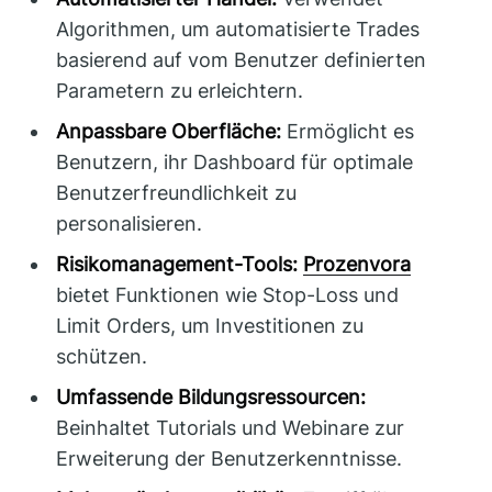
Algorithmen, um automatisierte Trades
basierend auf vom Benutzer definierten
Parametern zu erleichtern.
Anpassbare Oberfläche:
Ermöglicht es
Benutzern, ihr Dashboard für optimale
Benutzerfreundlichkeit zu
personalisieren.
Risikomanagement-Tools:
Prozenvora
bietet Funktionen wie Stop-Loss und
Limit Orders, um Investitionen zu
schützen.
Umfassende Bildungsressourcen:
Beinhaltet Tutorials und Webinare zur
Erweiterung der Benutzerkenntnisse.