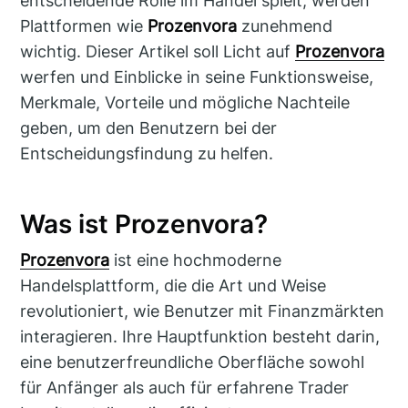
entscheidende Rolle im Handel spielt, werden
Plattformen wie
Prozenvora
zunehmend
wichtig. Dieser Artikel soll Licht auf
Prozenvora
werfen und Einblicke in seine Funktionsweise,
Merkmale, Vorteile und mögliche Nachteile
geben, um den Benutzern bei der
Entscheidungsfindung zu helfen.
Was ist Prozenvora?
Prozenvora
ist eine hochmoderne
Handelsplattform, die die Art und Weise
revolutioniert, wie Benutzer mit Finanzmärkten
interagieren. Ihre Hauptfunktion besteht darin,
eine benutzerfreundliche Oberfläche sowohl
für Anfänger als auch für erfahrene Trader