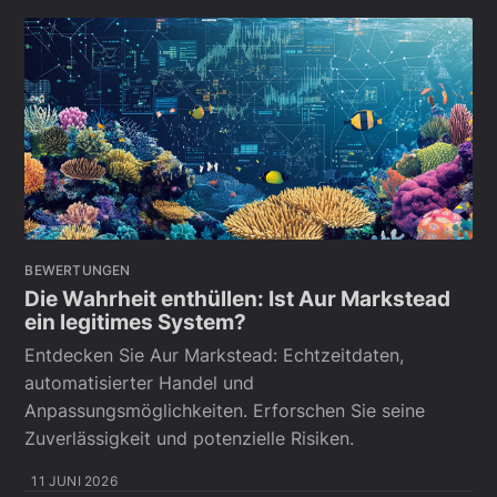
BEWERTUNGEN
Die Wahrheit enthüllen: Ist Aur Markstead
ein legitimes System?
Entdecken Sie Aur Markstead: Echtzeitdaten,
automatisierter Handel und
Anpassungsmöglichkeiten. Erforschen Sie seine
Zuverlässigkeit und potenzielle Risiken.
11 JUNI 2026