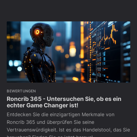
BEWERTUNGEN
Roncrib 365 - Untersuchen Sie, ob es ein
echter Game Changer ist!
Entdecken Sie die einzigartigen Merkmale von
Roncrib 365 und überprüfen Sie seine
Vertrauenswürdigkeit. Ist es das Handelstool, das Sie