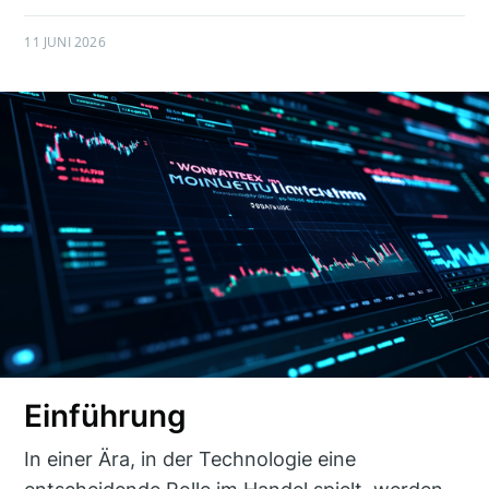
11 JUNI 2026
Einführung
In einer Ära, in der Technologie eine