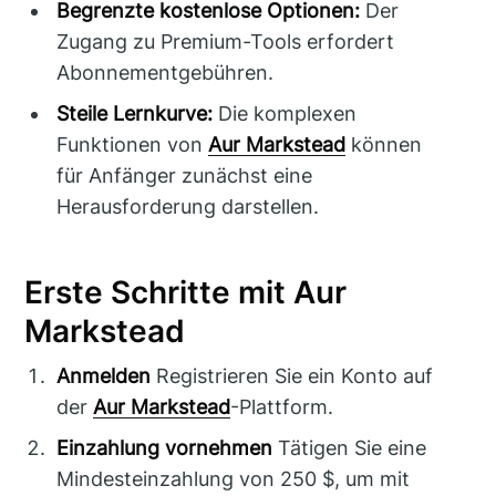
Begrenzte kostenlose Optionen:
Der
Zugang zu Premium-Tools erfordert
Abonnementgebühren.
Steile Lernkurve:
Die komplexen
Funktionen von
Aur Markstead
können
für Anfänger zunächst eine
Herausforderung darstellen.
Erste Schritte mit Aur
Markstead
Anmelden
Registrieren Sie ein Konto auf
der
Aur Markstead
-Plattform.
Einzahlung vornehmen
Tätigen Sie eine
Mindesteinzahlung von 250 $, um mit