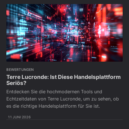
BEWERTUNGEN
Terre Lucronde: Ist Diese Handelsplattform
Seriös?
Entdecken Sie die hochmodernen Tools und
Echtzeitdaten von Terre Lucronde, um zu sehen, ob
es die richtige Handelsplattform für Sie ist.
11 JUNI 2026