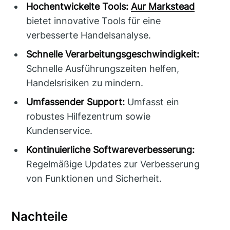
Hochentwickelte Tools:
Aur Markstead
bietet innovative Tools für eine
verbesserte Handelsanalyse.
Schnelle Verarbeitungsgeschwindigkeit:
Schnelle Ausführungszeiten helfen,
Handelsrisiken zu mindern.
Umfassender Support:
Umfasst ein
robustes Hilfezentrum sowie
Kundenservice.
Kontinuierliche Softwareverbesserung:
Regelmäßige Updates zur Verbesserung
von Funktionen und Sicherheit.
Nachteile