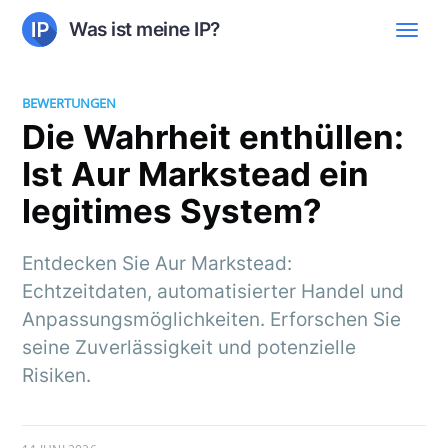
Was ist meine IP?
BEWERTUNGEN
Die Wahrheit enthüllen:
Ist Aur Markstead ein
legitimes System?
Entdecken Sie Aur Markstead:
Echtzeitdaten, automatisierter Handel und
Anpassungsmöglichkeiten. Erforschen Sie
seine Zuverlässigkeit und potenzielle
Risiken.