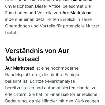
unverzichtbar. Dieser Artikel beleuchtet die
Funktionen und Vorteile von
Aur Markstead
,
indem er einen detaillierten Einblick in seine
Operationen und Vorteile für potenzielle Nutzer
bietet.
Verständnis von Aur
Markstead
Aur Markstead
ist eine hochmoderne
Handelsplattform, die für ihre Fähigkeit
bekannt ist, Echtzeit-Marktanalyse
bereitzustellen und automatisierten Handel zu
erleichtern. Sie hat im Finanzsektor erhebliche
Bedeutung, da sie Händler mit den Werkzeugen