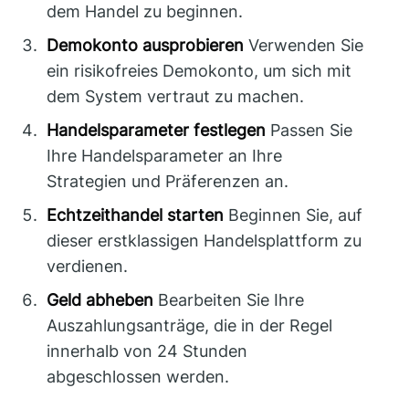
dem Handel zu beginnen.
Demokonto ausprobieren
Verwenden Sie
ein risikofreies Demokonto, um sich mit
dem System vertraut zu machen.
Handelsparameter festlegen
Passen Sie
Ihre Handelsparameter an Ihre
Strategien und Präferenzen an.
Echtzeithandel starten
Beginnen Sie, auf
dieser erstklassigen Handelsplattform zu
verdienen.
Geld abheben
Bearbeiten Sie Ihre
Auszahlungsanträge, die in der Regel
innerhalb von 24 Stunden
abgeschlossen werden.