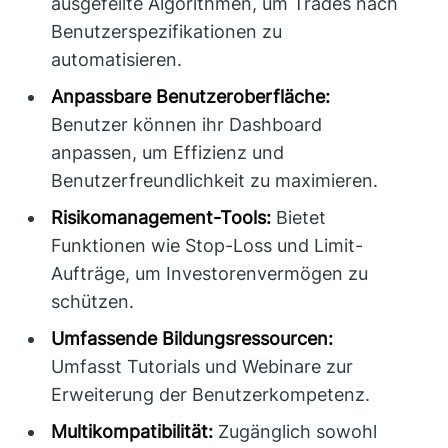
ausgefeilte Algorithmen, um Trades nach
Benutzerspezifikationen zu
automatisieren.
Anpassbare Benutzeroberfläche:
Benutzer können ihr Dashboard
anpassen, um Effizienz und
Benutzerfreundlichkeit zu maximieren.
Risikomanagement-Tools:
Bietet
Funktionen wie Stop-Loss und Limit-
Aufträge, um Investorenvermögen zu
schützen.
Umfassende Bildungsressourcen:
Umfasst Tutorials und Webinare zur
Erweiterung der Benutzerkompetenz.
Multikompatibilität:
Zugänglich sowohl