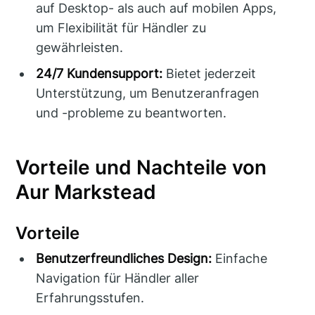
auf Desktop- als auch auf mobilen Apps,
um Flexibilität für Händler zu
gewährleisten.
24/7 Kundensupport:
Bietet jederzeit
Unterstützung, um Benutzeranfragen
und -probleme zu beantworten.
Vorteile und Nachteile von
Aur Markstead
Vorteile
Benutzerfreundliches Design:
Einfache
Navigation für Händler aller
Erfahrungsstufen.