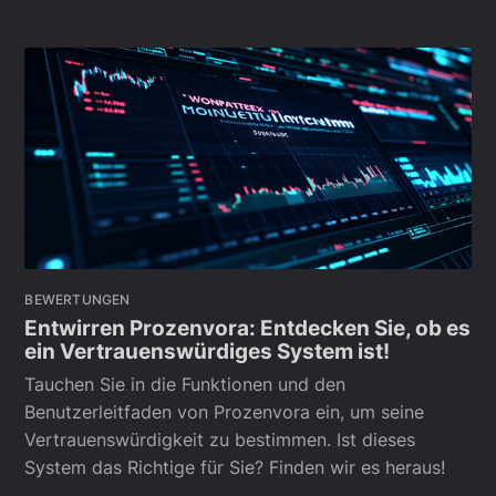
BEWERTUNGEN
Entwirren Prozenvora: Entdecken Sie, ob es
ein Vertrauenswürdiges System ist!
Tauchen Sie in die Funktionen und den
Benutzerleitfaden von Prozenvora ein, um seine
Vertrauenswürdigkeit zu bestimmen. Ist dieses
System das Richtige für Sie? Finden wir es heraus!