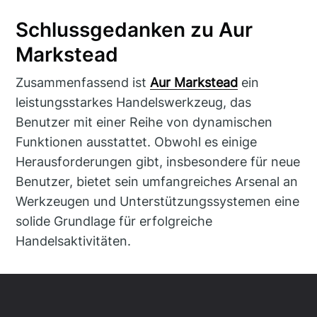
Schlussgedanken zu Aur
Markstead
Zusammenfassend ist
Aur Markstead
ein
leistungsstarkes Handelswerkzeug, das
Benutzer mit einer Reihe von dynamischen
Funktionen ausstattet. Obwohl es einige
Herausforderungen gibt, insbesondere für neue
Benutzer, bietet sein umfangreiches Arsenal an
Werkzeugen und Unterstützungssystemen eine
solide Grundlage für erfolgreiche
Handelsaktivitäten.