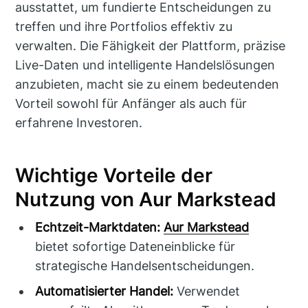
ausstattet, um fundierte Entscheidungen zu
treffen und ihre Portfolios effektiv zu
verwalten. Die Fähigkeit der Plattform, präzise
Live-Daten und intelligente Handelslösungen
anzubieten, macht sie zu einem bedeutenden
Vorteil sowohl für Anfänger als auch für
erfahrene Investoren.
Wichtige Vorteile der
Nutzung von Aur Markstead
Echtzeit-Marktdaten:
Aur Markstead
bietet sofortige Dateneinblicke für
strategische Handelsentscheidungen.
Automatisierter Handel:
Verwendet