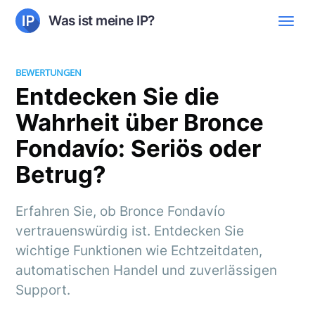
Was ist meine IP?
BEWERTUNGEN
Entdecken Sie die
Wahrheit über Bronce
Fondavío: Seriös oder
Betrug?
Erfahren Sie, ob Bronce Fondavío
vertrauenswürdig ist. Entdecken Sie
wichtige Funktionen wie Echtzeitdaten,
automatischen Handel und zuverlässigen
Support.