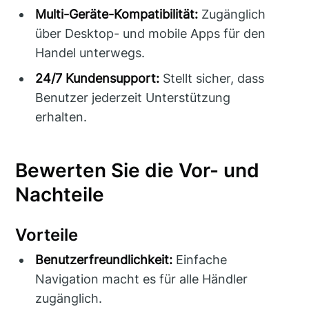
Multi-Geräte-Kompatibilität:
Zugänglich
über Desktop- und mobile Apps für den
Handel unterwegs.
24/7 Kundensupport:
Stellt sicher, dass
Benutzer jederzeit Unterstützung
erhalten.
Bewerten Sie die Vor- und
Nachteile
Vorteile
Benutzerfreundlichkeit:
Einfache
Navigation macht es für alle Händler
zugänglich.