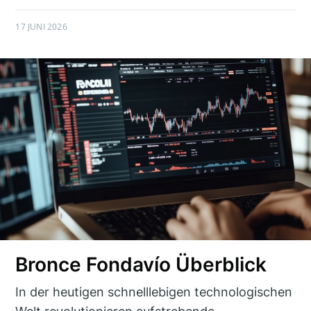
17 JUNI 2026
Bronce Fondavío Überblick
In der heutigen schnelllebigen technologischen