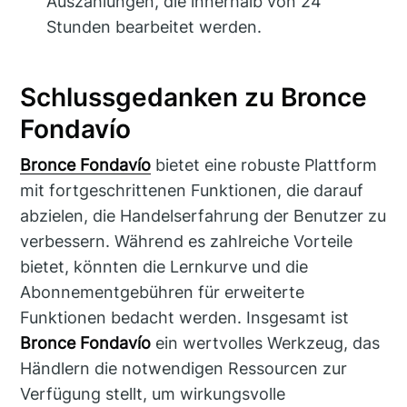
Auszahlungen, die innerhalb von 24
Stunden bearbeitet werden.
Schlussgedanken zu Bronce
Fondavío
Bronce Fondavío
bietet eine robuste Plattform
mit fortgeschrittenen Funktionen, die darauf
abzielen, die Handelserfahrung der Benutzer zu
verbessern. Während es zahlreiche Vorteile
bietet, könnten die Lernkurve und die
Abonnementgebühren für erweiterte
Funktionen bedacht werden. Insgesamt ist
Bronce Fondavío
ein wertvolles Werkzeug, das
Händlern die notwendigen Ressourcen zur
Verfügung stellt, um wirkungsvolle