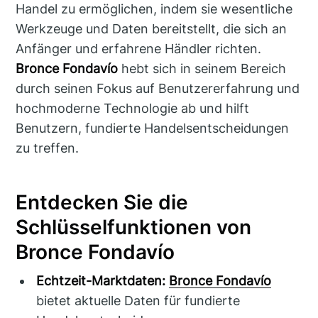
Handel zu ermöglichen, indem sie wesentliche
Werkzeuge und Daten bereitstellt, die sich an
Anfänger und erfahrene Händler richten.
Bronce Fondavío
hebt sich in seinem Bereich
durch seinen Fokus auf Benutzererfahrung und
hochmoderne Technologie ab und hilft
Benutzern, fundierte Handelsentscheidungen
zu treffen.
Entdecken Sie die
Schlüsselfunktionen von
Bronce Fondavío
Echtzeit-Marktdaten:
Bronce Fondavío
bietet aktuelle Daten für fundierte