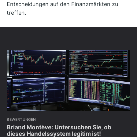
Entscheidungen auf den Finanzmärkten zu
treffen.
BEWERTUNGEN
Briand Montève: Untersuchen Sie, ob
dieses Handelssystem legitim ist!