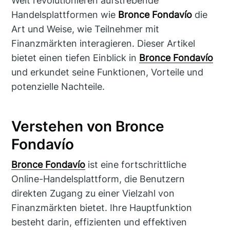
Welt revolutionieren aufstrebende
Handelsplattformen wie
Bronce Fondavío
die
Art und Weise, wie Teilnehmer mit
Finanzmärkten interagieren. Dieser Artikel
bietet einen tiefen Einblick in
Bronce Fondavío
und erkundet seine Funktionen, Vorteile und
potenzielle Nachteile.
Verstehen von Bronce
Fondavío
Bronce Fondavío
ist eine fortschrittliche
Online-Handelsplattform, die Benutzern
direkten Zugang zu einer Vielzahl von
Finanzmärkten bietet. Ihre Hauptfunktion
besteht darin, effizienten und effektiven