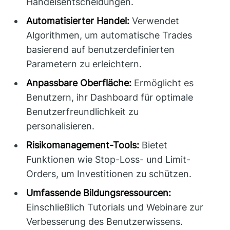
Handelsentscheidungen.
Automatisierter Handel:
Verwendet
Algorithmen, um automatische Trades
basierend auf benutzerdefinierten
Parametern zu erleichtern.
Anpassbare Oberfläche:
Ermöglicht es
Benutzern, ihr Dashboard für optimale
Benutzerfreundlichkeit zu
personalisieren.
Risikomanagement-Tools:
Bietet
Funktionen wie Stop-Loss- und Limit-
Orders, um Investitionen zu schützen.
Umfassende Bildungsressourcen:
Einschließlich Tutorials und Webinare zur
Verbesserung des Benutzerwissens.