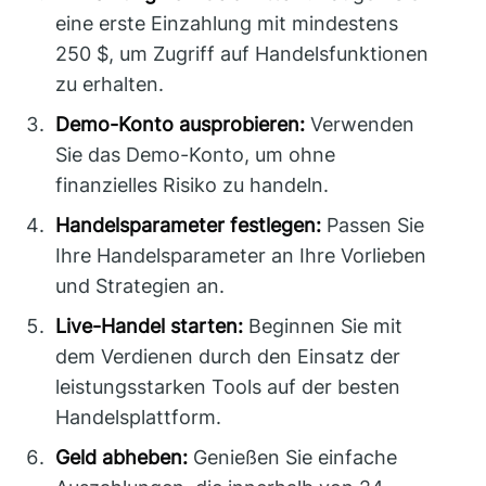
eine erste Einzahlung mit mindestens
250 $, um Zugriff auf Handelsfunktionen
zu erhalten.
Demo-Konto ausprobieren:
Verwenden
Sie das Demo-Konto, um ohne
finanzielles Risiko zu handeln.
Handelsparameter festlegen:
Passen Sie
Ihre Handelsparameter an Ihre Vorlieben
und Strategien an.
Live-Handel starten:
Beginnen Sie mit
dem Verdienen durch den Einsatz der
leistungsstarken Tools auf der besten
Handelsplattform.
Geld abheben:
Genießen Sie einfache