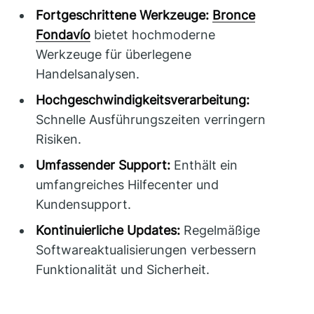
Fortgeschrittene Werkzeuge:
Bronce
Fondavío
bietet hochmoderne
Werkzeuge für überlegene
Handelsanalysen.
Hochgeschwindigkeitsverarbeitung:
Schnelle Ausführungszeiten verringern
Risiken.
Umfassender Support:
Enthält ein
umfangreiches Hilfecenter und
Kundensupport.
Kontinuierliche Updates:
Regelmäßige
Softwareaktualisierungen verbessern
Funktionalität und Sicherheit.