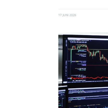
17 JUNI 2026