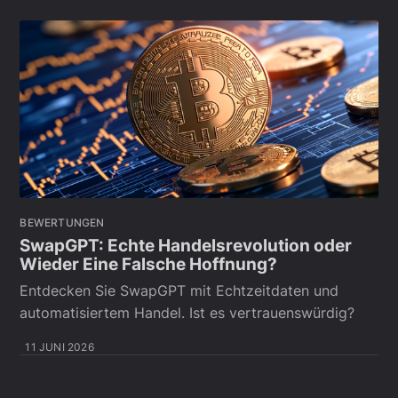
BEWERTUNGEN
SwapGPT: Echte Handelsrevolution oder
Wieder Eine Falsche Hoffnung?
Entdecken Sie SwapGPT mit Echtzeitdaten und
automatisiertem Handel. Ist es vertrauenswürdig?
11 JUNI 2026