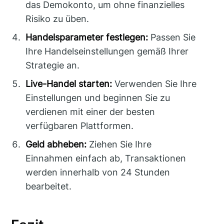
das Demokonto, um ohne finanzielles
Risiko zu üben.
Handelsparameter festlegen:
Passen Sie
Ihre Handelseinstellungen gemäß Ihrer
Strategie an.
Live-Handel starten:
Verwenden Sie Ihre
Einstellungen und beginnen Sie zu
verdienen mit einer der besten
verfügbaren Plattformen.
Geld abheben:
Ziehen Sie Ihre
Einnahmen einfach ab, Transaktionen
werden innerhalb von 24 Stunden
bearbeitet.