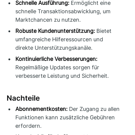
Schnelle Ausführung:
Ermöglicht eine
schnelle Transaktionsabwicklung, um
Marktchancen zu nutzen.
Robuste Kundenunterstützung:
Bietet
umfangreiche Hilferessourcen und
direkte Unterstützungskanäle.
Kontinuierliche Verbesserungen:
Regelmäßige Updates sorgen für
verbesserte Leistung und Sicherheit.
Nachteile
Abonnementkosten:
Der Zugang zu allen
Funktionen kann zusätzliche Gebühren
erfordern.