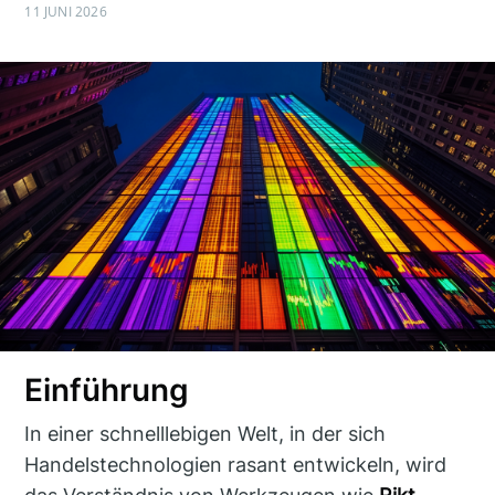
11 JUNI 2026
Einführung
In einer schnelllebigen Welt, in der sich
Handelstechnologien rasant entwickeln, wird