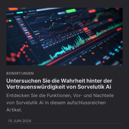
BEWERTUNGEN
Untersuchen Sie die Wahrheit hinter der
Vertrauenswürdigkeit von Sorvelutik Ai
Entdecken Sie die Funktionen, Vor- und Nachteile
von Sorvelutik Ai in diesem aufschlussreichen
Artikel.
10 JUNI 2026