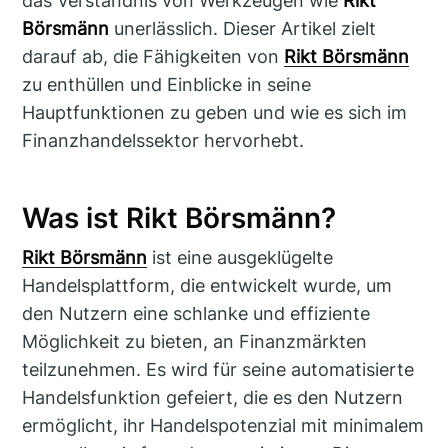
das Verständnis von Werkzeugen wie
Rikt
Börsmänn
unerlässlich. Dieser Artikel zielt
darauf ab, die Fähigkeiten von
Rikt Börsmänn
zu enthüllen und Einblicke in seine
Hauptfunktionen zu geben und wie es sich im
Finanzhandelssektor hervorhebt.
Was ist Rikt Börsmänn?
Rikt Börsmänn
ist eine ausgeklügelte
Handelsplattform, die entwickelt wurde, um
den Nutzern eine schlanke und effiziente
Möglichkeit zu bieten, an Finanzmärkten
teilzunehmen. Es wird für seine automatisierte
Handelsfunktion gefeiert, die es den Nutzern
ermöglicht, ihr Handelspotenzial mit minimalem