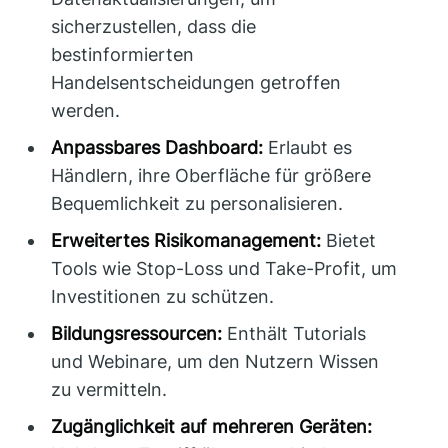
sicherzustellen, dass die
bestinformierten
Handelsentscheidungen getroffen
werden.
Anpassbares Dashboard:
Erlaubt es
Händlern, ihre Oberfläche für größere
Bequemlichkeit zu personalisieren.
Erweitertes Risikomanagement:
Bietet
Tools wie Stop-Loss und Take-Profit, um
Investitionen zu schützen.
Bildungsressourcen:
Enthält Tutorials
und Webinare, um den Nutzern Wissen
zu vermitteln.
Zugänglichkeit auf mehreren Geräten: