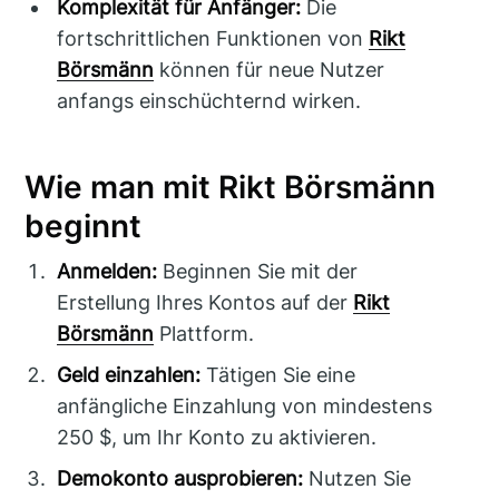
Komplexität für Anfänger:
Die
fortschrittlichen Funktionen von
Rikt
Börsmänn
können für neue Nutzer
anfangs einschüchternd wirken.
Wie man mit Rikt Börsmänn
beginnt
Anmelden:
Beginnen Sie mit der
Erstellung Ihres Kontos auf der
Rikt
Börsmänn
Plattform.
Geld einzahlen:
Tätigen Sie eine
anfängliche Einzahlung von mindestens
250 $, um Ihr Konto zu aktivieren.
Demokonto ausprobieren:
Nutzen Sie