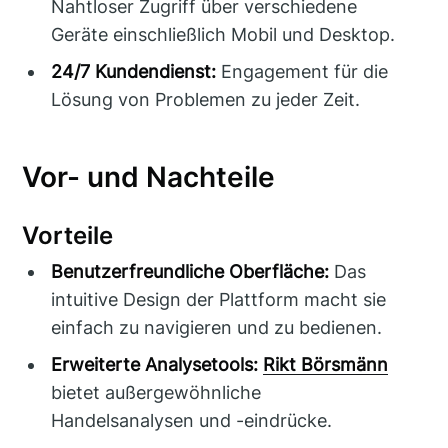
Nahtloser Zugriff über verschiedene
Geräte einschließlich Mobil und Desktop.
24/7 Kundendienst:
Engagement für die
Lösung von Problemen zu jeder Zeit.
Vor- und Nachteile
Vorteile
Benutzerfreundliche Oberfläche:
Das
intuitive Design der Plattform macht sie
einfach zu navigieren und zu bedienen.
Erweiterte Analysetools:
Rikt Börsmänn
bietet außergewöhnliche
Handelsanalysen und -eindrücke.