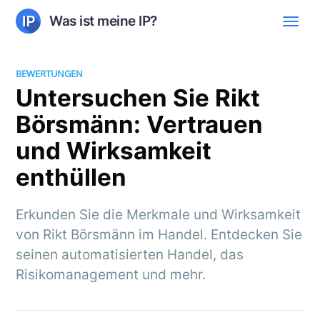
Was ist meine IP?
BEWERTUNGEN
Untersuchen Sie Rikt
Börsmänn: Vertrauen
und Wirksamkeit
enthüllen
Erkunden Sie die Merkmale und Wirksamkeit
von Rikt Börsmänn im Handel. Entdecken Sie
seinen automatisierten Handel, das
Risikomanagement und mehr.