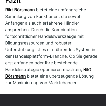
Fazit
Rikt Börsmänn
bietet eine umfangreiche
Sammlung von Funktionen, die sowohl
Anfänger als auch erfahrene Händler
ansprechen. Durch die Kombination
fortschrittlicher Handelswerkzeuge mit
Bildungsressourcen und robuster
Unterstützung ist es ein führendes System in
der Handelsplattform-Branche. Ob Sie gerade
erst anfangen oder Ihre bestehende
Handelsstrategie optimieren möchten,
Rikt
Börsmänn
bietet eine überzeugende Lösung
zur Maximierung von Marktchancen.