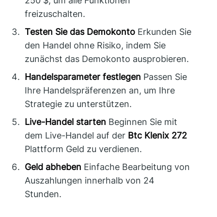
250 $, um alle Funktionen
freizuschalten.
Testen Sie das Demokonto
Erkunden Sie
den Handel ohne Risiko, indem Sie
zunächst das Demokonto ausprobieren.
Handelsparameter festlegen
Passen Sie
Ihre Handelspräferenzen an, um Ihre
Strategie zu unterstützen.
Live-Handel starten
Beginnen Sie mit
dem Live-Handel auf der
Btc Klenix 272
Plattform Geld zu verdienen.
Geld abheben
Einfache Bearbeitung von
Auszahlungen innerhalb von 24
Stunden.