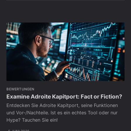
BEWERTUNGEN
Examine Adroite Kapitport: Fact or Fiction?
Entdecken Sie Adroite Kapitport, seine Funktionen
und Vor-/Nachteile. Ist es ein echtes Tool oder nur
Hype? Tauchen Sie ein!