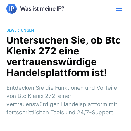
Was ist meine IP?
BEWERTUNGEN
Untersuchen Sie, ob Btc
Klenix 272 eine
vertrauenswürdige
Handelsplattform ist!
Entdecken Sie die Funktionen und Vorteile
von Btc Klenix 272, einer
vertrauenswürdigen Handelsplattform mit
fortschrittlichen Tools und 24/7-Support.