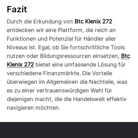
Fazit
Durch die Erkundung von
Btc Klenix 272
entdecken wir eine Plattform, die reich an
Funktionen und Potenzial für Händler aller
Niveaus ist. Egal, ob Sie fortschrittliche Tools
nutzen oder Bildungsressourcen einsetzen,
Btc
Klenix 272
bietet eine umfassende Lösung für
verschiedene Finanzmärkte. Die Vorteile
überwiegen im Allgemeinen die Nachteile, was
es zu einer vertrauenswürdigen Wahl für
diejenigen macht, die die Handelswelt effektiv
navigieren möchten.