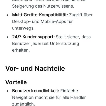
Steigerung des Nutzerwissens.
Multi-Geräte-Kompatibilität:
Zugriff über
Desktop- und Mobile-Apps für
unterwegs.
24/7 Kundensupport:
Stellt sicher, dass
Benutzer jederzeit Unterstützung
erhalten.
Vor- und Nachteile
Vorteile
Benutzerfreundlichkeit:
Einfache
Navigation macht sie für alle Händler
zugänglich.