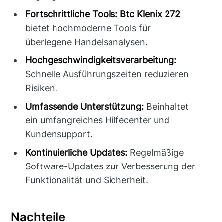
Fortschrittliche Tools:
Btc Klenix 272
bietet hochmoderne Tools für
überlegene Handelsanalysen.
Hochgeschwindigkeitsverarbeitung:
Schnelle Ausführungszeiten reduzieren
Risiken.
Umfassende Unterstützung:
Beinhaltet
ein umfangreiches Hilfecenter und
Kundensupport.
Kontinuierliche Updates:
Regelmäßige
Software-Updates zur Verbesserung der
Funktionalität und Sicherheit.
Nachteile