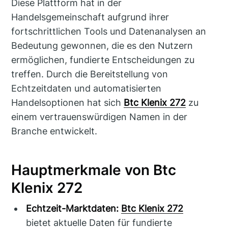
Diese Plattform hat in der
Handelsgemeinschaft aufgrund ihrer
fortschrittlichen Tools und Datenanalysen an
Bedeutung gewonnen, die es den Nutzern
ermöglichen, fundierte Entscheidungen zu
treffen. Durch die Bereitstellung von
Echtzeitdaten und automatisierten
Handelsoptionen hat sich
Btc Klenix 272
zu
einem vertrauenswürdigen Namen in der
Branche entwickelt.
Hauptmerkmale von Btc
Klenix 272
Echtzeit-Marktdaten:
Btc Klenix 272
bietet aktuelle Daten für fundierte