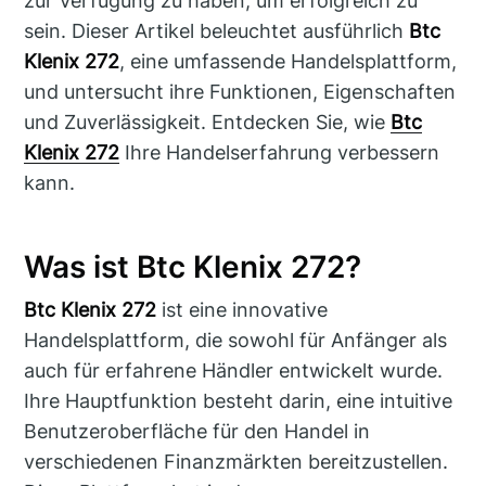
zur Verfügung zu haben, um erfolgreich zu
sein. Dieser Artikel beleuchtet ausführlich
Btc
Klenix 272
, eine umfassende Handelsplattform,
und untersucht ihre Funktionen, Eigenschaften
und Zuverlässigkeit. Entdecken Sie, wie
Btc
Klenix 272
Ihre Handelserfahrung verbessern
kann.
Was ist Btc Klenix 272?
Btc Klenix 272
ist eine innovative
Handelsplattform, die sowohl für Anfänger als
auch für erfahrene Händler entwickelt wurde.
Ihre Hauptfunktion besteht darin, eine intuitive
Benutzeroberfläche für den Handel in
verschiedenen Finanzmärkten bereitzustellen.