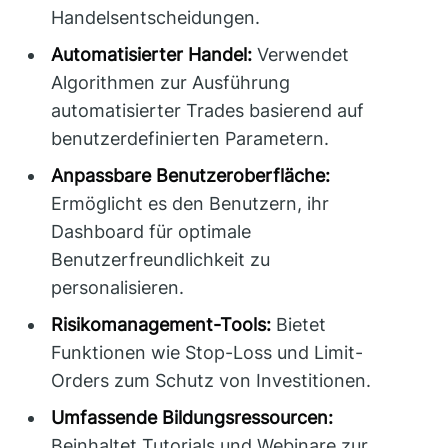
Handelsentscheidungen.
Automatisierter Handel:
Verwendet
Algorithmen zur Ausführung
automatisierter Trades basierend auf
benutzerdefinierten Parametern.
Anpassbare Benutzeroberfläche:
Ermöglicht es den Benutzern, ihr
Dashboard für optimale
Benutzerfreundlichkeit zu
personalisieren.
Risikomanagement-Tools:
Bietet
Funktionen wie Stop-Loss und Limit-
Orders zum Schutz von Investitionen.
Umfassende Bildungsressourcen:
Beinhaltet Tutorials und Webinare zur