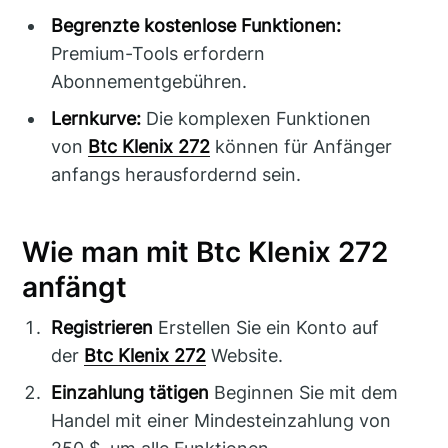
Begrenzte kostenlose Funktionen:
Premium-Tools erfordern
Abonnementgebühren.
Lernkurve:
Die komplexen Funktionen
von
Btc Klenix 272
können für Anfänger
anfangs herausfordernd sein.
Wie man mit Btc Klenix 272
anfängt
Registrieren
Erstellen Sie ein Konto auf
der
Btc Klenix 272
Website.
Einzahlung tätigen
Beginnen Sie mit dem
Handel mit einer Mindesteinzahlung von