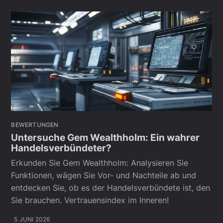
BEWERTUNGEN
Untersuche Gem Wealthholm: Ein wahrer
Handelsverbündeter?
Erkunden Sie Gem Wealthholm: Analysieren Sie
Funktionen, wägen Sie Vor- und Nachteile ab und
entdecken Sie, ob es der Handelsverbündete ist, den
Sie brauchen. Vertrauensindex im Inneren!
5 JUNI 2026