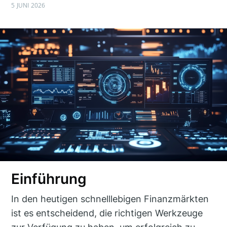
5 JUNI 2026
Einführung
In den heutigen schnelllebigen Finanzmärkten
ist es entscheidend, die richtigen Werkzeuge