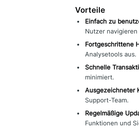
Vorteile
Einfach zu benutz
Nutzer navigieren
Fortgeschrittene
Analysetools aus.
Schnelle Transakt
minimiert.
Ausgezeichneter 
Support-Team.
Regelmäßige Upda
Funktionen und Si