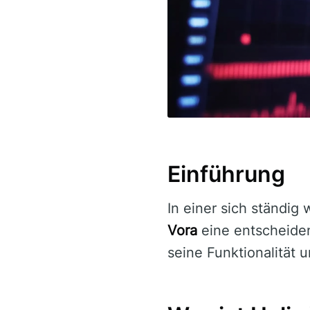
Einführung
In einer sich ständig
Vora
eine entscheiden
seine Funktionalität u