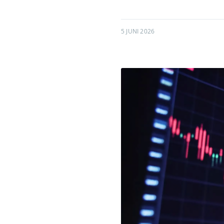
5 JUNI 2026