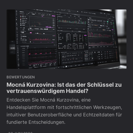
BEWERTUNGEN
Mocná Kurzovina: Ist das der Schlüssel zu
vertrauenswürdigem Handel?
Entdecken Sie Mocná Kurzovina, eine
Handelsplattform mit fortschrittlichen Werkzeugen,
intuitiver Benutzeroberfläche und Echtzeitdaten für
fundierte Entscheidungen.