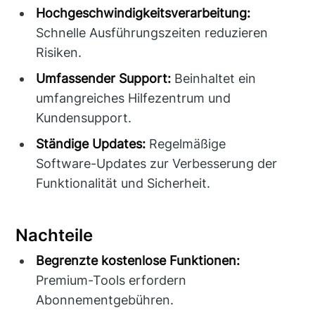
Hochgeschwindigkeitsverarbeitung:
Schnelle Ausführungszeiten reduzieren
Risiken.
Umfassender Support:
Beinhaltet ein
umfangreiches Hilfezentrum und
Kundensupport.
Ständige Updates:
Regelmäßige
Software-Updates zur Verbesserung der
Funktionalität und Sicherheit.
Nachteile
Begrenzte kostenlose Funktionen:
Premium-Tools erfordern
Abonnementgebühren.