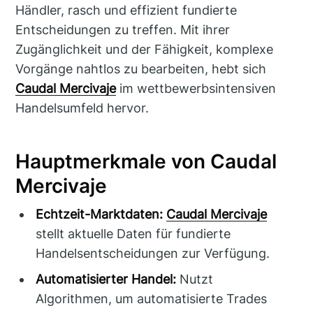
Händler, rasch und effizient fundierte
Entscheidungen zu treffen. Mit ihrer
Zugänglichkeit und der Fähigkeit, komplexe
Vorgänge nahtlos zu bearbeiten, hebt sich
Caudal Mercivaje
im wettbewerbsintensiven
Handelsumfeld hervor.
Hauptmerkmale von Caudal
Mercivaje
Echtzeit-Marktdaten:
Caudal Mercivaje
stellt aktuelle Daten für fundierte
Handelsentscheidungen zur Verfügung.
Automatisierter Handel:
Nutzt
Algorithmen, um automatisierte Trades