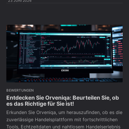
23 JUNI 2026
BEWERTUNGEN
Entdecken Sie Orveniqa: Beurteilen Sie, ob
es das Richtige für Sie ist!
Erkunden Sie Orveniqa, um herauszufinden, ob es die
zuverlässige Handelsplattform mit fortschrittlichen
Tools, Echtzeitdaten und nahtlosem Handelserlebnis