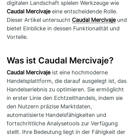
digitalen Landschaft spielen Werkzeuge wie
Caudal Mercivaje
eine entscheidende Rolle.
Dieser Artikel untersucht
Caudal Mercivaje
und
bietet Einblicke in dessen Funktionalität und
Vorteile.
Was ist Caudal Mercivaje?
Caudal Mercivaje
ist eine hochmoderne
Handelsplattform, die darauf ausgelegt ist, das
Handelserlebnis zu optimieren. Sie ermöglicht
in erster Linie den Echtzeithandels, indem sie
den Nutzern präzise Marktdaten,
automatisierte Handelsfähigkeiten und
fortschrittliche Analysetools zur Verfügung
stellt. Ihre Bedeutung liegt in der Fähigkeit der