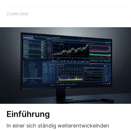
23 JUNI 2026
Einführung
In einer sich ständig weiterentwickelnden