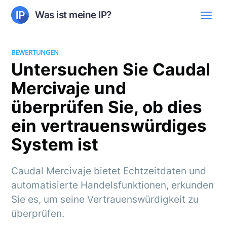
Was ist meine IP?
BEWERTUNGEN
Untersuchen Sie Caudal
Mercivaje und
überprüfen Sie, ob dies
ein vertrauenswürdiges
System ist
Caudal Mercivaje bietet Echtzeitdaten und
automatisierte Handelsfunktionen, erkunden
Sie es, um seine Vertrauenswürdigkeit zu
überprüfen.