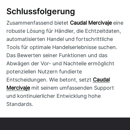
Schlussfolgerung
Zusammenfassend bietet
Caudal Mercivaje
eine
robuste Lösung für Händler, die Echtzeitdaten,
automatisierten Handel und fortschrittliche
Tools für optimale Handelserlebnisse suchen.
Das Bewerten seiner Funktionen und das
Abwägen der Vor- und Nachteile ermöglicht
potenziellen Nutzern fundierte
Entscheidungen. Wie betont, setzt
Caudal
Mercivaje
mit seinem umfassenden Support
und kontinuierlicher Entwicklung hohe
Standards.