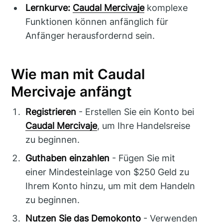
Lernkurve:
Caudal Mercivaje
komplexe
Funktionen können anfänglich für
Anfänger herausfordernd sein.
Wie man mit Caudal
Mercivaje anfängt
Registrieren
- Erstellen Sie ein Konto bei
Caudal Mercivaje
, um Ihre Handelsreise
zu beginnen.
Guthaben einzahlen
- Fügen Sie mit
einer Mindesteinlage von $250 Geld zu
Ihrem Konto hinzu, um mit dem Handeln
zu beginnen.
Nutzen Sie das Demokonto
- Verwenden