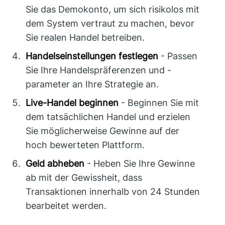
Sie das Demokonto, um sich risikolos mit
dem System vertraut zu machen, bevor
Sie realen Handel betreiben.
Handelseinstellungen festlegen
- Passen
Sie Ihre Handelspräferenzen und -
parameter an Ihre Strategie an.
Live-Handel beginnen
- Beginnen Sie mit
dem tatsächlichen Handel und erzielen
Sie möglicherweise Gewinne auf der
hoch bewerteten Plattform.
Geld abheben
- Heben Sie Ihre Gewinne
ab mit der Gewissheit, dass
Transaktionen innerhalb von 24 Stunden
bearbeitet werden.