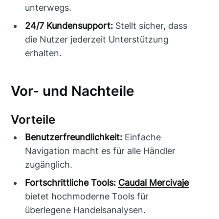
unterwegs.
24/7 Kundensupport:
Stellt sicher, dass
die Nutzer jederzeit Unterstützung
erhalten.
Vor- und Nachteile
Vorteile
Benutzerfreundlichkeit:
Einfache
Navigation macht es für alle Händler
zugänglich.
Fortschrittliche Tools:
Caudal Mercivaje
bietet hochmoderne Tools für
überlegene Handelsanalysen.