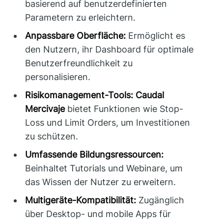
basierend auf benutzerdefinierten
Parametern zu erleichtern.
Anpassbare Oberfläche:
Ermöglicht es
den Nutzern, ihr Dashboard für optimale
Benutzerfreundlichkeit zu
personalisieren.
Risikomanagement-Tools:
Caudal
Mercivaje
bietet Funktionen wie Stop-
Loss und Limit Orders, um Investitionen
zu schützen.
Umfassende Bildungsressourcen:
Beinhaltet Tutorials und Webinare, um
das Wissen der Nutzer zu erweitern.
Multigeräte-Kompatibilität:
Zugänglich
über Desktop- und mobile Apps für