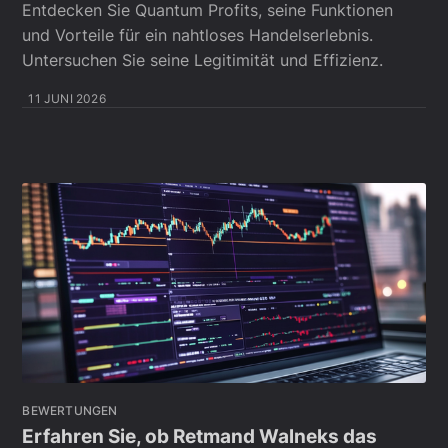
Entdecken Sie Quantum Profits, seine Funktionen
und Vorteile für ein nahtloses Handelserlebnis.
Untersuchen Sie seine Legitimität und Effizienz.
11 JUNI 2026
BEWERTUNGEN
Erfahren Sie, ob Retmand Walneks das