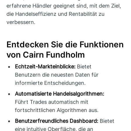
erfahrene Händler geeignet sind, mit dem Ziel,
die Handelseffizienz und Rentabilität zu
verbessern.
Entdecken Sie die Funktionen
von Cairn Fundholm
Echtzeit-Markteinblicke:
Bietet
Benutzern die neuesten Daten für
informierte Entscheidungen.
Automatisierte Handelsalgorithmen:
Führt Trades automatisch mit
fortschrittlichen Algorithmen aus.
Benutzerfreundliches Dashboard:
Bietet
eine intuitive Oberfläche, die an