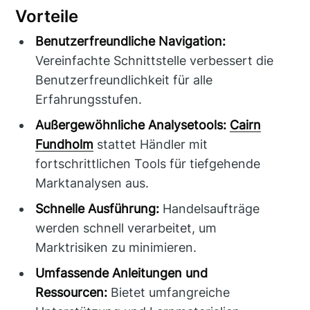
Vorteile
Benutzerfreundliche Navigation:
Vereinfachte Schnittstelle verbessert die
Benutzerfreundlichkeit für alle
Erfahrungsstufen.
Außergewöhnliche Analysetools:
Cairn
Fundholm
stattet Händler mit
fortschrittlichen Tools für tiefgehende
Marktanalysen aus.
Schnelle Ausführung:
Handelsaufträge
werden schnell verarbeitet, um
Marktrisiken zu minimieren.
Umfassende Anleitungen und
Ressourcen:
Bietet umfangreiche