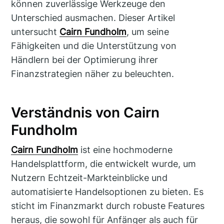
können zuverlässige Werkzeuge den
Unterschied ausmachen. Dieser Artikel
untersucht
Cairn Fundholm
, um seine
Fähigkeiten und die Unterstützung von
Händlern bei der Optimierung ihrer
Finanzstrategien näher zu beleuchten.
Verständnis von Cairn
Fundholm
Cairn Fundholm
ist eine hochmoderne
Handelsplattform, die entwickelt wurde, um
Nutzern Echtzeit-Markteinblicke und
automatisierte Handelsoptionen zu bieten. Es
sticht im Finanzmarkt durch robuste Features
heraus, die sowohl für Anfänger als auch für