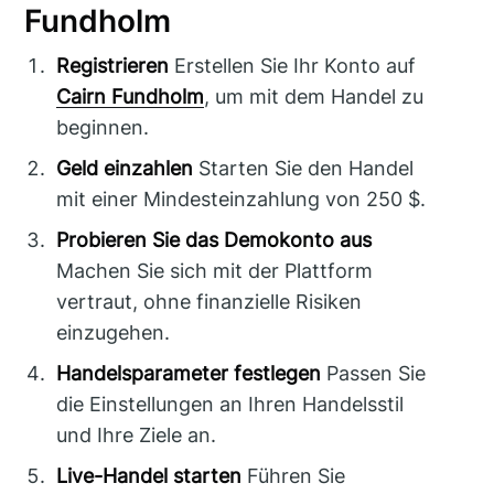
Fundholm
Registrieren
Erstellen Sie Ihr Konto auf
Cairn Fundholm
, um mit dem Handel zu
beginnen.
Geld einzahlen
Starten Sie den Handel
mit einer Mindesteinzahlung von 250 $.
Probieren Sie das Demokonto aus
Machen Sie sich mit der Plattform
vertraut, ohne finanzielle Risiken
einzugehen.
Handelsparameter festlegen
Passen Sie
die Einstellungen an Ihren Handelsstil
und Ihre Ziele an.
Live-Handel starten
Führen Sie