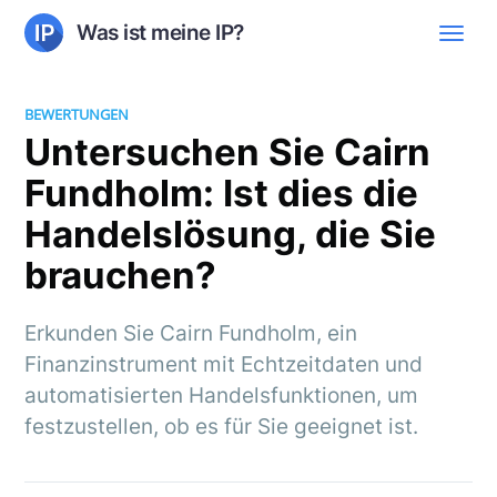
Was ist meine IP?
BEWERTUNGEN
Untersuchen Sie Cairn
Fundholm: Ist dies die
Handelslösung, die Sie
brauchen?
Erkunden Sie Cairn Fundholm, ein
Finanzinstrument mit Echtzeitdaten und
automatisierten Handelsfunktionen, um
festzustellen, ob es für Sie geeignet ist.