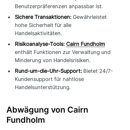
Benutzerpräferenzen anpassbar ist.
Sichere Transaktionen:
Gewährleistet
hohe Sicherheit für alle
Handelsaktivitäten.
Risikoanalyse-Tools:
Cairn Fundholm
enthält Funktionen zur Verwaltung und
Minderung von Handelsrisiken.
Rund-um-die-Uhr-Support:
Bietet 24/7-
Kundensupport für nahtlose
Handelsunterstützung.
Abwägung von Cairn
Fundholm