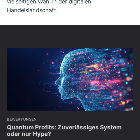
vielseitigen Wahl in der digitalen
Handelslandschaft.
BEWERTUNGEN
Quantum Profits: Zuverlässiges System
oder nur Hype?