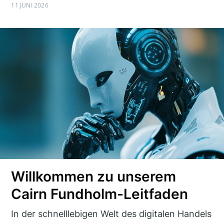
11 JUNI 2026
Willkommen zu unserem
Cairn Fundholm-Leitfaden
In der schnelllebigen Welt des digitalen Handels