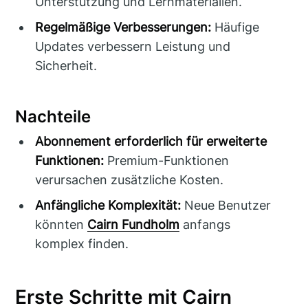
Unterstützung und Lernmaterialien.
Regelmäßige Verbesserungen:
Häufige
Updates verbessern Leistung und
Sicherheit.
Nachteile
Abonnement erforderlich für erweiterte
Funktionen:
Premium-Funktionen
verursachen zusätzliche Kosten.
Anfängliche Komplexität:
Neue Benutzer
könnten
Cairn Fundholm
anfangs
komplex finden.
Erste Schritte mit Cairn