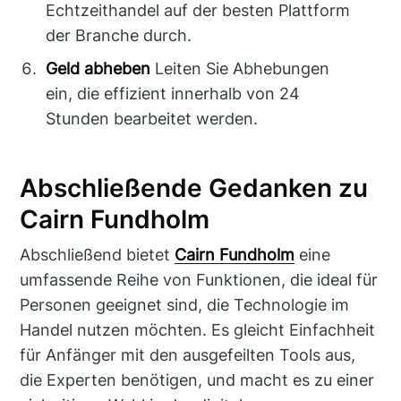
Echtzeithandel auf der besten Plattform
der Branche durch.
Geld abheben
Leiten Sie Abhebungen
ein, die effizient innerhalb von 24
Stunden bearbeitet werden.
Abschließende Gedanken zu
Cairn Fundholm
Abschließend bietet
Cairn Fundholm
eine
umfassende Reihe von Funktionen, die ideal für
Personen geeignet sind, die Technologie im
Handel nutzen möchten. Es gleicht Einfachheit
für Anfänger mit den ausgefeilten Tools aus,
die Experten benötigen, und macht es zu einer