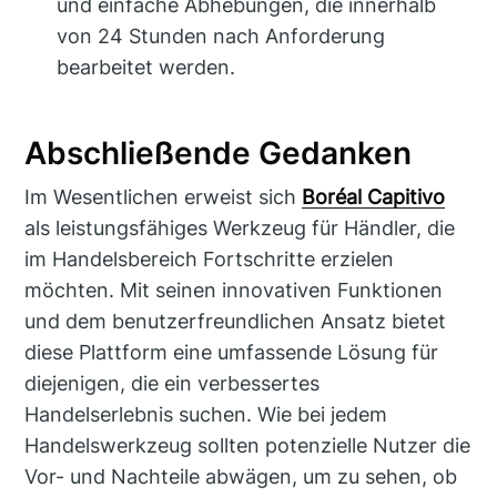
und einfache Abhebungen, die innerhalb
von 24 Stunden nach Anforderung
bearbeitet werden.
Abschließende Gedanken
Im Wesentlichen erweist sich
Boréal Capitivo
als leistungsfähiges Werkzeug für Händler, die
im Handelsbereich Fortschritte erzielen
möchten. Mit seinen innovativen Funktionen
und dem benutzerfreundlichen Ansatz bietet
diese Plattform eine umfassende Lösung für
diejenigen, die ein verbessertes
Handelserlebnis suchen. Wie bei jedem
Handelswerkzeug sollten potenzielle Nutzer die
Vor- und Nachteile abwägen, um zu sehen, ob