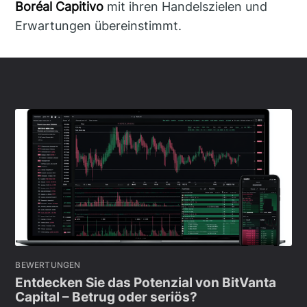
Boréal Capitivo
mit ihren Handelszielen und
Erwartungen übereinstimmt.
BEWERTUNGEN
Entdecken Sie das Potenzial von BitVanta
Capital – Betrug oder seriös?