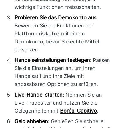
wichtige Funktionen freizuschalten.
Probieren Sie das Demokonto aus:
Bewerten Sie die Funktionen der
Plattform risikofrei mit einem
Demokonto, bevor Sie echte Mittel
einsetzen.
Handelseinstellungen festlegen:
Passen
Sie die Einstellungen an, um Ihren
Handelsstil und Ihre Ziele mit
anpassbaren Optionen zu erfüllen.
Live-Handel starten:
Nehmen Sie an
Live-Trades teil und nutzen Sie die
Gelegenheiten mit
Boréal Capitivo
.
Geld abheben:
Genießen Sie schnelle