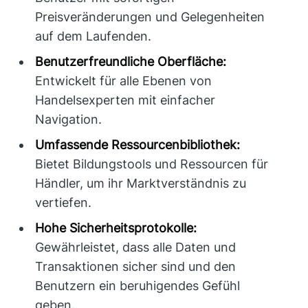
Preisveränderungen und Gelegenheiten
auf dem Laufenden.
Benutzerfreundliche Oberfläche:
Entwickelt für alle Ebenen von
Handelsexperten mit einfacher
Navigation.
Umfassende Ressourcenbibliothek:
Bietet Bildungstools und Ressourcen für
Händler, um ihr Marktverständnis zu
vertiefen.
Hohe Sicherheitsprotokolle:
Gewährleistet, dass alle Daten und
Transaktionen sicher sind und den
Benutzern ein beruhigendes Gefühl
geben.