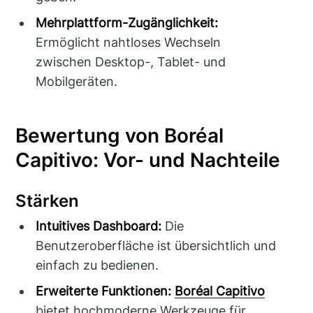
Mehrplattform-Zugänglichkeit:
Ermöglicht nahtloses Wechseln
zwischen Desktop-, Tablet- und
Mobilgeräten.
Bewertung von Boréal
Capitivo: Vor- und Nachteile
Stärken
Intuitives Dashboard:
Die
Benutzeroberfläche ist übersichtlich und
einfach zu bedienen.
Erweiterte Funktionen:
Boréal Capitivo
bietet hochmoderne Werkzeuge für