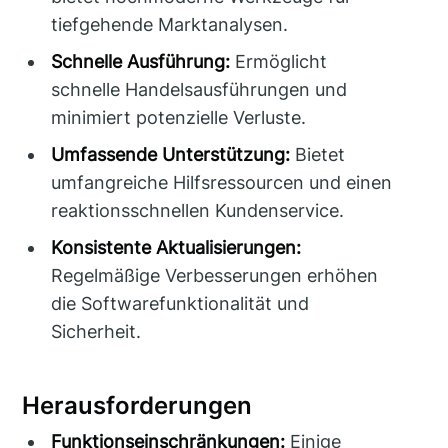
tiefgehende Marktanalysen.
Schnelle Ausführung:
Ermöglicht
schnelle Handelsausführungen und
minimiert potenzielle Verluste.
Umfassende Unterstützung:
Bietet
umfangreiche Hilfsressourcen und einen
reaktionsschnellen Kundenservice.
Konsistente Aktualisierungen:
Regelmäßige Verbesserungen erhöhen
die Softwarefunktionalität und
Sicherheit.
Herausforderungen
Funktionseinschränkungen:
Einige