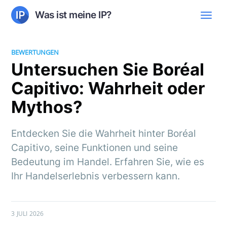
Was ist meine IP?
BEWERTUNGEN
Untersuchen Sie Boréal
Capitivo: Wahrheit oder
Mythos?
Entdecken Sie die Wahrheit hinter Boréal
Capitivo, seine Funktionen und seine
Bedeutung im Handel. Erfahren Sie, wie es
Ihr Handelserlebnis verbessern kann.
3 JULI 2026