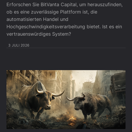
Erforschen Sie BitVanta Capital, um herauszufinden,
ob es eine zuverlässige Plattform ist, die
automatisierten Handel und
Hochgeschwindigkeitsverarbeitung bietet. Ist es ein
vertrauenswürdiges System?
3 JULI 2026