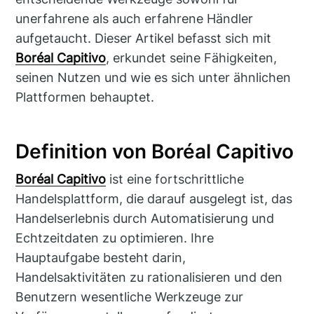
unerfahrene als auch erfahrene Händler
aufgetaucht. Dieser Artikel befasst sich mit
Boréal Capitivo
, erkundet seine Fähigkeiten,
seinen Nutzen und wie es sich unter ähnlichen
Plattformen behauptet.
Definition von Boréal Capitivo
Boréal Capitivo
ist eine fortschrittliche
Handelsplattform, die darauf ausgelegt ist, das
Handelserlebnis durch Automatisierung und
Echtzeitdaten zu optimieren. Ihre
Hauptaufgabe besteht darin,
Handelsaktivitäten zu rationalisieren und den
Benutzern wesentliche Werkzeuge zur