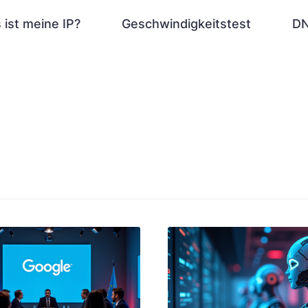
 ist meine IP?
Geschwindigkeitstest
DN