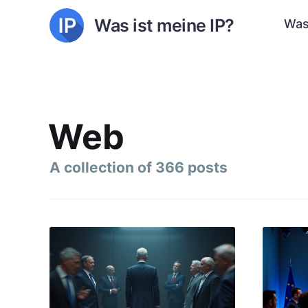
Was ist meine IP?
Was
Web
A collection of 366 posts