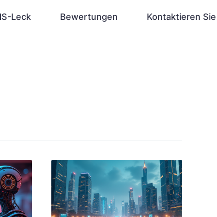
S-Leck
Bewertungen
Kontaktieren Sie