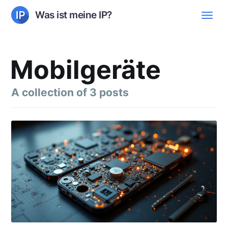
Was ist meine IP?
Mobilgeräte
A collection of 3 posts