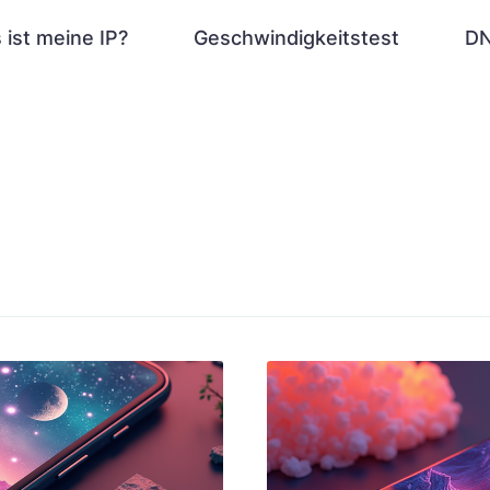
 ist meine IP?
Geschwindigkeitstest
DN