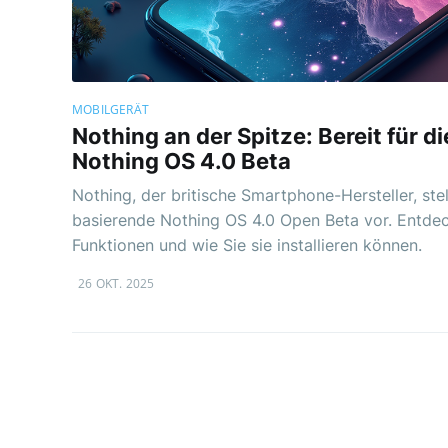
MOBILGERÄT
Nothing an der Spitze: Bereit für 
Nothing OS 4.0 Beta
Nothing, der britische Smartphone-Hersteller, stel
basierende Nothing OS 4.0 Open Beta vor. Entde
Funktionen und wie Sie sie installieren können.
26 OKT. 2025