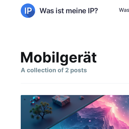
Was ist meine IP?
Was
Mobilgerät
A collection of 2 posts