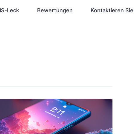
S-Leck
Bewertungen
Kontaktieren Sie