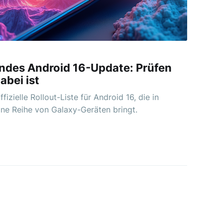
des Android 16-Update: Prüfen
abei ist
zielle Rollout-Liste für Android 16, die in
ine Reihe von Galaxy-Geräten bringt.