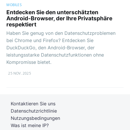
MOBILES
Entdecken Sie den unterschätzten
Android-Browser, der Ihre Privatsphäre
respektiert
Haben Sie genug von den Datenschutzproblemen
bei Chrome und Firefox? Entdecken Sie
DuckDuckGo, den Android-Browser, der
leistungsstarke Datenschutzfunktionen ohne
Kompromisse bietet.
25 NOV. 2025
Kontaktieren Sie uns
Datenschutzrichtlinie
Nutzungsbedingungen
Was ist meine IP?