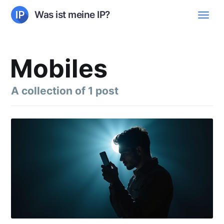
Was ist meine IP?
Mobiles
A collection of 1 post