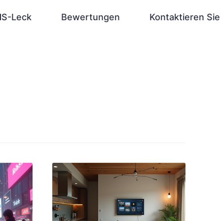
S-Leck
Bewertungen
Kontaktieren Sie