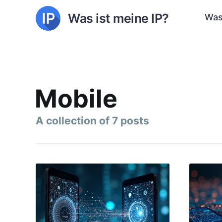
Was ist meine IP?
Was
Mobile
A collection of 7 posts