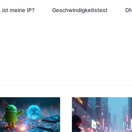
 ist meine IP?
Geschwindigkeitstest
DN