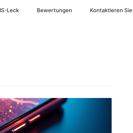
S-Leck
Bewertungen
Kontaktieren Sie