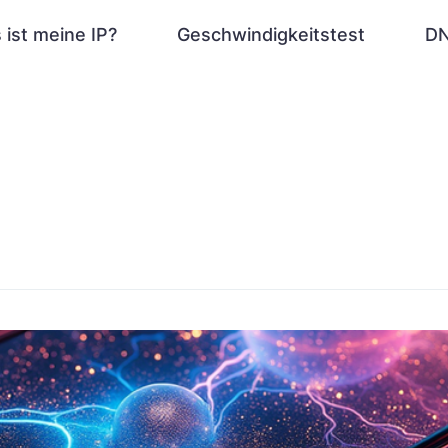
 ist meine IP?
Geschwindigkeitstest
DN