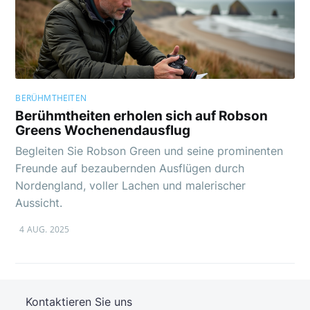
BERÜHMTHEITEN
Berühmtheiten erholen sich auf Robson
Greens Wochenendausflug
Begleiten Sie Robson Green und seine prominenten
Freunde auf bezaubernden Ausflügen durch
Nordengland, voller Lachen und malerischer
Aussicht.
4 AUG. 2025
Kontaktieren Sie uns