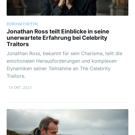
BERÜHMTHEITEN
Jonathan Ross teilt Einblicke in seine
unerwartete Erfahrung bei Celebrity
Traitors
Jonathan Ross, bekannt für sein Charisma, teilt die
emotionalen Herausforderungen und komplexen
Dynamiken seiner Teilnahme an The Celebrity
Traitors.
16 OKT. 2025