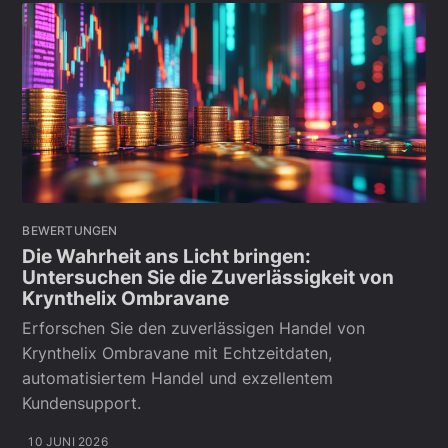
BEWERTUNGEN
Die Wahrheit ans Licht bringen:
Untersuchen Sie die Zuverlässigkeit von
Krynthelix Ombravane
Erforschen Sie den zuverlässigen Handel von
Krynthelix Ombravane mit Echtzeitdaten,
automatisiertem Handel und exzellentem
Kundensupport.
10 JUNI 2026