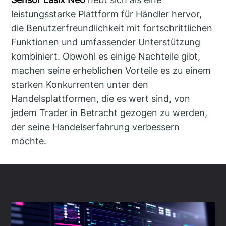
leistungsstarke Plattform für Händler hervor,
die Benutzerfreundlichkeit mit fortschrittlichen
Funktionen und umfassender Unterstützung
kombiniert. Obwohl es einige Nachteile gibt,
machen seine erheblichen Vorteile es zu einem
starken Konkurrenten unter den
Handelsplattformen, die es wert sind, von
jedem Trader in Betracht gezogen zu werden,
der seine Handelserfahrung verbessern
möchte.