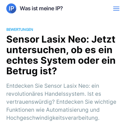
Was ist meine IP?
BEWERTUNGEN
Sensor Lasix Neo: Jetzt
untersuchen, ob es ein
echtes System oder ein
Betrug ist?
Entdecken Sie Sensor Lasix Neo: ein
revolutionäres Handelssystem. Ist es
vertrauenswürdig? Entdecken Sie wichtige
Funktionen wie Automatisierung und
Hochgeschwindigkeitsverarbeitung.