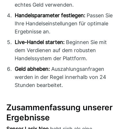
echtes Geld verwenden.
Handelsparameter festlegen:
Passen Sie
Ihre Handelseinstellungen für optimale
Ergebnisse an.
Live-Handel starten:
Beginnen Sie mit
dem Verdienen auf dem robusten
Handelssystem der Plattform.
Geld abheben:
Auszahlungsanfragen
werden in der Regel innerhalb von 24
Stunden bearbeitet.
Zusammenfassung unserer
Ergebnisse
Sensor Lasix Neo
hebt sich als eine