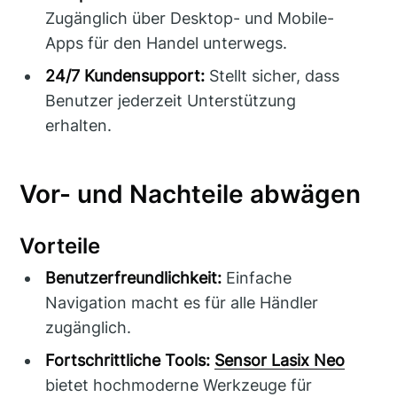
Zugänglich über Desktop- und Mobile-
Apps für den Handel unterwegs.
24/7 Kundensupport:
Stellt sicher, dass
Benutzer jederzeit Unterstützung
erhalten.
Vor- und Nachteile abwägen
Vorteile
Benutzerfreundlichkeit:
Einfache
Navigation macht es für alle Händler
zugänglich.
Fortschrittliche Tools:
Sensor Lasix Neo
bietet hochmoderne Werkzeuge für