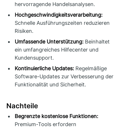
hervorragende Handelsanalysen.
Hochgeschwindigkeitsverarbeitung:
Schnelle Ausführungszeiten reduzieren
Risiken.
Umfassende Unterstützung:
Beinhaltet
ein umfangreiches Hilfecenter und
Kundensupport.
Kontinuierliche Updates:
Regelmäßige
Software-Updates zur Verbesserung der
Funktionalität und Sicherheit.
Nachteile
Begrenzte kostenlose Funktionen:
Premium-Tools erfordern