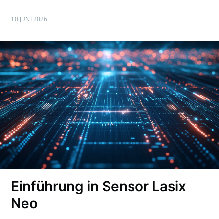
10 JUNI 2026
Einführung in Sensor Lasix
Neo