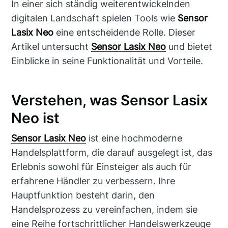
In einer sich ständig weiterentwickelnden
digitalen Landschaft spielen Tools wie
Sensor
Lasix Neo
eine entscheidende Rolle. Dieser
Artikel untersucht
Sensor Lasix Neo
und bietet
Einblicke in seine Funktionalität und Vorteile.
Verstehen, was Sensor Lasix
Neo ist
Sensor Lasix Neo
ist eine hochmoderne
Handelsplattform, die darauf ausgelegt ist, das
Erlebnis sowohl für Einsteiger als auch für
erfahrene Händler zu verbessern. Ihre
Hauptfunktion besteht darin, den
Handelsprozess zu vereinfachen, indem sie
eine Reihe fortschrittlicher Handelswerkzeuge