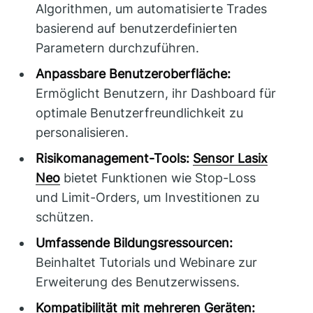
Algorithmen, um automatisierte Trades
basierend auf benutzerdefinierten
Parametern durchzuführen.
Anpassbare Benutzeroberfläche:
Ermöglicht Benutzern, ihr Dashboard für
optimale Benutzerfreundlichkeit zu
personalisieren.
Risikomanagement-Tools:
Sensor Lasix
Neo
bietet Funktionen wie Stop-Loss
und Limit-Orders, um Investitionen zu
schützen.
Umfassende Bildungsressourcen:
Beinhaltet Tutorials und Webinare zur
Erweiterung des Benutzerwissens.
Kompatibilität mit mehreren Geräten: