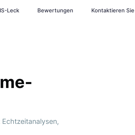
S-Leck
Bewertungen
Kontaktieren Sie
ame-
 Echtzeitanalysen,