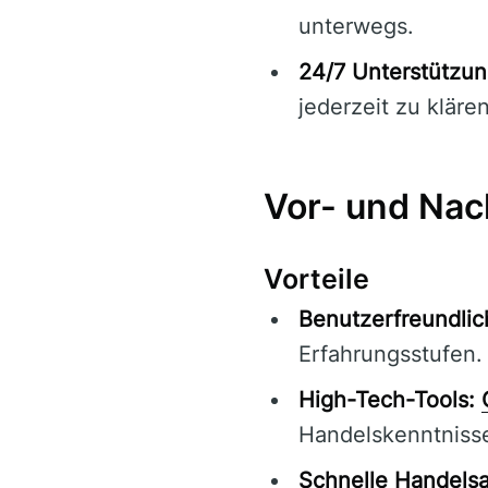
unterwegs.
24/7 Unterstützun
jederzeit zu klären
Vor- und Nac
Vorteile
Benutzerfreundlic
Erfahrungsstufen.
High-Tech-Tools:
Handelskenntniss
Schnelle Handels