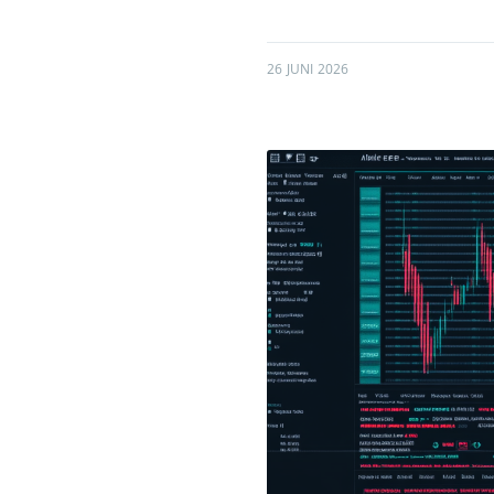
26 JUNI 2026