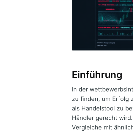
Einführung
In der wettbewerbsint
zu finden, um Erfolg 
als Handelstool zu b
Händler gerecht wird.
Vergleiche mit ähnli