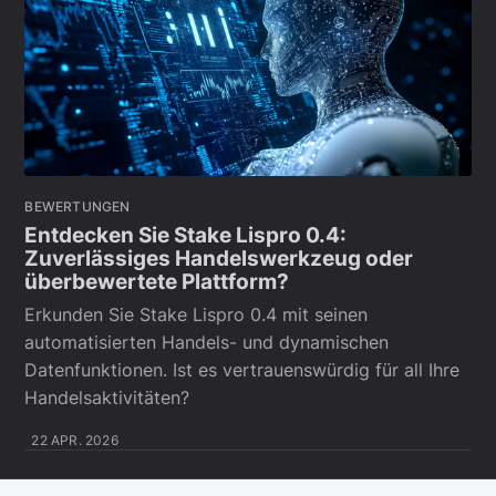
BEWERTUNGEN
Entdecken Sie Stake Lispro 0.4:
Zuverlässiges Handelswerkzeug oder
überbewertete Plattform?
Erkunden Sie Stake Lispro 0.4 mit seinen
automatisierten Handels- und dynamischen
Datenfunktionen. Ist es vertrauenswürdig für all Ihre
Handelsaktivitäten?
22 APR. 2026