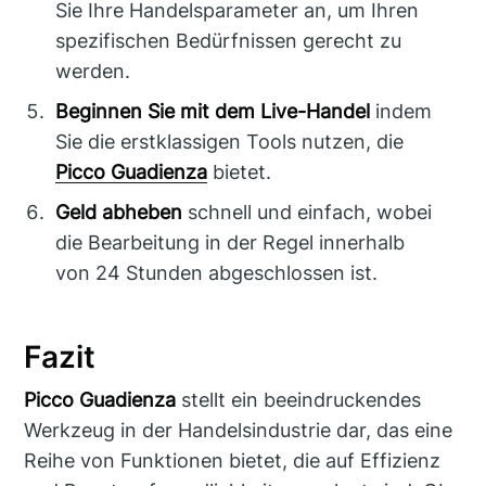
Sie Ihre Handelsparameter an, um Ihren
spezifischen Bedürfnissen gerecht zu
werden.
Beginnen Sie mit dem Live-Handel
indem
Sie die erstklassigen Tools nutzen, die
Picco Guadienza
bietet.
Geld abheben
schnell und einfach, wobei
die Bearbeitung in der Regel innerhalb
von 24 Stunden abgeschlossen ist.
Fazit
Picco Guadienza
stellt ein beeindruckendes
Werkzeug in der Handelsindustrie dar, das eine
Reihe von Funktionen bietet, die auf Effizienz