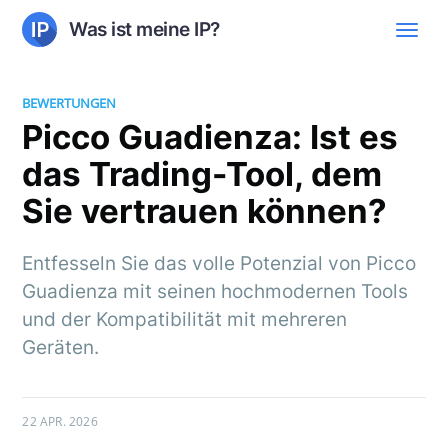
Was ist meine IP?
BEWERTUNGEN
Picco Guadienza: Ist es
das Trading-Tool, dem
Sie vertrauen können?
Entfesseln Sie das volle Potenzial von Picco
Guadienza mit seinen hochmodernen Tools
und der Kompatibilität mit mehreren
Geräten.
22 APR. 2026