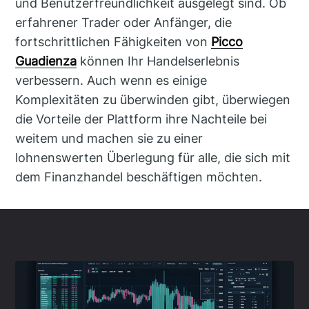
und Benutzerfreundlichkeit ausgelegt sind. Ob
erfahrener Trader oder Anfänger, die
fortschrittlichen Fähigkeiten von
Picco
Guadienza
können Ihr Handelserlebnis
verbessern. Auch wenn es einige
Komplexitäten zu überwinden gibt, überwiegen
die Vorteile der Plattform ihre Nachteile bei
weitem und machen sie zu einer
lohnenswerten Überlegung für alle, die sich mit
dem Finanzhandel beschäftigen möchten.