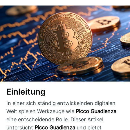
Einleitung
In einer sich ständig entwickelnden digitalen
Welt spielen Werkzeuge wie
Picco Guadienza
eine entscheidende Rolle. Dieser Artikel
untersucht
Picco Guadienza
und bietet