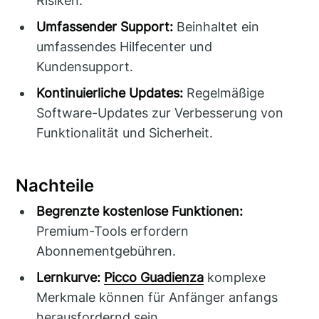
Risiken.
Umfassender Support:
Beinhaltet ein
umfassendes Hilfecenter und
Kundensupport.
Kontinuierliche Updates:
Regelmäßige
Software-Updates zur Verbesserung von
Funktionalität und Sicherheit.
Nachteile
Begrenzte kostenlose Funktionen:
Premium-Tools erfordern
Abonnementgebühren.
Lernkurve:
Picco Guadienza
komplexe
Merkmale können für Anfänger anfangs
herausfordernd sein.