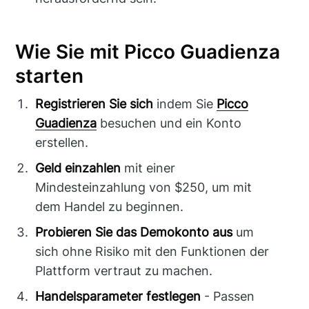
Wie Sie mit Picco Guadienza
starten
Registrieren Sie sich
indem Sie
Picco
Guadienza
besuchen und ein Konto
erstellen.
Geld einzahlen
mit einer
Mindesteinzahlung von $250, um mit
dem Handel zu beginnen.
Probieren Sie das Demokonto aus
um
sich ohne Risiko mit den Funktionen der
Plattform vertraut zu machen.
Handelsparameter festlegen
- Passen