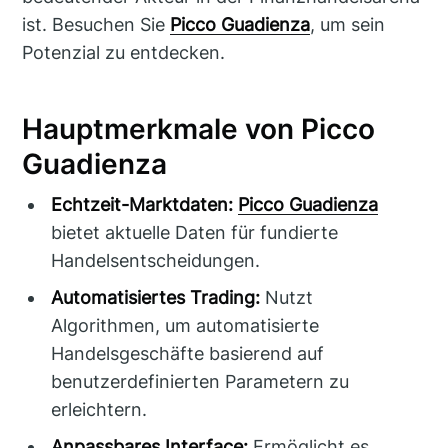
ist. Besuchen Sie
Picco Guadienza
, um sein
Potenzial zu entdecken.
Hauptmerkmale von Picco
Guadienza
Echtzeit-Marktdaten:
Picco Guadienza
bietet aktuelle Daten für fundierte
Handelsentscheidungen.
Automatisiertes Trading:
Nutzt
Algorithmen, um automatisierte
Handelsgeschäfte basierend auf
benutzerdefinierten Parametern zu
erleichtern.
Anpassbares Interface:
Ermöglicht es