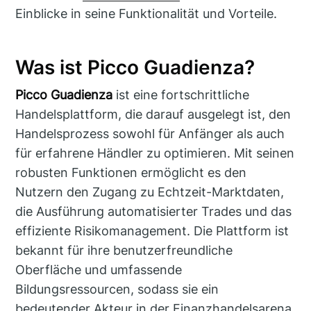
Einblicke in seine Funktionalität und Vorteile.
Was ist Picco Guadienza?
Picco Guadienza
ist eine fortschrittliche
Handelsplattform, die darauf ausgelegt ist, den
Handelsprozess sowohl für Anfänger als auch
für erfahrene Händler zu optimieren. Mit seinen
robusten Funktionen ermöglicht es den
Nutzern den Zugang zu Echtzeit-Marktdaten,
die Ausführung automatisierter Trades und das
effiziente Risikomanagement. Die Plattform ist
bekannt für ihre benutzerfreundliche
Oberfläche und umfassende
Bildungsressourcen, sodass sie ein
bedeutender Akteur in der Finanzhandelsarena