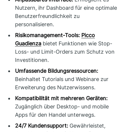
Nutzern, ihr Dashboard für eine optimale
Benutzerfreundlichkeit zu
personalisieren.
Risikomanagement-Tools:
Picco
Guadienza
bietet Funktionen wie Stop-
Loss- und Limit-Orders zum Schutz von
Investitionen.
Umfassende Bildungsressourcen:
Beinhaltet Tutorials und Webinare zur
Erweiterung des Nutzerwissens.
Kompatibilität mit mehreren Geräten:
Zugänglich über Desktop- und mobile
Apps für den Handel unterwegs.
24/7 Kundensupport:
Gewährleistet,