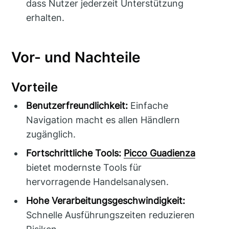
dass Nutzer jederzeit Unterstützung
erhalten.
Vor- und Nachteile
Vorteile
Benutzerfreundlichkeit:
Einfache
Navigation macht es allen Händlern
zugänglich.
Fortschrittliche Tools:
Picco Guadienza
bietet modernste Tools für
hervorragende Handelsanalysen.
Hohe Verarbeitungsgeschwindigkeit:
Schnelle Ausführungszeiten reduzieren