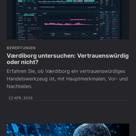
BEWERTUNGEN
Værdiborg untersuchen: Vertrauenswürdig
oder nicht?
Erfahren Sie, ob Værdiborg ein vertrauenswürdiges
Handelswerkzeug ist, mit Hauptmerkmalen, Vor- und
Nachteilen.
22 APR. 2026